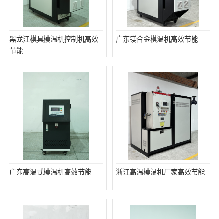
黑龙江模具模温机控制机高效
广东镁合金模温机高效节能
节能
广东高温式模温机高效节能
浙江高温模温机厂家高效节能