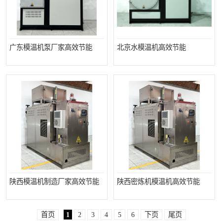
广东模温机泵厂家高效节能
北京水模温机高效节能
陕西模温机制造厂家高效节能
陕西密炼机模温机高效节能
首页
1
2
3
4
5
6
下页
尾页