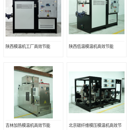
陕西模温机工厂高效节能
陕西低温模温机高效节能
吉林加热模温机高效节能
北京碳纤维模压模温机高效节