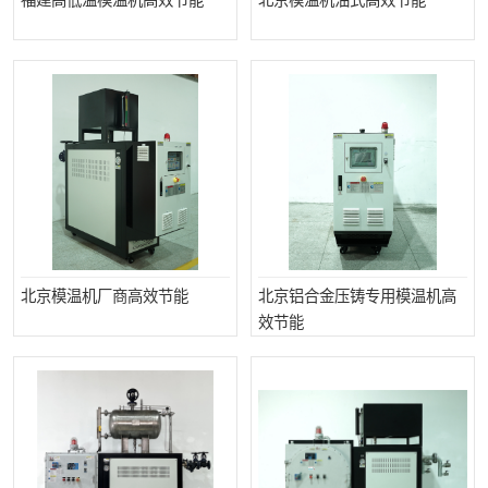
福建高低温模温机高效节能
北京模温机油式高效节能
北京模温机厂商高效节能
北京铝合金压铸专用模温机高
效节能