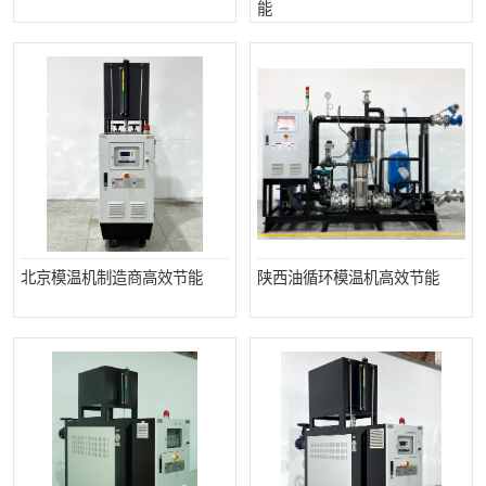
能
北京模温机制造商高效节能
陕西油循环模温机高效节能