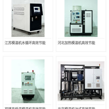
江苏模温机水循环高效节能
河北加热模温机高效节能