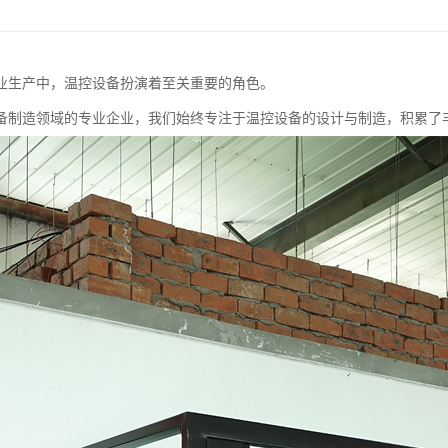
业生产中，温控设备扮演着至关重要的角色。
备制造领域的专业企业，我们始终专注于温控设备的设计与制造，积累了