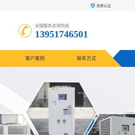
资质认证
全国服务咨询热线:
13951746501
客户案例
联系方式