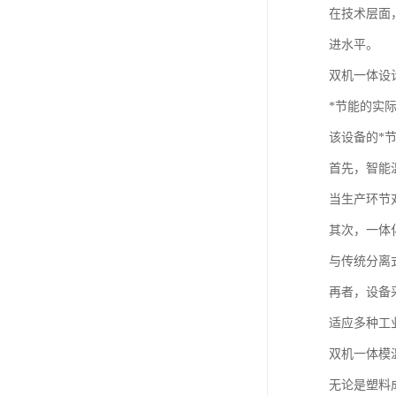
在技术层面
进水平。
双机一体设
*节能的实
该设备的*
首先，智能
当生产环节
其次，一体
与传统分离
再者，设备
适应多种工
双机一体模
无论是塑料