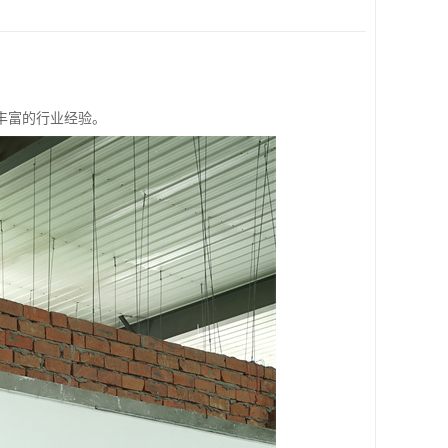
丰富的行业经验。