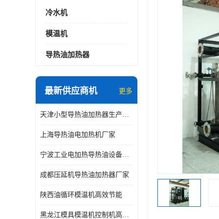
冷水机
模温机
导热油加热器
最新供应商机
更多
天津小型导热油加热器生产厂家
上海导热油电加热机厂家
宁波工业电加热导热油设备生产厂家
成都压延机导热油加热器厂家
陕西油循环模温机高效节能
黑龙江模具模温机控制机高效节能