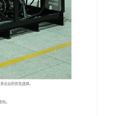
众多企业的优先选择。
能化。
。