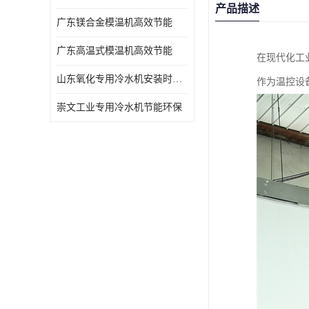
产品描述
广东镁合金模温机高效节能
广东高温式模温机高效节能
在现代化工
山东氧化专用冷水机安装时效短速冷
作为温控设
崇文工业专用冷水机节能环保