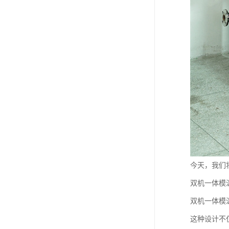
今天，我们
双机一体模
双机一体模
这种设计不