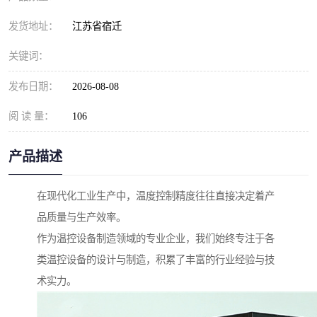
发货地址：
江苏省宿迁
关键词：
发布日期：
2026-08-08
阅 读 量：
106
产品描述
在现代化工业生产中，温度控制精度往往直接决定着产
品质量与生产效率。
作为温控设备制造领域的专业企业，我们始终专注于各
类温控设备的设计与制造，积累了丰富的行业经验与技
术实力。