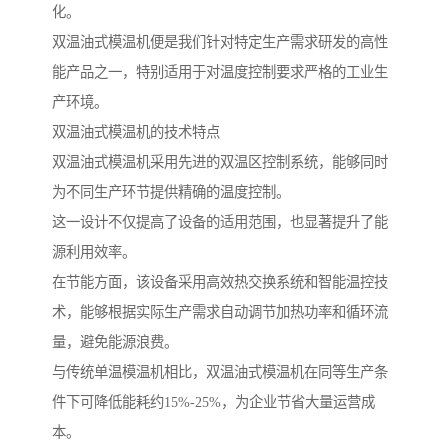
化。
双温油式模温机便是我们针对特定生产需求研发的高性
能产品之一，特别适用于对温度控制要求严格的工业生
产环境。
双温油式模温机的技术特点
双温油式模温机采用先进的双温区控制系统，能够同时
为不同生产环节提供精确的温度控制。
这一设计不仅提高了设备的适用范围，也显著提升了能
源利用效率。
在节能方面，该设备采用高效热交换系统和智能温控技
术，能够根据实际生产需求自动调节加热功率和循环流
量，避免能源浪费。
与传统单温模温机相比，双温油式模温机在同等生产条
件下可降低能耗约15%-25%，为企业节省大量运营成
本。