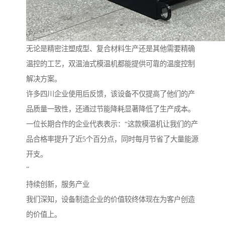
无论是精密注塑成型、复合材料生产还是其他需要精确
温控的工艺，双温油式模温机都能提供可靠的温度控制
解决方案。
许多四川企业使用后反馈，该设备不仅提高了他们的产
品质量一致性，还通过节能降耗显著降低了生产成本。
一位长期合作的企业代表表示：“这款模温机让我们的产
品合格率提升了近5个百分点，同时每月节省了大量能源
开支。
”
持续创新，服务产业
我们深知，设备制造企业的价值较终体现在为客户创造
的价值上。