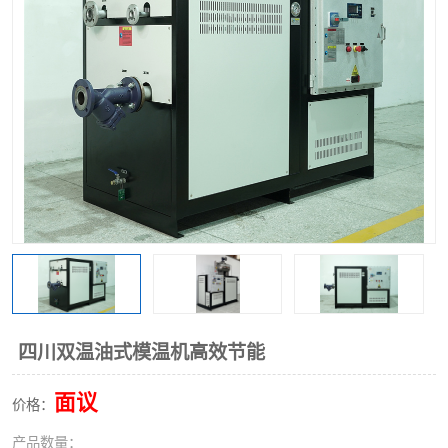
四川双温油式模温机高效节能
面议
价格：
产品数量：