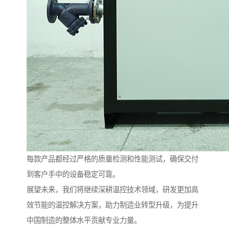
每款产品都经过严格的质量检测和性能测试，确保交付
到客户手中的设备稳定可靠。
展望未来，我们将继续深耕温控技术领域，研发更加高
效节能的温控解决方案，助力制造业转型升级，为提升
中国制造的整体水平贡献专业力量。