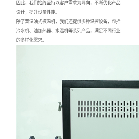
因此，我们始终坚持以客户需求为导向，不断优化产品
设计，提升设备性能。
除了双温油式模温机，我们还提供多种温控设备，包括
冷水机、油加热器、水温机等系列产品，满足不同行业
的多样化需求。