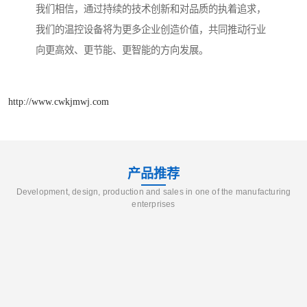
我们相信，通过持续的技术创新和对品质的执着追求，
我们的温控设备将为更多企业创造价值，共同推动行业
向更高效、更节能、更智能的方向发展。
http://www.cwkjmwj.com
产品推荐
Development, design, production and sales in one of the manufacturing
enterprises