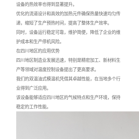
设备的热效率也得到显著提升。
优化的流道设计和高效的加热元件确保热量快速均匀传
递，缩短了生产预热时间，提高了整体生产效率。
同时，设备运行稳定可靠，维护简便，降低了企业的维
护成本和生产停机风险。
在四川地区的应用优势
四川地区制造业发展迅速，特别是精密加工、新材料生
产等领域对温度控制设备提出了更高要求。
我们的双温油式模温机凭借其卓越性能，在当地多个行
业得到广泛应用。
该设备能够适应四川地区的气候特点和生产环境，保持
稳定的工作性能。