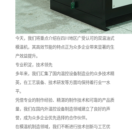
今天，我们将重点介绍在四川地区广受认可的双温油式
模温机，其高效节能的特点正为众多企业带来显著的生
产效益提升。
专业积淀，技术领先
多年来，我们汇集了国内温控设备制造业的众多技术精
英，在工艺装备、技术研发等方面均保持着行业**水
平。
凭借专业的制作经验、精湛的制作技术和可靠的产品质
量，我们在国内外温控设备制造领域建立了良好的声
誉，成为众多企业优先选择的合作伙伴。
在模温机制造领域，我们不断进行技术创新与工艺优