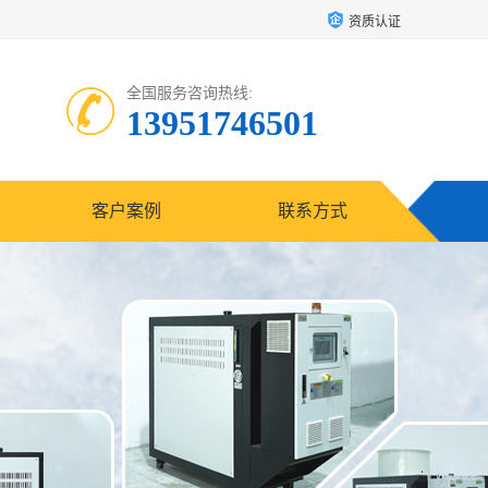
资质认证
全国服务咨询热线:
13951746501
客户案例
联系方式