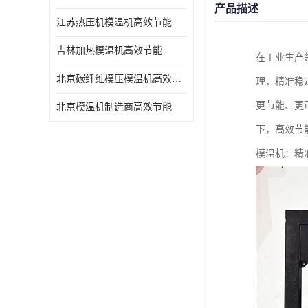
产品描述
江苏热压机模温机高效节能
吉林加热模温机高效节能
在工业生产
北京碳纤维模压模温机高效节能
理，精准稳
更节能、更
北京模温机制造商高效节能
下，高效节
模温机：精