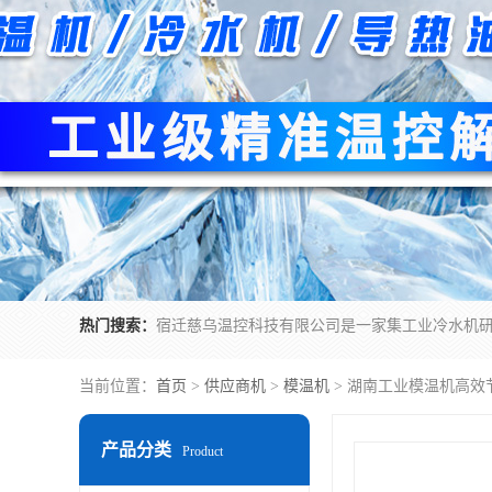
热门搜索：
当前位置：
首页
>
供应商机
>
模温机
> 湖南工业模温机高效
产品分类
Product