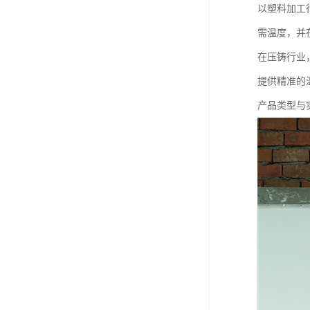
以塑料加工
需温度，并
在压铸行业
提供精准的
产品类型与