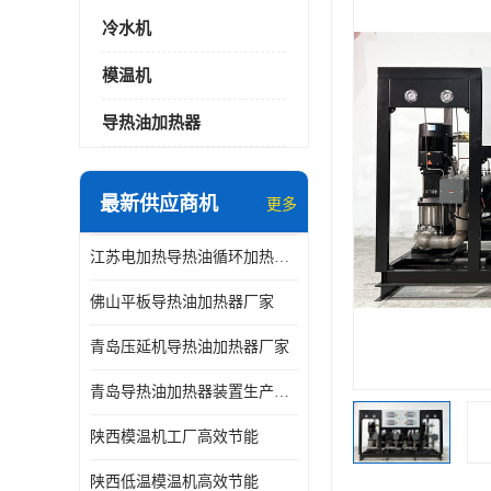
冷水机
模温机
导热油加热器
最新供应商机
更多
江苏电加热导热油循环加热器厂家
佛山平板导热油加热器厂家
青岛压延机导热油加热器厂家
青岛导热油加热器装置生产厂家
陕西模温机工厂高效节能
陕西低温模温机高效节能