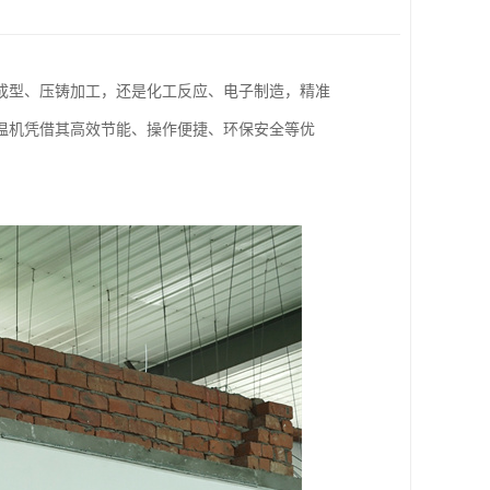
成型、压铸加工，还是化工反应、电子制造，精准
温机凭借其高效节能、操作便捷、环保安全等优