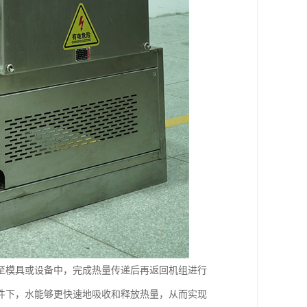
至模具或设备中，完成热量传递后再返回机组进行
件下，水能够更快速地吸收和释放热量，从而实现