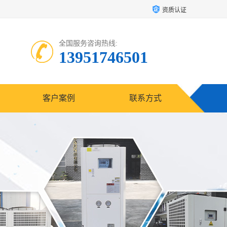
资质认证
全国服务咨询热线:
13951746501
客户案例
联系方式