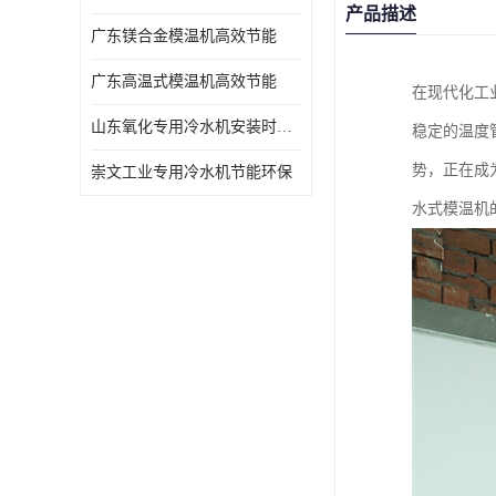
产品描述
广东镁合金模温机高效节能
广东高温式模温机高效节能
在现代化工
山东氧化专用冷水机安装时效短速冷
稳定的温度
势，正在成
崇文工业专用冷水机节能环保
水式模温机