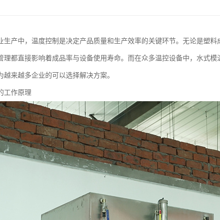
业生产中，温度控制是决定产品质量和生产效率的关键环节。无论是塑料
管理都直接影响着成品率与设备使用寿命。而在众多温控设备中，水式模
为越来越多企业的可以选择解决方案。
的工作原理