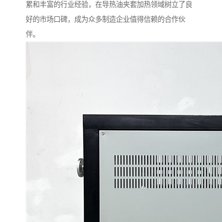
累和丰富的行业经验，在导热油夹套加热领域树立了良
好的市场口碑，成为众多制造企业值得信赖的合作伙
伴。