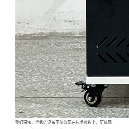
我们深知，优秀的设备不仅体现在技术参数上，更体现