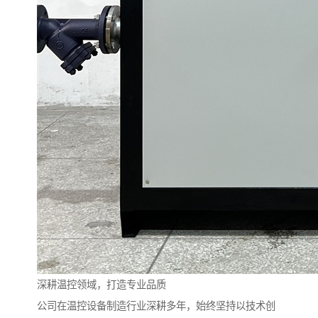
深耕温控领域，打造专业品质
公司在温控设备制造行业深耕多年，始终坚持以技术创