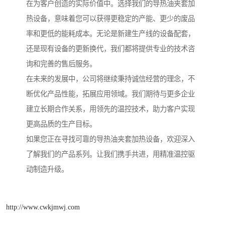
在为客户创造的实际价值中。选择我们的导热油夹套加
热设备，意味着您可以获得更稳定的产能、更少的废品
率和更低的能耗成本。无论是新建生产线的设备配套，
还是现有设备的更新换代，我们都将提供专业的技术咨
询和完善的售后服务。
在未来的发展中，公司将继续秉持诚信经营的理念，不
断优化产品性能，拓展应用领域。我们期待与更多企业
建立长期合作关系，用领先的温控技术，助力客户实现
更高品质的生产目标。
如果您正在寻找可靠的导热油夹套加热设备，欢迎深入
了解我们的产品系列。让我们携手共进，用精准温控驱
动制造升级。
http://www.cwkjmwj.com