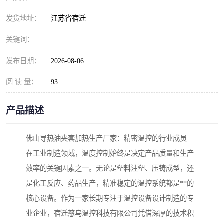
发货地址：
江苏省宿迁
关键词：
发布日期：
2026-08-06
阅 读 量：
93
产品描述
佛山导热油夹套加热生产厂家：精密温控的行业成员
在工业制造领域，温度控制始终是决定产品质量和生产
效率的关键因素之一。无论是塑料注塑、压铸成型，还
是化工反应、药品生产，精准稳定的温控系统都是**的
核心设备。作为一家长期专注于温控设备设计制造的专
业企业，宿迁慈乌温控科技有限公司凭借深厚的技术积