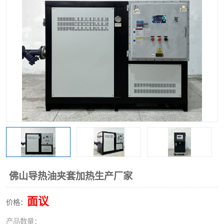
佛山导热油夹套加热生产厂家
面议
价格：
产品数量：