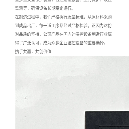
监测等，确保设备长期稳定运行。
在制造过程中，我们严格执行质量标准，从原材料采购
到成品出厂，每一道工序都经过严格检验。正因为这份
对品质的坚持，公司产品在国内外温控设备制造行业赢
得了广泛认可，成为众多企业温控设备的重要选择。
携手共赢，共创价值