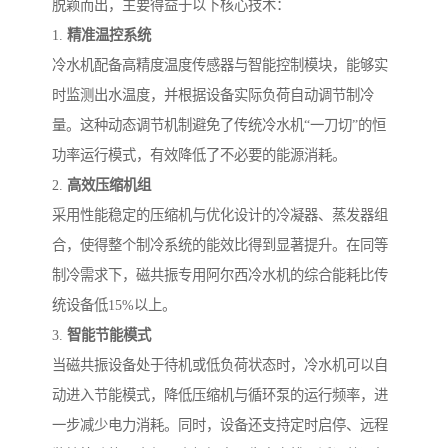
脱颖而出，主要得益于以下核心技术：
1.
精准温控系统
冷水机配备高精度温度传感器与智能控制模块，能够实
时监测出水温度，并根据设备实际负荷自动调节制冷
量。这种动态调节机制避免了传统冷水机“一刀切”的恒
功率运行模式，有效降低了不必要的能源消耗。
2.
高效压缩机组
采用性能稳定的压缩机与优化设计的冷凝器、蒸发器组
合，使得整个制冷系统的能效比得到显著提升。在同等
制冷需求下，磁共振专用阿尔西冷水机的综合能耗比传
统设备低15%以上。
3.
智能节能模式
当磁共振设备处于待机或低负荷状态时，冷水机可以自
动进入节能模式，降低压缩机与循环泵的运行频率，进
一步减少电力消耗。同时，设备还支持定时启停、远程