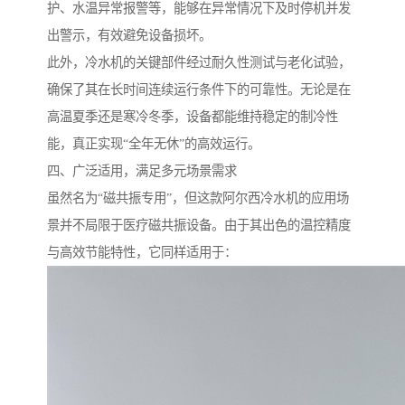
护、水温异常报警等，能够在异常情况下及时停机并发
出警示，有效避免设备损坏。
此外，冷水机的关键部件经过耐久性测试与老化试验，
确保了其在长时间连续运行条件下的可靠性。无论是在
高温夏季还是寒冷冬季，设备都能维持稳定的制冷性
能，真正实现“全年无休”的高效运行。
四、广泛适用，满足多元场景需求
虽然名为“磁共振专用”，但这款阿尔西冷水机的应用场
景并不局限于医疗磁共振设备。由于其出色的温控精度
与高效节能特性，它同样适用于：