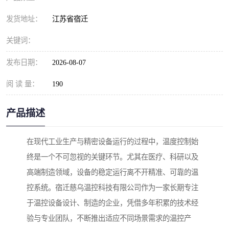
发货地址：
江苏省宿迁
关键词：
发布日期：
2026-08-07
阅 读 量：
190
产品描述
在现代工业生产与精密设备运行的过程中，温度控制始
终是一个不可忽视的关键环节。尤其在医疗、科研以及
高端制造领域，设备的稳定运行离不开精准、可靠的温
控系统。宿迁慈乌温控科技有限公司作为一家长期专注
于温控设备设计、制造的企业，凭借多年积累的技术经
验与专业团队，不断推出适应不同场景需求的温控产