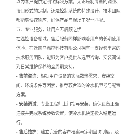
以为客户提供定制化解决方案。无论是制冷量的调整、
接口形式的定制，还是控制系统的特殊设计，技术团队
都能够快速响应，确保产品与现场工况**匹配。
五、专业服务，让用户无后顾之忧
在温控设备领域，售后服务同样影响着用户的长期使用
体验。宿迁慈乌温控科技有限公司拥有一支经验丰富的
技术服务团队，能够为客户提供从选型咨询、安装调试
到日常维护保养的全周期支持。
-
售前咨询
：根据用户设备的实际散热需求、安装空
间、环境条件等因素，推荐较合适的冷水机型号与配置
方案。
-
安装调试
：专业工程师上门指导安装，确保设备正确
连接并完成系统参数设置，使冷水机快速投入稳定运
行。
-
售后维护
：建立完善的客户档案与定期回访制度，及