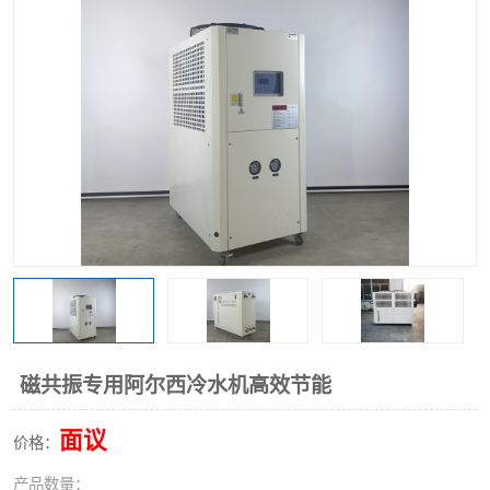
磁共振专用阿尔西冷水机高效节能
面议
价格：
产品数量：