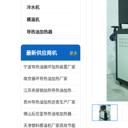
冷水机
模温机
导热油加热器
最新供应商机
更多
宁波导热油循环加热装置厂家
南京循环导热油加热厂家
江苏夹层锅加热导热油加热厂家
贵州导热油加热沥青生产厂家
佛山反应釜导热油电加热器生产厂家
天津塑料模温机厂家高效节能