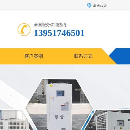
资质认证
全国服务咨询热线:
13951746501
客户案例
联系方式