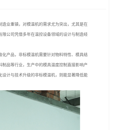
制造业重镇，对模温机的需求尤为突出，尤其是在
有限公司凭借多年在温控设备领域的设计与制造经
准化产品，非标模温机需要针对物料特性、模具结
料制品等行业，生产中的模具温度控制直接影响产
化设计与技术升级的非标模温机，则能显著降低能