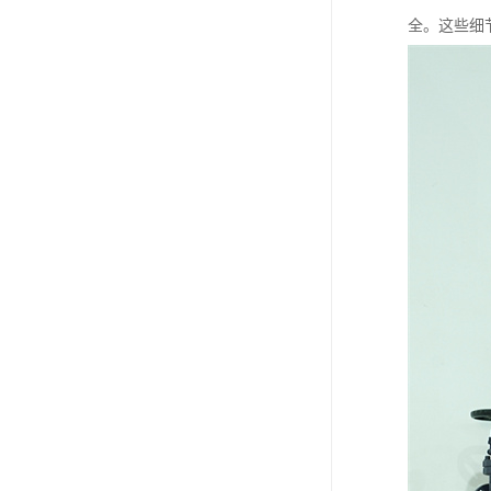
全。这些细