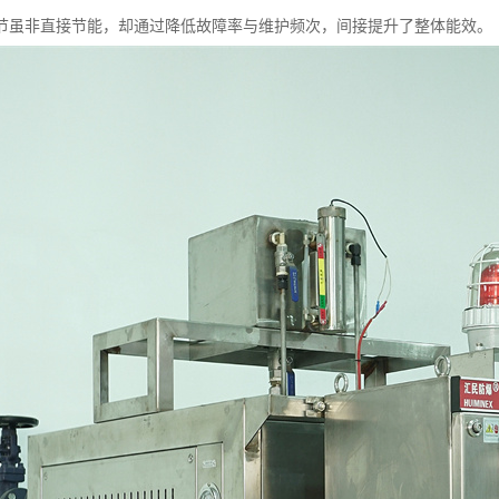
节虽非直接节能，却通过降低故障率与维护频次，间接提升了整体能效。