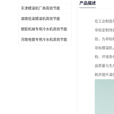
产品描述
天津模温机厂商高效节能
湖南低温模温机高效节能
在工业制造
塑胶机械专用冷水机高效节能
非标定制场
验，为非标
河南电镀专用冷水机高效节能
非标模温机
构、环境条
品质量与生
耗并提升温