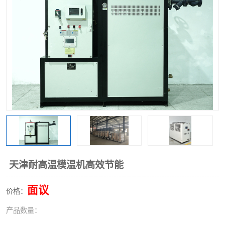
天津耐高温模温机高效节能
面议
价格：
产品数量：