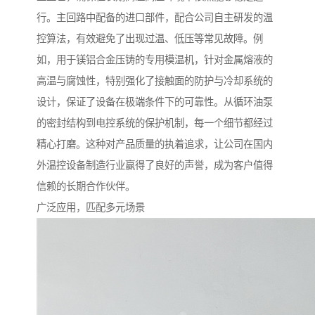
行。主回路中配备的进口部件，配合公司自主研发的温
控算法，有效避免了出现过温、低压等常见故障。例
如，用于镁铝合金压铸的专用模温机，针对金属熔液的
高温与腐蚀性，特别强化了接触面的防护与冷却系统的
设计，保证了设备在极端条件下的可靠性。从循环油泵
的密封结构到电控系统的保护机制，每一个细节都经过
精心打磨。这种对产品质量的执着追求，让公司在国内
外温控设备制造行业赢得了良好的声誉，成为客户值得
信赖的长期合作伙伴。
广泛应用，匹配多元场景