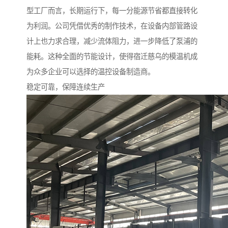
型工厂而言，长期运行下，每一分能源节省都直接转化
为利润。公司凭借优秀的制作技术，在设备内部管路设
计上也力求合理，减少流体阻力，进一步降低了泵浦的
能耗。这种全面的节能设计，使得宿迁慈乌的模温机成
为众多企业可以选择的温控设备制造商。
稳定可靠，保障连续生产