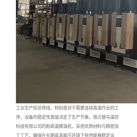
工业生产较忌停线，特别是对于需要连续高温作业的工
序，设备的稳定性直接决定了生产节奏。宿迁慈乌温控
科技有限公司的耐高温模温机，采用优质材料与精密加
工工艺，确保在长期高温高压环境下依然能够稳定运