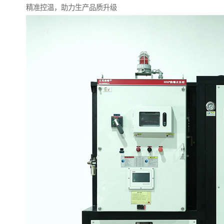
精准控温，助力生产品质升级