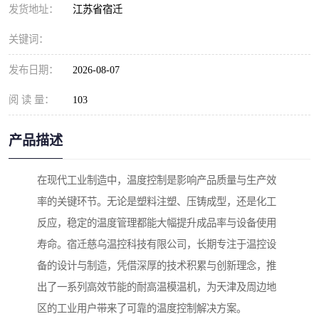
发货地址：
江苏省宿迁
关键词：
发布日期：
2026-08-07
阅 读 量：
103
产品描述
在现代工业制造中，温度控制是影响产品质量与生产效
率的关键环节。无论是塑料注塑、压铸成型，还是化工
反应，稳定的温度管理都能大幅提升成品率与设备使用
寿命。宿迁慈乌温控科技有限公司，长期专注于温控设
备的设计与制造，凭借深厚的技术积累与创新理念，推
出了一系列高效节能的耐高温模温机，为天津及周边地
区的工业用户带来了可靠的温度控制解决方案。