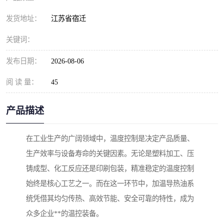
发货地址：
江苏省宿迁
关键词：
发布日期：
2026-08-06
阅 读 量：
45
产品描述
在工业生产的广阔领域中，温度控制是决定产品质量、
生产效率与设备寿命的关键因素。无论是塑料加工、压
铸成型、化工反应还是印刷包装，精准稳定的温度控制
始终是核心工艺之一。而在这一环节中，加温导热油系
统凭借其均匀传热、高效节能、安全可靠的特性，成为
众多企业**的温控装备。