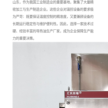
山东，作为我国工业制造业的重要基地，聚集了大量精
密加工与生产制造企业。这些企业对温控设备的要求极
为严苛：既要保证温度控制的精准度，又要兼顾设备的
长期运行稳定性与维护便利性。因此，选择一家技术过
硬、经验丰富的导热油生产厂家，成为企业保障生产能
力的重要决策。