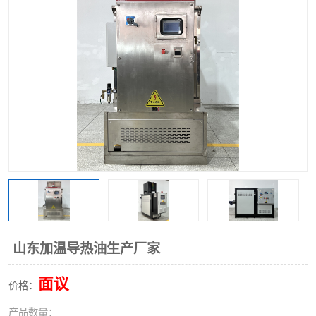
山东加温导热油生产厂家
面议
价格：
产品数量：