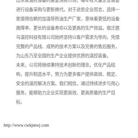
山东是温控设备的重要消费市场，每年有大量企业需要
进行设备采购与更新换代。对于这些企业而言，选择一
家值得信赖的加温导热油生产厂家，意味着更低的设备
故障率、更长的设备寿命以及更高的生产效益。宿迁慈
乌温控科技有限公司始终坚持以客户需求为导向，凭借
完整的产品线、成熟的技术方案以及完善的售后服务，
为山东乃至全国的生产企业提供优质的温控装备。
未来，公司将继续秉持技术创新的理念，优化产品结
构，提升制造水平，努力为更多客户提供高效、稳定、
安全的温控解决方案。我们相信，通过持续进步与用心
服务，能够助力企业实现更高效、更高质量的生产目
标。
http://www.cwkjmwj.com