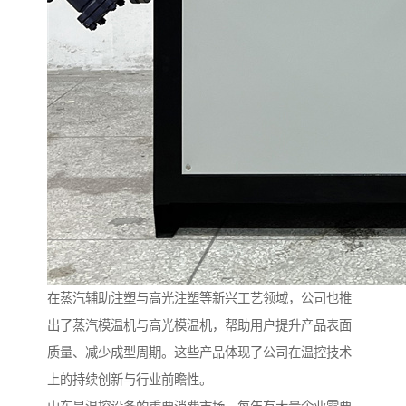
在蒸汽辅助注塑与高光注塑等新兴工艺领域，公司也推
出了蒸汽模温机与高光模温机，帮助用户提升产品表面
质量、减少成型周期。这些产品体现了公司在温控技术
上的持续创新与行业前瞻性。