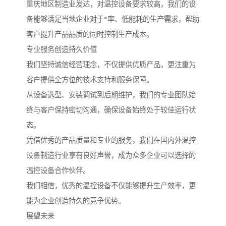
重庆地区制造业发达，对温控设备要求较高，我们的设
备能够满足当地企业对于*率、低能耗的生产需求，帮助
客户提升产品品质的同时控制生产成本。
专业服务创造持久价值
我们坚持诚信经营理念，不仅提供优质产品，更注重为
客户提供全方位的技术支持和服务保障。
从设备选型、安装调试到后期维护，我们的专业团队始
终与客户保持密切沟通，确保设备始终处于较佳运行状
态。
凭借优秀的产品质量和专业的服务，我们在国内外温控
设备制造行业享有良好声誉，成为众多企业可以选择的
温控设备合作伙伴。
我们相信，优秀的温控设备不仅能够提升生产效率，更
能为企业创造持久的竞争优势。
展望未来