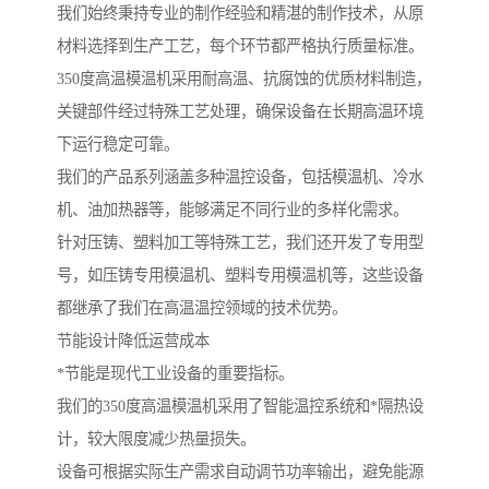
我们始终秉持专业的制作经验和精湛的制作技术，从原
材料选择到生产工艺，每个环节都严格执行质量标准。
350度高温模温机采用耐高温、抗腐蚀的优质材料制造，
关键部件经过特殊工艺处理，确保设备在长期高温环境
下运行稳定可靠。
我们的产品系列涵盖多种温控设备，包括模温机、冷水
机、油加热器等，能够满足不同行业的多样化需求。
针对压铸、塑料加工等特殊工艺，我们还开发了专用型
号，如压铸专用模温机、塑料专用模温机等，这些设备
都继承了我们在高温温控领域的技术优势。
节能设计降低运营成本
*节能是现代工业设备的重要指标。
我们的350度高温模温机采用了智能温控系统和*隔热设
计，较大限度减少热量损失。
设备可根据实际生产需求自动调节功率输出，避免能源