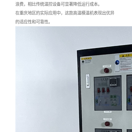
浪费，相比传统温控设备可显著降低运行成本。
在重庆地区的实际应用中，这款高温模温机表现出优异
的适应性和可靠性。