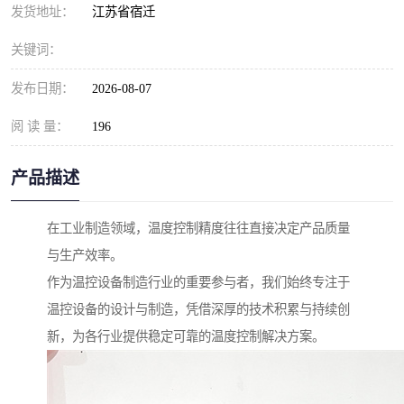
发货地址：
江苏省宿迁
关键词：
发布日期：
2026-08-07
阅 读 量：
196
产品描述
在工业制造领域，温度控制精度往往直接决定产品质量
与生产效率。
作为温控设备制造行业的重要参与者，我们始终专注于
温控设备的设计与制造，凭借深厚的技术积累与持续创
新，为各行业提供稳定可靠的温度控制解决方案。