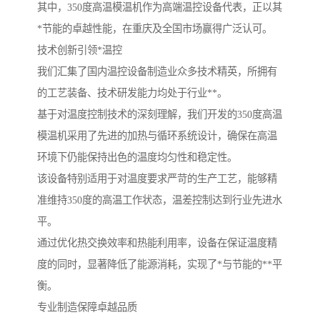
其中，350度高温模温机作为高端温控设备代表，正以其
*节能的卓越性能，在重庆及全国市场赢得广泛认可。
技术创新引领*温控
我们汇集了国内温控设备制造业众多技术精英，所拥有
的工艺装备、技术研发能力均处于行业**。
基于对温度控制技术的深刻理解，我们开发的350度高温
模温机采用了先进的加热与循环系统设计，确保在高温
环境下仍能保持出色的温度均匀性和稳定性。
该设备特别适用于对温度要求严苛的生产工艺，能够精
准维持350度的高温工作状态，温差控制达到行业先进水
平。
通过优化热交换效率和热能利用率，设备在保证温度精
度的同时，显著降低了能源消耗，实现了*与节能的**平
衡。
专业制造保障卓越品质