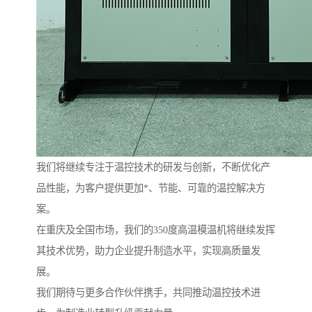
我们将继续专注于温控技术的研发与创新，不断优化产
品性能，为客户提供更加*、节能、可靠的温控解决方
案。
在重庆及全国市场，我们的350度高温模温机将继续发挥
其技术优势，助力企业提升制造水平，实现高质量发
展。
我们期待与更多合作伙伴携手，共同推动温控技术进