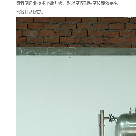
随着制造业技术不断升级，对温度控制精度和能效要求
也将日益提高。