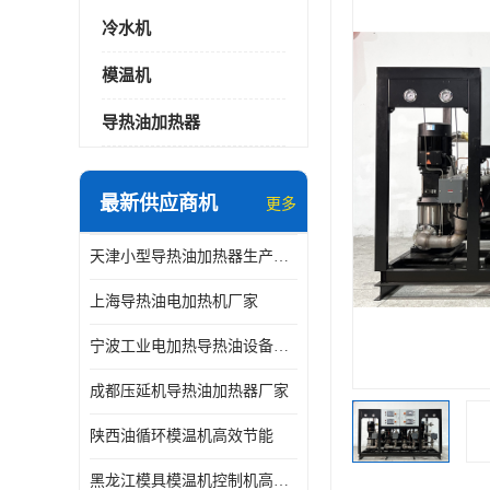
冷水机
模温机
导热油加热器
最新供应商机
更多
天津小型导热油加热器生产厂家
上海导热油电加热机厂家
宁波工业电加热导热油设备生产厂家
成都压延机导热油加热器厂家
陕西油循环模温机高效节能
黑龙江模具模温机控制机高效节能