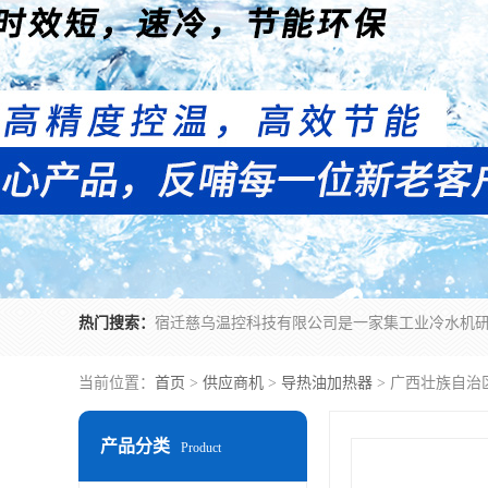
热门搜索：
当前位置：
首页
>
供应商机
>
导热油加热器
> 广西壮族自
产品分类
Product