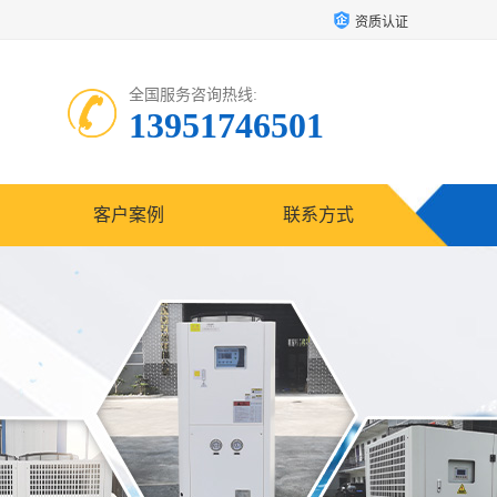
资质认证
全国服务咨询热线:
13951746501
客户案例
联系方式