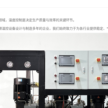
领域，温度控制是决定生产质量与效率的关键环节。
耕温控设备设计与制造多年的企业，我们始终致力于为各行业提供稳定、