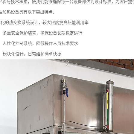
经验与技术积累，使我们能够确保每一台设备都达到设计标准，为客户提
油加热设备具有以下突出特点：
能：优化的热交换系统设计，较大限度提高热能利用率
可靠：多重安全保护装置，确保设备长期稳定运行
简便：人性化控制系统，降低操作人员技术要求
便捷：模块化设计，日常维护简单快捷