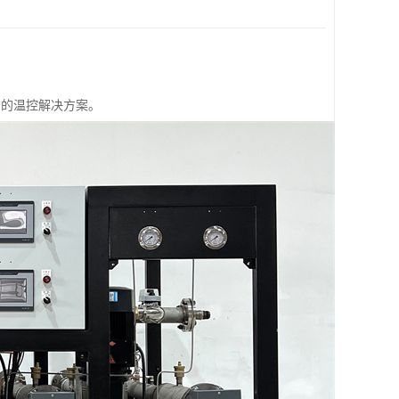
*的温控解决方案。