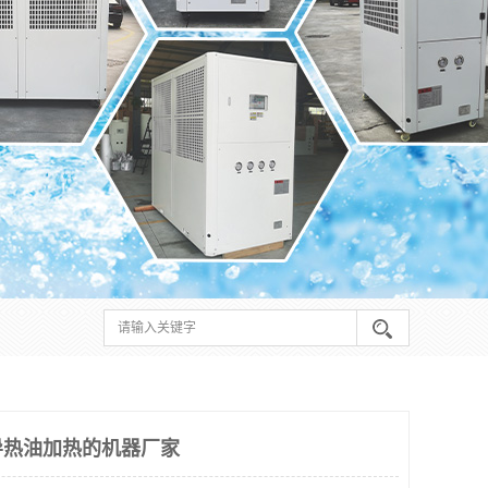
导热油加热的机器厂家