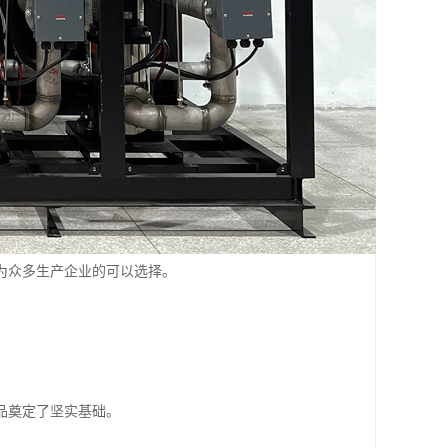
为众多生产企业的可以选择。
品奠定了坚实基础。