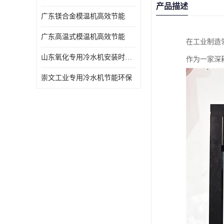
产品描述
广东镁合金模温机高效节能
广东高温式模温机高效节能
在工业制造
山东氧化专用冷水机安装时效短速冷
作为一家深
崇文工业专用冷水机节能环保