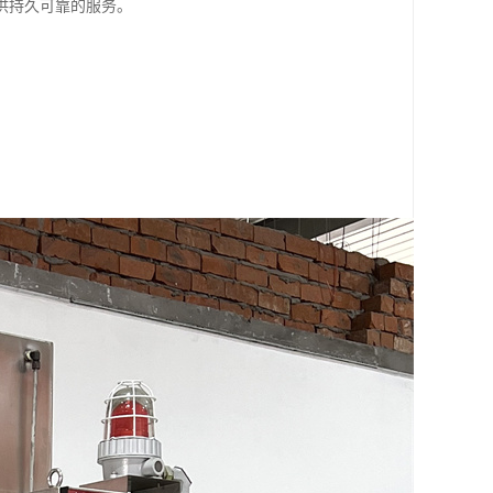
供持久可靠的服务。