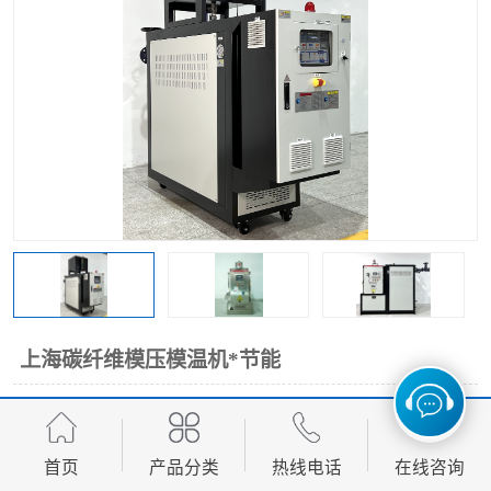
上海碳纤维模压模温机*节能
面议
价格：
产品数量：
首页
产品分类
热线电话
在线咨询