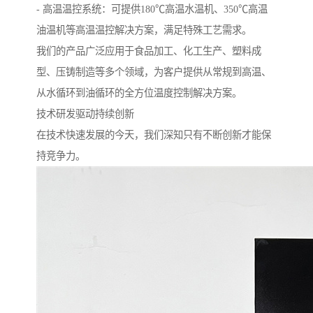
- 高温温控系统：可提供180℃高温水温机、350℃高温
油温机等高温温控解决方案，满足特殊工艺需求。
我们的产品广泛应用于食品加工、化工生产、塑料成
型、压铸制造等多个领域，为客户提供从常规到高温、
从水循环到油循环的全方位温度控制解决方案。
技术研发驱动持续创新
在技术快速发展的今天，我们深知只有不断创新才能保
持竞争力。