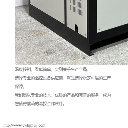
温度控制，看似简单，实则关乎生产全局。
选择专业的温控设备供应商，就是选择稳定可靠的生产
保障。
我们愿以专业的技术、优质的产品和完善的服务，成为
您值得信赖的温控合作伙伴。
http://www.cwkjmwj.com