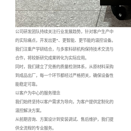
公司研发团队持续关注行业发展趋势，针对客户生产中
的实际痛点，开发出更*、更智能、更节能的温控设备。
我们注重产学研结合，与多家科研机构保持技术交流与
合作，将较新研究成果转化为实际应用。
同时，我们建立了完善的质量检测体系，从原材料采购
到成品出厂，每一个环节都经过严格把关，确保设备性
能稳定可靠。
以客户为中心的服务理念
我们始终坚持以客户需求为导向，为客户提供定制化的
温控解决方案。
从前期咨询、方案设计到安装调试、售后维护，我们提
供全流程的专业服务。