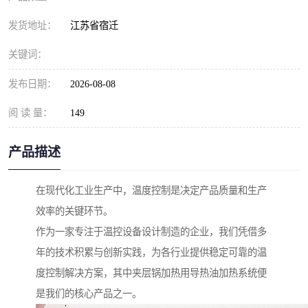
发货地址：
江苏省宿迁
关键词：
发布日期：
2026-08-08
阅 读 量：
149
产品描述
在现代化工业生产中，温度控制是决定产品质量和生产
效率的关键环节。
作为一家专注于温控设备设计制造的企业，我们凭借多
年的技术积累与创新实践，为各行业提供稳定可靠的温
度控制解决方案，其中夹层锅加热用导热油加热系统便
是我们的核心产品之一。