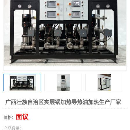
广西壮族自治区夹层锅加热导热油加热生产厂家
面议
价格：
产品数量：