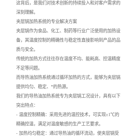
这背后，是我们对技术创新的持续投入和对客户需求的
深刻理解。
夹层锅加热系统的专业解决方案
夹层锅作为食品、化工、制药等行业广泛使用的加热设
备，其温度控制的精确性与稳定性直接影响到产品的品
质与安全。
传统的加热方式往往存在温度不均、能耗高、控温精度
不足等问题。
而导热油加热系统通过循环加热的方式，能够为夹层锅
提供均匀、稳定、*的热源。
我们的导热油加热系统专为夹层锅工况设计，具有以下
突出特点：
- 温度控制精确：采用先进的温控技术，可实现±1℃的
精确控温，满足对温度敏感的生产工艺要求。
- 加热均匀稳定：通过导热油的循环流动，使夹层锅受