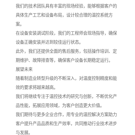
我们的技术团队具有丰富的现场经验，能够根据客户的
具体生产工艺和设备布局，设计较合理的温控系统方
案。
在设备安装调试阶段，我们的工程师会现场指导，确保
设备正确安装并达到较佳运行状态。
此外，我们还提供全面的售后服务，包括操作培训、定
期维护、故障排查等，确保客户设备长期稳定运行。
展望未来
随着制造业转型升级的不断深入，对温度控制精度和能
效的要求将越来越高。
我们将继续专注于温控技术的研究与创新，不断优化产
品性能，拓展应用领域，为客户创造更大价值。
我们期待与更多企业合作，用专业的温控解决方案助力
客户提升产品品质和生产效率，共同推动行业技术进步
与发展。