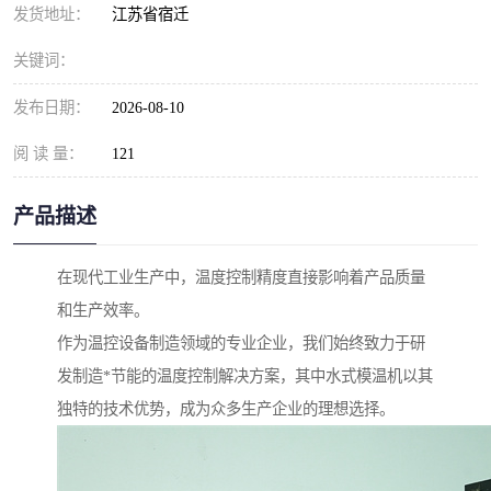
发货地址：
江苏省宿迁
关键词：
发布日期：
2026-08-10
阅 读 量：
121
产品描述
在现代工业生产中，温度控制精度直接影响着产品质量
和生产效率。
作为温控设备制造领域的专业企业，我们始终致力于研
发制造*节能的温度控制解决方案，其中水式模温机以其
独特的技术优势，成为众多生产企业的理想选择。