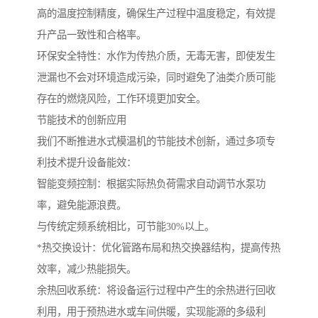
高的温度控制精度，确保生产过程中温度稳定，有效提
升产品一致性和合格率。
环保安全特性：水作为传热介质，无毒无害，即使发生
泄漏也不会对环境造成污染，同时避免了油类介质可能
存在的燃烧风险，工作环境更加安全。
节能技术的创新应用
我们不断推进水式模温机的节能技术创新，通过多项专
利技术提升设备能效：
智能变频控制：根据实际热负荷需求自动调节水泵功
率，避免能源浪费。
与传统定频系统相比，可节能30%以上。
*热交换设计：优化管路布局和热交换器结构，提高传热
效率，减少热能损失。
余热回收系统：将设备运行过程中产生的余热进行回收
利用，用于预热进水或车间供暖，实现能源的多级利