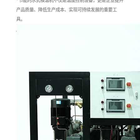
*节能的水式模温机不仅是温度控制设备，更是企业提升
产品质量、降低生产成本、实现可持续发展的重要工
具。