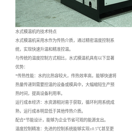
水式模温机的技术特点
水式模温机采用水作为传热介质，通过精密温度控制系
统，实现快速升温和精准控温。
与传统的温度控制方式相比，水式模温机具有以下显著
优势：
*传热性能：水的比热容较大，传热效率高，能够快速将
热量传递到需要控温的设备或模具中，大幅缩短生产预
热时间，提高设备利用率。
运行成本经济：水资源相对易于获取，循环利用系统成
熟，运行成本明显低于其他传热介质。
配合*节能设计，能够为企业节省可观的能源支出。
温度控制精准：先进的控制系统能够实现±0.5℃甚至更