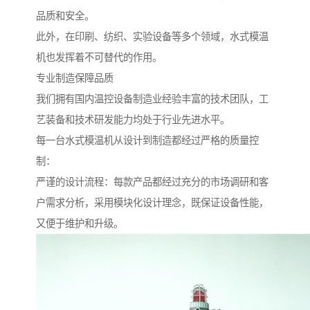
品质和安全。
此外，在印刷、纺织、实验设备等多个领域，水式模温
机也发挥着不可替代的作用。
专业制造保障品质
我们拥有国内温控设备制造业经验丰富的技术团队，工
艺装备和技术研发能力均处于行业先进水平。
每一台水式模温机从设计到制造都经过严格的质量控
制：
严谨的设计流程：每款产品都经过充分的市场调研和客
户需求分析，采用模块化设计理念，既保证设备性能，
又便于维护和升级。