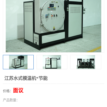
江苏水式模温机*节能
面议
价格：
产品数量：