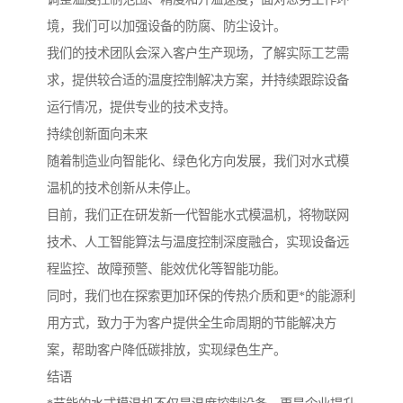
境，我们可以加强设备的防腐、防尘设计。
我们的技术团队会深入客户生产现场，了解实际工艺需
求，提供较合适的温度控制解决方案，并持续跟踪设备
运行情况，提供专业的技术支持。
持续创新面向未来
随着制造业向智能化、绿色化方向发展，我们对水式模
温机的技术创新从未停止。
目前，我们正在研发新一代智能水式模温机，将物联网
技术、人工智能算法与温度控制深度融合，实现设备远
程监控、故障预警、能效优化等智能功能。
同时，我们也在探索更加环保的传热介质和更*的能源利
用方式，致力于为客户提供全生命周期的节能解决方
案，帮助客户降低碳排放，实现绿色生产。
结语