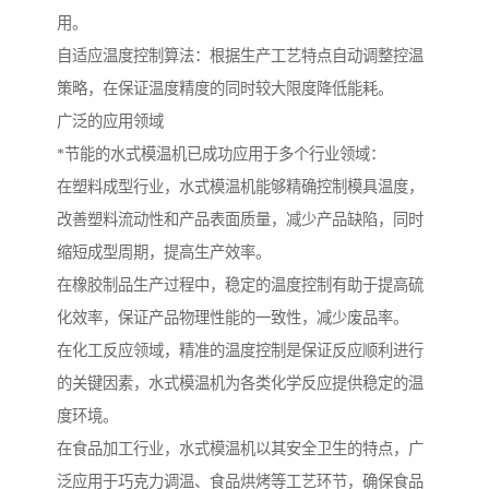
用。
自适应温度控制算法：根据生产工艺特点自动调整控温
策略，在保证温度精度的同时较大限度降低能耗。
广泛的应用领域
*节能的水式模温机已成功应用于多个行业领域：
在塑料成型行业，水式模温机能够精确控制模具温度，
改善塑料流动性和产品表面质量，减少产品缺陷，同时
缩短成型周期，提高生产效率。
在橡胶制品生产过程中，稳定的温度控制有助于提高硫
化效率，保证产品物理性能的一致性，减少废品率。
在化工反应领域，精准的温度控制是保证反应顺利进行
的关键因素，水式模温机为各类化学反应提供稳定的温
度环境。
在食品加工行业，水式模温机以其安全卫生的特点，广
泛应用于巧克力调温、食品烘烤等工艺环节，确保食品