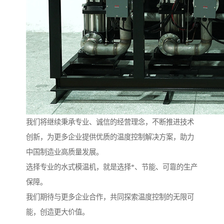
我们将继续秉承专业、诚信的经营理念，不断推进技术
创新，为更多企业提供优质的温度控制解决方案，助力
中国制造业高质量发展。
选择专业的水式模温机，就是选择*、节能、可靠的生产
保障。
我们期待与更多企业合作，共同探索温度控制的无限可
能，创造更大价值。