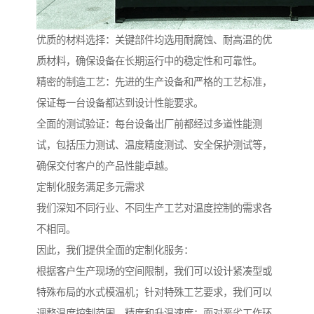
优质的材料选择：关键部件均选用耐腐蚀、耐高温的优
质材料，确保设备在长期运行中的稳定性和可靠性。
精密的制造工艺：先进的生产设备和严格的工艺标准，
保证每一台设备都达到设计性能要求。
全面的测试验证：每台设备出厂前都经过多道性能测
试，包括压力测试、温度精度测试、安全保护测试等，
确保交付客户的产品性能卓越。
定制化服务满足多元需求
我们深知不同行业、不同生产工艺对温度控制的需求各
不相同。
因此，我们提供全面的定制化服务：
根据客户生产现场的空间限制，我们可以设计紧凑型或
特殊布局的水式模温机；针对特殊工艺要求，我们可以
调整温度控制范围、精度和升温速度；面对恶劣工作环