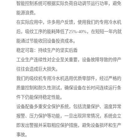
智能控制系统可根据实际负荷自动调节运行功率，避免
能源浪费。
在实际应用中，许多用户反馈，使用我们的专用冷水机
后，吸纹工序的能耗降低了25%-40%，在短短一年内就
能通过节能收回设备投资成本。
稳定可靠：持续生产的坚实后盾
工业生产连续性对企业至关重要，设备故障导致的停产
往往会造成巨大损失。
我们的吸纹机专用冷水机选用优质零部件，经过严格的
质量控制和耐久性测试，确保设备在长时间连续运行条
件下仍能保持稳定性能。
设备配备多重安全保护系统，包括流量保护、温度异常
报警、压力保护等功能，一旦出现异常情况，系统会立
即发出警报并采取相应保护措施，避免设备损坏和生产
事故。