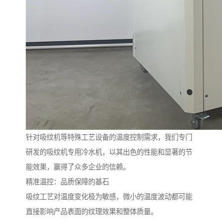
针对吸纹机等特殊工艺设备的温度控制需求，我们专门
研发的吸纹机专用冷水机，以其出色的性能和显著的节
能效果，赢得了众多企业的信赖。
精准温控：品质保障的基石
吸纹工艺对温度变化极为敏感，微小的温度波动都可能
直接影响产品表面的纹理效果和整体质量。