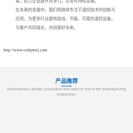
案，助力企业提升竞争力，实现可持续发展。
在未来的发展中，我们将继续专注于温控技术的创新与
应用，为更多行业提供高效、节能、可靠的温控设备，
与客户共同成长，共创美好未来。
http://www.cwkjmwj.com
产品推荐
Development, design, production and sales in one of the manufacturing
enterprises