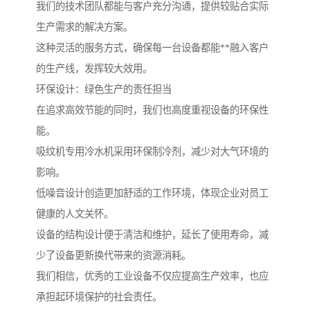
我们的技术团队都能与客户充分沟通，提供较贴合实际
生产需求的解决方案。
这种灵活的服务方式，确保每一台设备都能**融入客户
的生产线，发挥较大效用。
环保设计：绿色生产的责任担当
在追求高效节能的同时，我们也高度重视设备的环保性
能。
吸纹机专用冷水机采用环保制冷剂，减少对大气环境的
影响。
低噪音设计创造更加舒适的工作环境，体现企业对员工
健康的人文关怀。
设备的结构设计便于清洁和维护，延长了使用寿命，减
少了设备更新换代带来的资源消耗。
我们相信，优秀的工业设备不仅应提高生产效率，也应
承担起环境保护的社会责任。