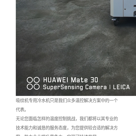
吸纹机专用冷水机只是我们众多温控解决方案中的一个
代表。
无论您面临怎样的温度控制挑战，我们都将以其专业的
技术能力和诚恳的服务态度，为您提供较合适的解决方