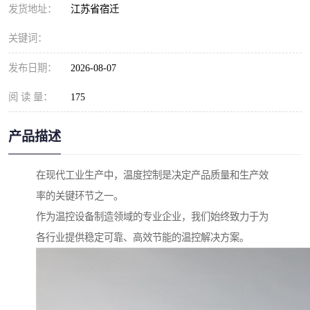
发货地址：
江苏省宿迁
关键词：
发布日期：
2026-08-07
阅 读 量：
175
产品描述
在现代工业生产中，温度控制是决定产品质量和生产效
率的关键环节之一。
作为温控设备制造领域的专业企业，我们始终致力于为
各行业提供稳定可靠、高效节能的温控解决方案。