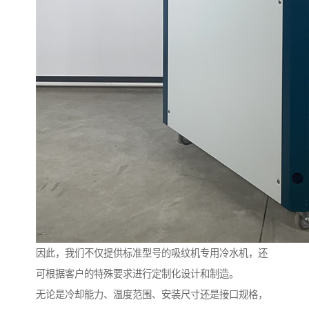
因此，我们不仅提供标准型号的吸纹机专用冷水机，还
可根据客户的特殊要求进行定制化设计和制造。
无论是冷却能力、温度范围、安装尺寸还是接口规格，