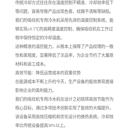
传统冷却方式往往存在温度控制不精准、冷却效率低下
等问题，容易导致产品出现色差、纹路不清晰等缺陷。
我们的吸纹机专用冷水机采用先进的温度控制系统，能
够实现±0.5℃的高精度温度控制，确保吸纹机在工作过
程中保持恒定的冷却温度。
这种精准的温控能力，从根本上保障了产品纹理的一致
性和美观度，显著降低了次品率，为企业节约了大量原
材料和返工成本。
高效节能：降低运营成本的双重优势
在能源成本不断上升的今天，生产设备的能效表现直接
影响企业的盈利能力。
我们的吸纹机专用冷水机在设计之初就将高效节能作为
核心目标，通过多项技术创新实现了能效的大幅提升。
该设备采用高效压缩机和优化设计的换热系统，冷却效
率比传统设备提高30%以上。