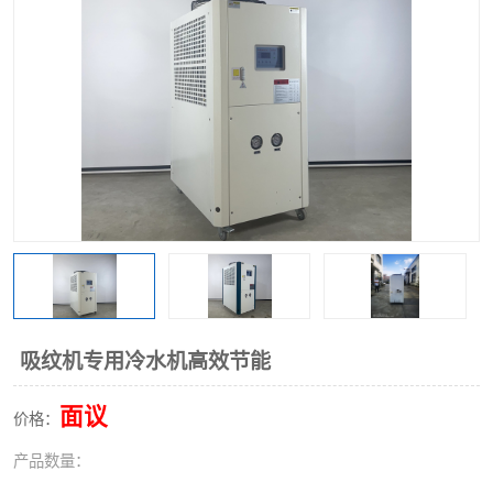
吸纹机专用冷水机高效节能
面议
价格：
产品数量：