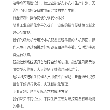
这种高可靠性设计，使企业能够安心安排生产计划，无
需担心因温控设备故障而导致的生产中断。
智能控制：操作简便的现代化体验
随着工业自动化水平的提升，设备的操作便捷性也越来
越受到重视。
我们的吸纹机专用冷水机配备直观易懂的人机界面，操
作人员可通过触摸屏轻松设置和调整参数，实时监控设
备运行状态。
智能控制系统还具备故障自诊断功能，能够准确提示故
障类型和位置，大大缩短了维修时间和难度。
远程监控选项让管理人员即使不在现场，也能通过授权
设备了解运行状况，实现智能化管理。
专业定制：贴合实际需求的解决方案
我们深知不同企业、不同生产工艺对温控设备有着独特
的需求。