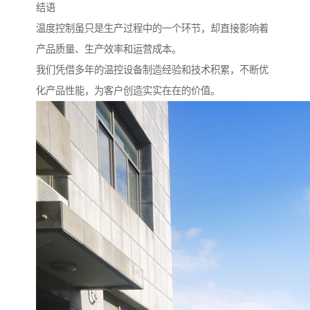
结语
温度控制虽只是生产过程中的一个环节，却直接影响着
产品质量、生产效率和运营成本。
我们凭借多年的温控设备制造经验和技术积累，不断优
化产品性能，为客户创造实实在在的价值。