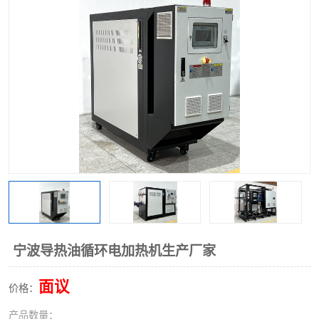
宁波导热油循环电加热机生产厂家
面议
价格：
产品数量：