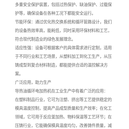
多重安全保护装置，包括过热保护、缺油保护、过载保
护等，确保设备在各种工况下都能安全运行。
节能环保：通过优化热交换系统和循环管路设计，我们
的设备热效率高，能耗低，同时采用环保材料和工艺，
符合现代制造业的绿色发展理念。
适应性强：设备可根据客户的具体需求进行定制，适用
于不同行业和工艺场景，从塑料加工到化工生产，从压
铸成型到复合材料制造，都能提供合适的温控解决方
案。
广泛应用，助力生产
导热油循环电加热机在工业生产中有着广泛的应用：
在塑料制品行业，它可为注塑、挤出等工艺提供稳定的
模具温度控制，提高产品成型质量和生产效率；在化工
领域，它可用于反应釜加热、物料保温等工艺环节；在
压铸行业，它能确保模具温度均匀，改善铸件质量，减