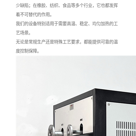
少缺陷；在橡胶、纺织、食品等多个行业，它也都发挥
着不可替代的作用。
我们的设备特别适用于需要高温、稳定、均匀加热的工
艺场景。
无论是常规生产还是特殊工艺要求，都能提供可靠的温
度控制保障。