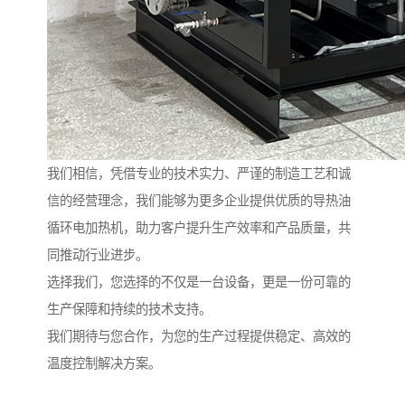
我们相信，凭借专业的技术实力、严谨的制造工艺和诚
信的经营理念，我们能够为更多企业提供优质的导热油
循环电加热机，助力客户提升生产效率和产品质量，共
同推动行业进步。
选择我们，您选择的不仅是一台设备，更是一份可靠的
生产保障和持续的技术支持。
我们期待与您合作，为您的生产过程提供稳定、高效的
温度控制解决方案。