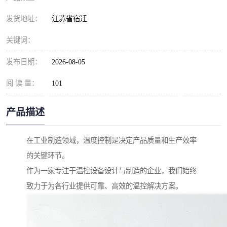
发货地址：
江苏省宿迁
关键词：
发布日期：
2026-08-05
阅 读 量：
101
产品描述
在工业制造领域，温度控制是决定产品质量和生产效率
的关键环节。
作为一家专注于温控设备设计与制造的企业，我们始终
致力于为各行业提供可靠、高效的温控解决方案。