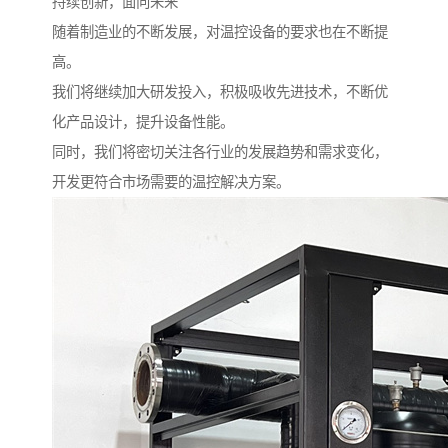
持续创新，面向未来
随着制造业的不断发展，对温控设备的要求也在不断提
高。
我们将继续加大研发投入，积极吸收先进技术，不断优
化产品设计，提升设备性能。
同时，我们将密切关注各行业的发展趋势和需求变化，
开发更符合市场需要的温控解决方案。