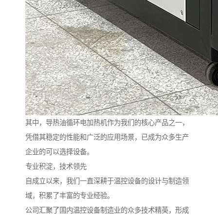
其中，导热油循环电加热机作为我们的核心产品之一，
凭借其稳定的性能和广泛的应用场景，已成为众多生产
企业的可以选择设备。
专业积淀，技术领先
自成立以来，我们一直深耕于温控设备的设计与制造领
域，积累了丰富的专业经验。
公司汇聚了国内温控设备制造业的众多技术精英，形成