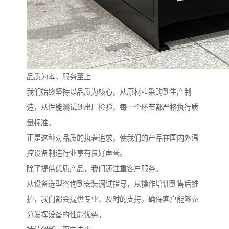
品质为本，服务至上
我们始终坚持以品质为核心，从原材料采购到生产制
造，从性能测试到出厂检验，每一个环节都严格执行质
量标准。
正是这种对品质的执着追求，使我们的产品在国内外温
控设备制造行业享有良好声誉。
除了提供优质产品，我们还注重客户服务。
从设备选型咨询到安装调试指导，从操作培训到售后维
护，我们都会提供专业、及时的支持，确保客户能够充
分发挥设备的性能优势。