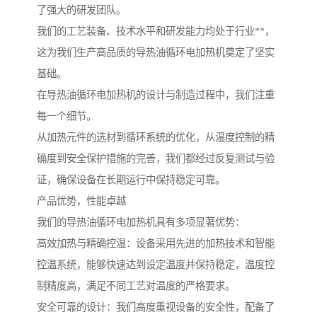
了强大的研发团队。
我们的工艺装备、技术水平和研发能力均处于行业**，
这为我们生产高品质的导热油循环电加热机奠定了坚实
基础。
在导热油循环电加热机的设计与制造过程中，我们注重
每一个细节。
从加热元件的选材到循环系统的优化，从温度控制的精
确度到安全保护措施的完善，我们都经过反复测试与验
证，确保设备在长期运行中保持稳定可靠。
产品优势，性能卓越
我们的导热油循环电加热机具有多项显著优势：
高效加热与精确控温：设备采用先进的加热技术和智能
控温系统，能够快速达到设定温度并保持稳定，温度控
制精度高，满足不同工艺对温度的严格要求。
安全可靠的设计：我们高度重视设备的安全性，配备了