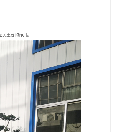
至关重要的作用。