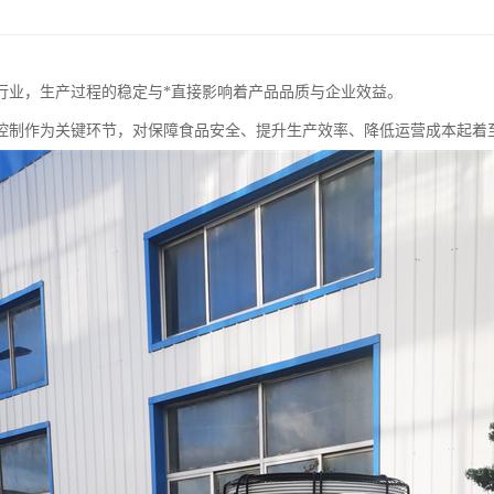
行业，生产过程的稳定与*直接影响着产品品质与企业效益。
控制作为关键环节，对保障食品安全、提升生产效率、降低运营成本起着