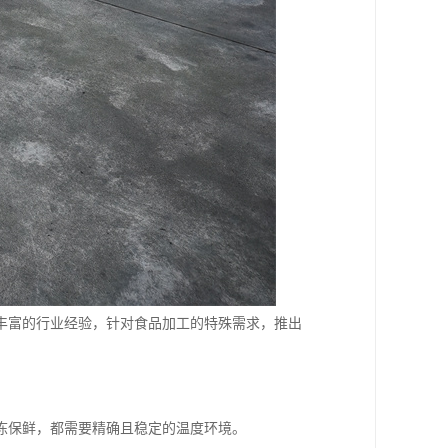
丰富的行业经验，针对食品加工的特殊需求，推出
冻保鲜，都需要精确且稳定的温度环境。