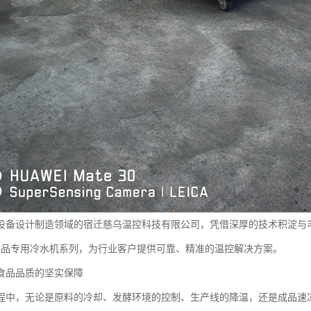
设备设计制造领域的宿迁慈乌温控科技有限公司，凭借深厚的技术积淀与
食品专用冷水机系列，为行业客户提供可靠、精准的温控解决方案。
食品品质的坚实保障
程中，无论是原料的冷却、发酵环境的控制、生产线的降温，还是成品速