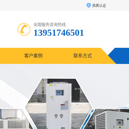
资质认证
全国服务咨询热线:
13951746501
客户案例
联系方式