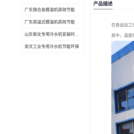
产品描述
广东镁合金模温机高效节能
广东高温式模温机高效节能
在食品加工
山东氧化专用冷水机安装时效短速冷
其中，温度
崇文工业专用冷水机节能环保