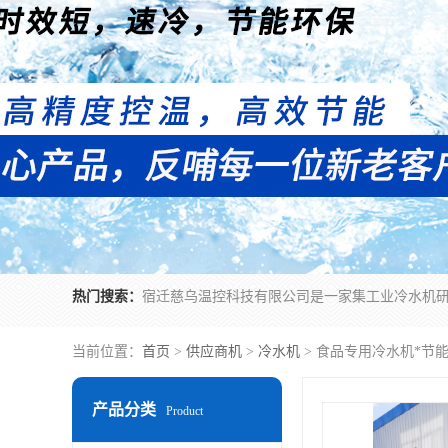
热门搜索：
当前位置：
首页
>
供应商机
>
冷水机
> 食品专用冷水机*节
产品分类
Product