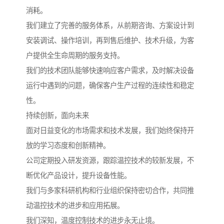
消耗。
我们建立了完善的服务体系，从前期咨询、方案设计到
安装调试、操作培训，再到售后维护、技术升级，为客
户提供全生命周期的服务支持。
我们的技术团队能够快速响应客户需求，及时解决设备
运行中遇到的问题，确保客户生产过程的连续性和稳定
性。
持续创新，面向未来
面对日益变化的市场需求和技术发展，我们始终保持开
放的学习态度和创新精神。
公司定期投入研发资源，跟踪温控技术的较新发展，不
断优化产品设计，提升设备性能。
我们与多家科研机构和行业组织保持密切合作，共同推
动温控技术的进步和应用拓展。
我们深知，温度控制技术的进步永无止境。