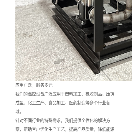
应用广泛，服务多元
我们的温控设备广泛应用于塑料加工、橡胶制品、压铸
成型、化工生产、食品加工、医药制造等多个行业领
域。
针对不同行业的特殊需求，我们提供个性化的解决方
案，帮助客户优化生产工艺，提高产品质量，降低能源