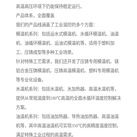
高温高压环境下仍能保持稳定运行。
产品体系，全面覆盖
我们的产品线涵盖了工业温控的多个方面：
模温机系列：包括运水式模温机、水循环模温机、油温
机、油循环模温机、运油式模温机等，适用于塑料加
工、压铸成型等多种工业场景。
针对特殊工艺需求，我们还开发了压铸专用模温机、镁
铝合金压铸模温机、压铸高温模温机、塑料专用模温机
等专业化设备。
水温机系列：包括水温机、水加热器、高温水温机等，
提供从常规温度到180℃高温的全面水循环温度控制解决
方案。
油温机系列：包括油加热器、导热油加热器、高温油温
机等，其中高温油温机可实现350℃的高精度温度控制，
满足特殊工业过程的高温需求。