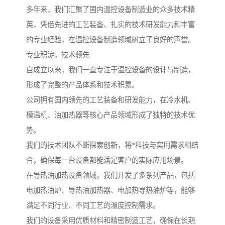
多年来，我们汇聚了国内温控设备制造业的众多技术精
英，凭借先进的工艺装备、扎实的技术研发能力和丰富
的专业经验，在温控设备制造领域树立了良好的声誉。
专业积淀，技术领先
自成立以来，我们一直专注于温控设备的设计与制造，
形成了完整的产品体系和技术积累。
公司拥有国内领先的工艺装备和研发能力，在冷水机、
模温机、油加热器等核心产品领域形成了独特的技术优
势。
我们的技术团队不断探索创新，将*科技与实用需求相结
合，确保每一台设备都能满足客户的实际应用场景。
在导热油加热设备领域，我们开发了多系列产品，包括
电加热油炉、导热油加热器、电加热导热油炉等，能够
满足不同行业、不同工艺的温度控制需求。
我们的设备采用优质材料和精密制造工艺，确保在长期