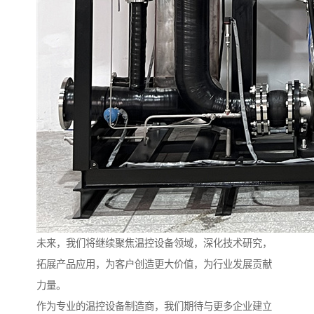
未来，我们将继续聚焦温控设备领域，深化技术研究，
拓展产品应用，为客户创造更大价值，为行业发展贡献
力量。
作为专业的温控设备制造商，我们期待与更多企业建立