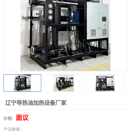
辽宁导热油加热设备厂家
面议
价格：
产品数量：