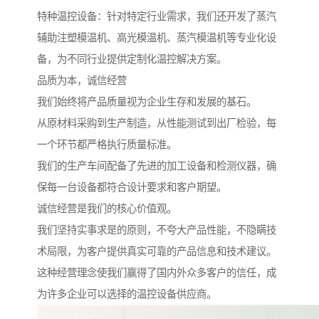
特种温控设备：针对特定行业需求，我们还开发了蒸汽
辅助注塑模温机、高光模温机、蒸汽模温机等专业化设
备，为不同行业提供定制化温控解决方案。
品质为本，诚信经营
我们始终将产品质量视为企业生存和发展的基石。
从原材料采购到生产制造，从性能测试到出厂检验，每
一个环节都严格执行质量标准。
我们的生产车间配备了先进的加工设备和检测仪器，确
保每一台设备都符合设计要求和客户期望。
诚信经营是我们的核心价值观。
我们坚持实事求是的原则，不夸大产品性能，不隐瞒技
术局限，为客户提供真实可靠的产品信息和技术建议。
这种经营理念使我们赢得了国内外众多客户的信任，成
为许多企业可以选择的温控设备供应商。