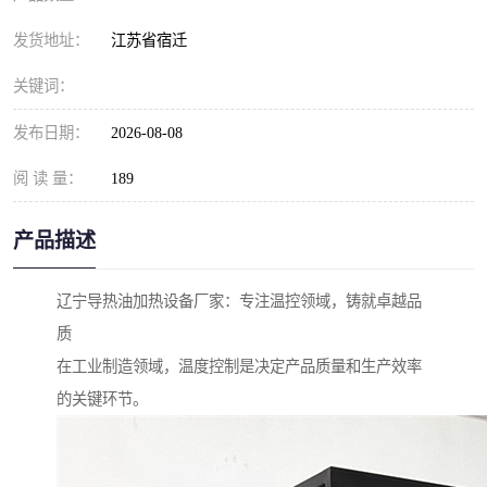
发货地址：
江苏省宿迁
关键词：
发布日期：
2026-08-08
阅 读 量：
189
产品描述
辽宁导热油加热设备厂家：专注温控领域，铸就卓越品
质
在工业制造领域，温度控制是决定产品质量和生产效率
的关键环节。