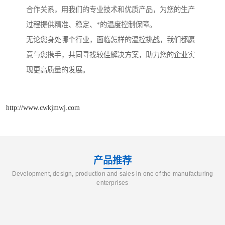
合作关系，用我们的专业技术和优质产品，为您的生产
过程提供精准、稳定、*的温度控制保障。
无论您身处哪个行业，面临怎样的温控挑战，我们都愿
意与您携手，共同寻找较佳解决方案，助力您的企业实
现更高质量的发展。
http://www.cwkjmwj.com
产品推荐
Development, design, production and sales in one of the manufacturing
enterprises