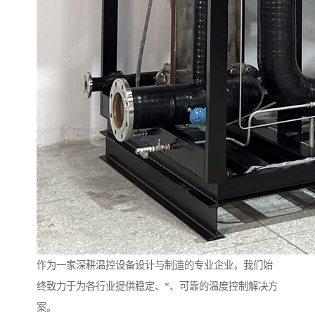
作为一家深耕温控设备设计与制造的专业企业，我们始
终致力于为各行业提供稳定、*、可靠的温度控制解决方
案。