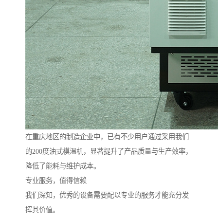
在重庆地区的制造企业中，已有不少用户通过采用我们
的200度油式模温机，显著提升了产品质量与生产效率，
降低了能耗与维护成本。
专业服务，值得信赖
我们深知，优秀的设备需要配以专业的服务才能充分发
挥其价值。