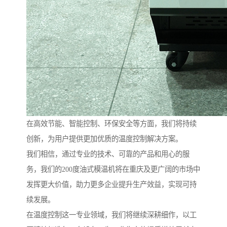
在高效节能、智能控制、环保安全等方面，我们将持续
创新，为用户提供更加优质的温度控制解决方案。
我们相信，通过专业的技术、可靠的产品和用心的服
务，我们的200度油式模温机将在重庆及更广阔的市场中
发挥更大价值，助力更多企业提升生产效益，实现可持
续发展。
在温度控制这一专业领域，我们将继续深耕细作，以工