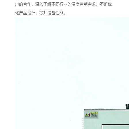
户的合作，深入了解不同行业的温度控制需求，不断优
化产品设计，提升设备性能。