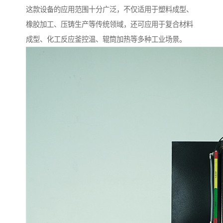
这款设备的应用范围十分广泛，不仅适用于塑料成型、
橡胶加工、压铸生产等传统领域，还可应用于复合材料
成型、化工反应釜控温、辊筒加热等多种工业场景。