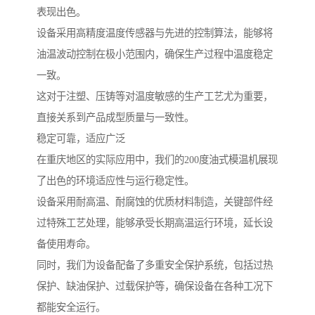
表现出色。
设备采用高精度温度传感器与先进的控制算法，能够将
油温波动控制在极小范围内，确保生产过程中温度稳定
一致。
这对于注塑、压铸等对温度敏感的生产工艺尤为重要，
直接关系到产品成型质量与一致性。
稳定可靠，适应广泛
在重庆地区的实际应用中，我们的200度油式模温机展现
了出色的环境适应性与运行稳定性。
设备采用耐高温、耐腐蚀的优质材料制造，关键部件经
过特殊工艺处理，能够承受长期高温运行环境，延长设
备使用寿命。
同时，我们为设备配备了多重安全保护系统，包括过热
保护、缺油保护、过载保护等，确保设备在各种工况下
都能安全运行。