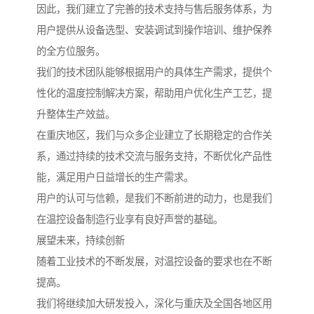
因此，我们建立了完善的技术支持与售后服务体系，为
用户提供从设备选型、安装调试到操作培训、维护保养
的全方位服务。
我们的技术团队能够根据用户的具体生产需求，提供个
性化的温度控制解决方案，帮助用户优化生产工艺，提
升整体生产效益。
在重庆地区，我们与众多企业建立了长期稳定的合作关
系，通过持续的技术交流与服务支持，不断优化产品性
能，满足用户日益增长的生产需求。
用户的认可与信赖，是我们不断前进的动力，也是我们
在温控设备制造行业享有良好声誉的基础。
展望未来，持续创新
随着工业技术的不断发展，对温控设备的要求也在不断
提高。
我们将继续加大研发投入，深化与重庆及全国各地区用