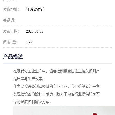
发货地址：
江苏省宿迁
关键词：
发布日期：
2026-08-05
阅 读 量：
153
产品描述
在现代化工业生产中，温度控制精度往往直接关系到产
品质量与生产效率。
作为温控设备制造领域的专业企业，我们始终专注于各
类温控设备的设计与制造，致力于为各行业提供稳定可
靠的温度控制解决方案。