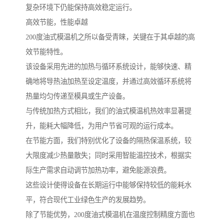
复杂环境下仍能保持高效稳定运行。
高效节能，性能卓越
200度油式模温机之所以备受青睐，关键在于其卓越的高
效节能特性。
该设备采用先进的加热与循环系统设计，能够快速、精
确地将导热油加热至设定温度，并通过高效循环系统将
热量均匀传递至模具或生产设备。
与传统加热方式相比，我们的油式模温机热效率显著提
升，能耗大幅降低，为用户节省可观的运行成本。
在节能方面，我们特别优化了设备的隔热保温系统，较
大限度减少热量散失；同时采用智能温控技术，根据实
际生产需求自动调节加热功率，避免能源浪费。
这些设计使得设备在长期运行中能够保持较低的能耗水
平，符合现代工业绿色生产的发展趋势。
除了节能优势，200度油式模温机在温度控制精度方面也