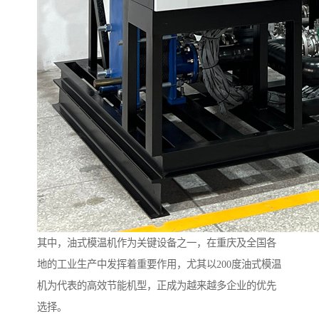
其中，油式模温机作为关键设备之一，在重庆及全国各
地的工业生产中发挥着重要作用，尤其以200度油式模温
机为代表的高效节能机型，正成为越来越多企业的优先
选择。