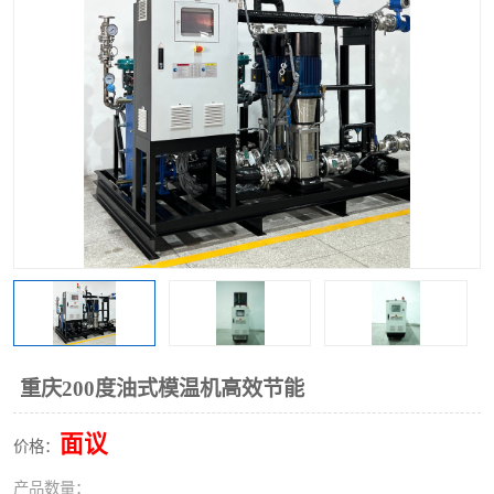
重庆200度油式模温机高效节能
面议
价格：
产品数量：