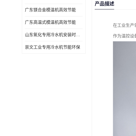
产品描述
广东镁合金模温机高效节能
广东高温式模温机高效节能
在工业生产
山东氧化专用冷水机安装时效短速冷
作为温控设
崇文工业专用冷水机节能环保