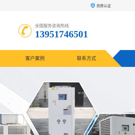
资质认证
全国服务咨询热线:
13951746501
客户案例
联系方式