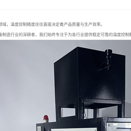
领域，温度控制精度往往直接决定着产品质量与生产效率。
备制造行业的深耕者，我们始终专注于为各行业提供稳定可靠的温度控制