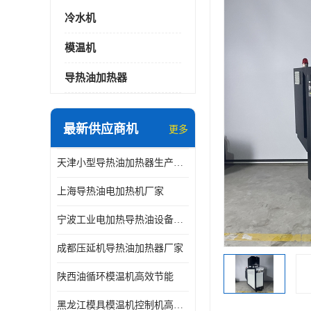
冷水机
模温机
导热油加热器
最新供应商机
更多
天津小型导热油加热器生产厂家
上海导热油电加热机厂家
宁波工业电加热导热油设备生产厂家
成都压延机导热油加热器厂家
陕西油循环模温机高效节能
黑龙江模具模温机控制机高效节能