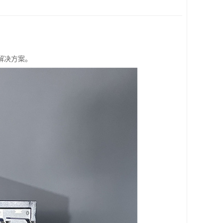
解决方案。