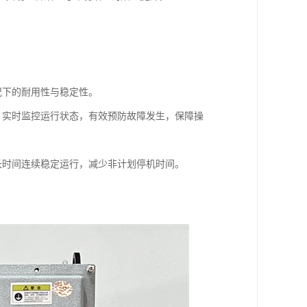
况下的耐用性与稳定性。
，实时监控运行状态，有效预防故障发生，保障操
长时间连续稳定运行，减少非计划停机时间。