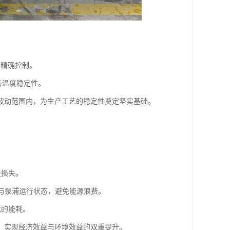
的精确控制。
与温度稳定性。
波动范围内，为生产工艺的稳定性奠定坚实基础。
量损失。
率与泵浦运行状态，避免能源浪费。
成的能耗。
，实现经济效益与环境效益的双重提升。