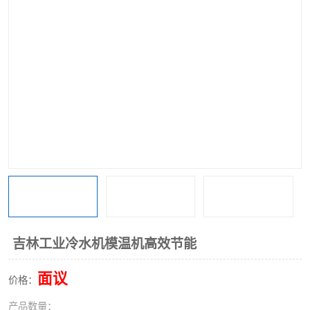
吉林工业冷水机模温机高效节能
面议
价格：
产品数量：