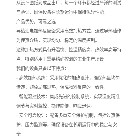
从设计图纸到成品出厂，每一个环节都经过严谨的测试
与验证，确保设备在长期运行中保持优异性能。
产品优势，可靠之选
导热油电加热反应釜采用高效加热方式，通过导热油作
为传热介质，实现均匀、稳定的温度控制。
这种加热方式具有升温快、控温精度高、热效率高等特
点，特别适用于需要精确控温的工业生产场景。
我们的设备具备以下特点：
- 高效加热系统：采用优化的加热设计，确保热量均匀
传递，避免局部过热，保障物料反应的一致性。
- 智能温控技术：集成先进的控制系统，实现温度精准
调节与实时监控，操作简便，响应迅速。
- 安全可靠设计：配备多重安全保护机制，包括过热保
护、压力监测等，确保设备在长期运行中的稳定与安
全。