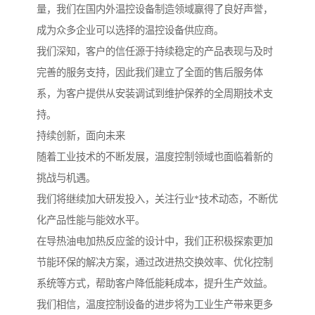
量，我们在国内外温控设备制造领域赢得了良好声誉，
成为众多企业可以选择的温控设备供应商。
我们深知，客户的信任源于持续稳定的产品表现与及时
完善的服务支持，因此我们建立了全面的售后服务体
系，为客户提供从安装调试到维护保养的全周期技术支
持。
持续创新，面向未来
随着工业技术的不断发展，温度控制领域也面临着新的
挑战与机遇。
我们将继续加大研发投入，关注行业*技术动态，不断优
化产品性能与能效水平。
在导热油电加热反应釜的设计中，我们正积极探索更加
节能环保的解决方案，通过改进热交换效率、优化控制
系统等方式，帮助客户降低能耗成本，提升生产效益。
我们相信，温度控制设备的进步将为工业生产带来更多