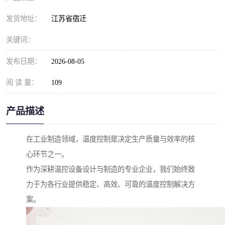
发货地址：
江苏省宿迁
关键词：
发布日期：
2026-08-05
阅 读 量：
109
产品描述
在工业制造领域，温度控制是决定生产质量与效率的核
心环节之一。
作为深耕温控设备设计与制造的专业企业，我们始终致
力于为各行业提供稳定、高效、可靠的温度控制解决方
案。