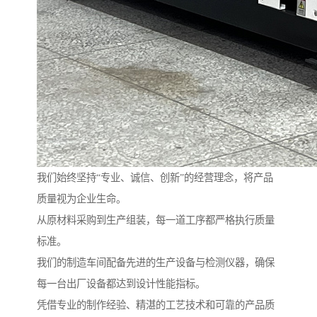
我们始终坚持“专业、诚信、创新”的经营理念，将产品
质量视为企业生命。
从原材料采购到生产组装，每一道工序都严格执行质量
标准。
我们的制造车间配备先进的生产设备与检测仪器，确保
每一台出厂设备都达到设计性能指标。
凭借专业的制作经验、精湛的工艺技术和可靠的产品质