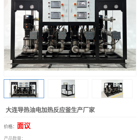
大连导热油电加热反应釜生产厂家
面议
价格：
产品数量：