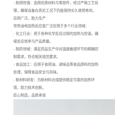
- 耐用性强：选用优质材料与零部件，经过严格工艺处
理，确保设备在恶劣工况下仍能保持长久使用寿命。
应用广泛，助力生产
导热油电加热反应釜广泛应用于多个行业领域：
- 化工行业：用于各种化学反应过程的加热与控温，确
保反应效率与产品质量。
- 制药领域：满足药品生产中对温度敏感环节的精确控
制需求，符合相关规范要求。
- 食品加工：应用于食用油、调味品等食品原料的加热
处理，保障食品安全与风味。
- 新材料研发：为新材料合成提供稳定可靠的加热环
境，助力技术创新。
匠心制造，品质承诺