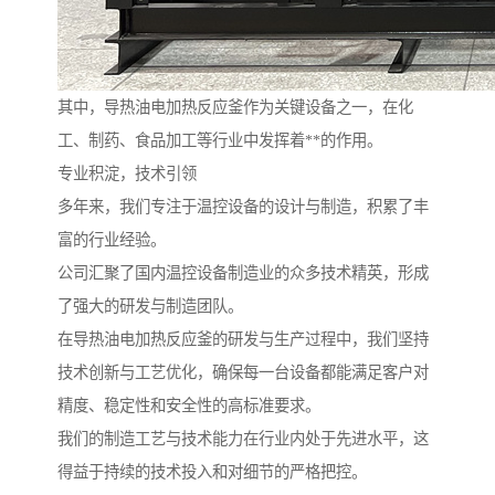
其中，导热油电加热反应釜作为关键设备之一，在化
工、制药、食品加工等行业中发挥着**的作用。
专业积淀，技术引领
多年来，我们专注于温控设备的设计与制造，积累了丰
富的行业经验。
公司汇聚了国内温控设备制造业的众多技术精英，形成
了强大的研发与制造团队。
在导热油电加热反应釜的研发与生产过程中，我们坚持
技术创新与工艺优化，确保每一台设备都能满足客户对
精度、稳定性和安全性的高标准要求。
我们的制造工艺与技术能力在行业内处于先进水平，这
得益于持续的技术投入和对细节的严格把控。