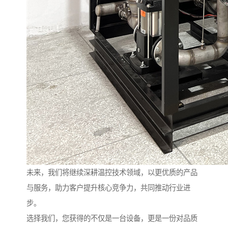
未来，我们将继续深耕温控技术领域，以更优质的产品
与服务，助力客户提升核心竞争力，共同推动行业进
步。
选择我们，您获得的不仅是一台设备，更是一份对品质