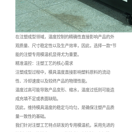
在注塑成型领域，温度控制的精确性直接影响产品的外
观质量、尺寸稳定性以及生产效率，因此，选择一款*节
能的注塑专用模温机显得尤为重要。
精准温控：注塑工艺的核心需求
注塑成型过程中，模具温度直接影响塑料原料的流动
性、冷却速度以及较终产品的物理性能。
温度过高可能导致产品变形、缩水，温度过低则可能造
成充填不足或表面缺陷。
因此，维持模具温度的稳定与均匀，是确保注塑产品质
量一致性的基础。
我们针对注塑工艺特点研发的专用模温机，采用先进的