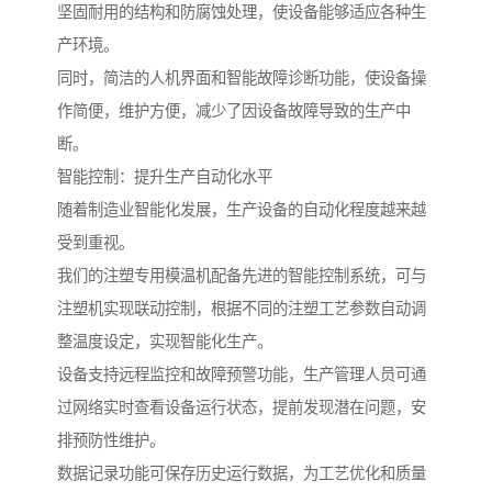
坚固耐用的结构和防腐蚀处理，使设备能够适应各种生
产环境。
同时，简洁的人机界面和智能故障诊断功能，使设备操
作简便，维护方便，减少了因设备故障导致的生产中
断。
智能控制：提升生产自动化水平
随着制造业智能化发展，生产设备的自动化程度越来越
受到重视。
我们的注塑专用模温机配备先进的智能控制系统，可与
注塑机实现联动控制，根据不同的注塑工艺参数自动调
整温度设定，实现智能化生产。
设备支持远程监控和故障预警功能，生产管理人员可通
过网络实时查看设备运行状态，提前发现潜在问题，安
排预防性维护。
数据记录功能可保存历史运行数据，为工艺优化和质量