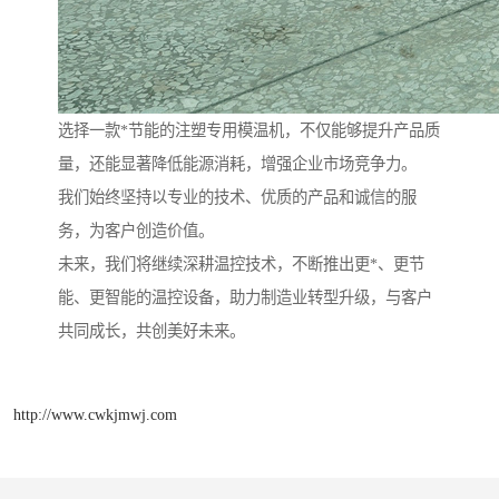
选择一款*节能的注塑专用模温机，不仅能够提升产品质
量，还能显著降低能源消耗，增强企业市场竞争力。
我们始终坚持以专业的技术、优质的产品和诚信的服
务，为客户创造价值。
未来，我们将继续深耕温控技术，不断推出更*、更节
能、更智能的温控设备，助力制造业转型升级，与客户
共同成长，共创美好未来。
http://www.cwkjmwj.com