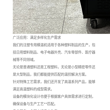
广泛应用：满足多样化生产需求
我们的注塑专用模温机适用于各种塑料制品的生产，包
括日用塑料制品、电子电器外壳、汽车零部件、医疗器
械等不同领域。
无论是普通塑料还是工程塑料，无论是小型精密零件还
是大型制品，我们都能提供匹配的温控解决方案。
针对特殊工艺需求，我们还开发了高温系列产品，能够
满足高温塑料的成型需求。
设备的模块化设计也便于根据客户具体需求进行定制，
确保设备与生产工艺**匹配。