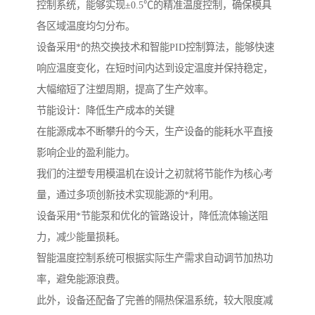
控制系统，能够实现±0.5℃的精准温度控制，确保模具
各区域温度均匀分布。
设备采用*的热交换技术和智能PID控制算法，能够快速
响应温度变化，在短时间内达到设定温度并保持稳定，
大幅缩短了注塑周期，提高了生产效率。
节能设计：降低生产成本的关键
在能源成本不断攀升的今天，生产设备的能耗水平直接
影响企业的盈利能力。
我们的注塑专用模温机在设计之初就将节能作为核心考
量，通过多项创新技术实现能源的*利用。
设备采用*节能泵和优化的管路设计，降低流体输送阻
力，减少能量损耗。
智能温度控制系统可根据实际生产需求自动调节加热功
率，避免能源浪费。
此外，设备还配备了完善的隔热保温系统，较大限度减