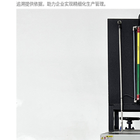
追溯提供依据，助力企业实现精细化生产管理。