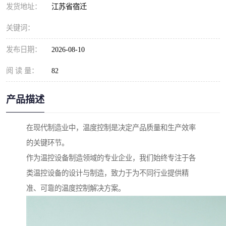
发货地址：
江苏省宿迁
关键词：
发布日期：
2026-08-10
阅 读 量：
82
产品描述
在现代制造业中，温度控制是决定产品质量和生产效率
的关键环节。
作为温控设备制造领域的专业企业，我们始终专注于各
类温控设备的设计与制造，致力于为不同行业提供精
准、可靠的温度控制解决方案。