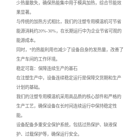
少热量散失，确保热能集中用于模具加热，综合节能效
果显著。
与传统的加热方式相比，我们的注塑专用模温机可节省
能源消耗约20%-30%，在长期运行中为企业节省可观的
能源成本。
同时，*的热能利用也减少了设备自身的发热量，改善了
生产车间的工作环境。
稳定可靠：保障连续生产的基石
在注塑生产中，设备连续稳定运行是保障交货期和生产
计划的基础。
我们的注塑专用模温机采用高品质的核心部件和严格的
生产工艺，确保设备在长时间连续运行中保持稳定性
能。
设备配备多重安全保护系统，包括过热保护、缺液保
护、过载保护等，确保运行安全。