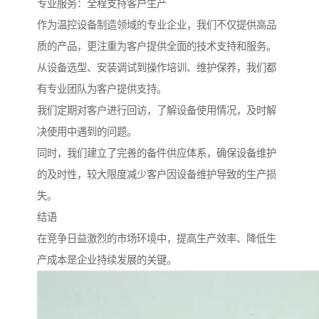
专业服务：全程支持客户生产
作为温控设备制造领域的专业企业，我们不仅提供高品
质的产品，更注重为客户提供全面的技术支持和服务。
从设备选型、安装调试到操作培训、维护保养，我们都
有专业团队为客户提供支持。
我们定期对客户进行回访，了解设备使用情况，及时解
决使用中遇到的问题。
同时，我们建立了完善的备件供应体系，确保设备维护
的及时性，较大限度减少客户因设备维护导致的生产损
失。
结语
在竞争日益激烈的市场环境中，提高生产效率、降低生
产成本是企业持续发展的关键。