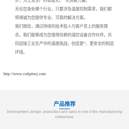
步，为工业生产的智能化、*化贡献力量。
无论您身处哪个行业，只要涉及温度控制需求，我们都
将竭诚为您提供专业、可靠的解决方案。
我们相信，通过持续的技术投入与客户至上的服务理
念，我们能够成为您值得信赖的温控设备合作伙伴，共
同迎接工业生产中的温度挑战，创造更*、更安全的制造
环境。
http://www.cwkjmwj.com
产品推荐
Development, design, production and sales in one of the manufacturing
enterprises