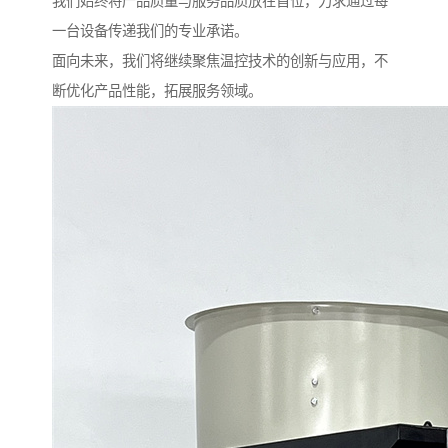
我们始终将产品质量与服务品质放在首位，力求通过每
一台设备传递我们的专业承诺。
面向未来，我们将继续聚焦温控技术的创新与应用，不
断优化产品性能，拓展服务领域。