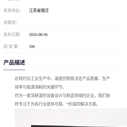
发货地址：
江苏省宿迁
关键词：
发布日期：
2026-08-06
阅 读 量：
106
产品描述
在现代化工业生产中，温度控制是决定产品质量、生产
效率与能源消耗的关键环节。
作为一家深耕温控设备设计与制造领域的企业，我们始
终专注于为各行业提供可靠、*的温控解决方案。