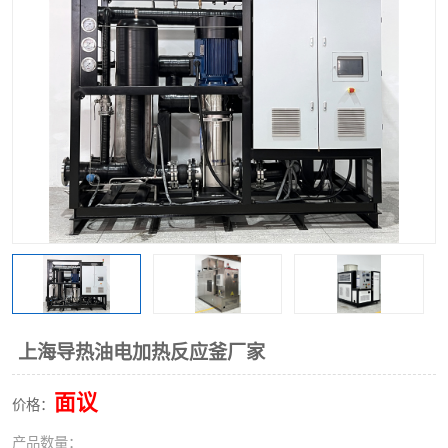
上海导热油电加热反应釜厂家
面议
价格：
产品数量：