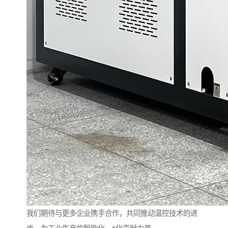
我们期待与更多企业携手合作，共同推动温控技术的进