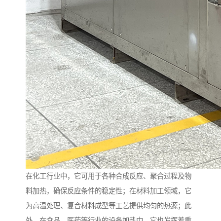
在化工行业中，它可用于各种合成反应、聚合过程及物
料加热，确保反应条件的稳定性；在材料加工领域，它
为高温处理、复合材料成型等工艺提供均匀的热源；此
外，在食品、医药等行业的设备加热中，它也发挥着重