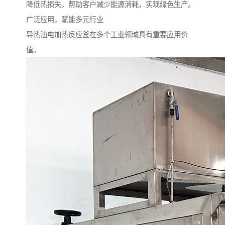
降低热损失，帮助客户减少能源消耗，实现绿色生产。
广泛应用，赋能多元行业
导热油电加热反应釜在多个工业领域具有重要应用价
值。