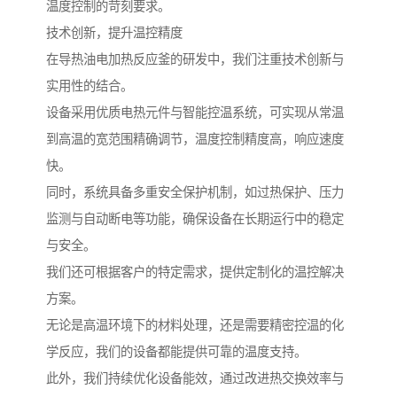
温度控制的苛刻要求。
技术创新，提升温控精度
在导热油电加热反应釜的研发中，我们注重技术创新与
实用性的结合。
设备采用优质电热元件与智能控温系统，可实现从常温
到高温的宽范围精确调节，温度控制精度高，响应速度
快。
同时，系统具备多重安全保护机制，如过热保护、压力
监测与自动断电等功能，确保设备在长期运行中的稳定
与安全。
我们还可根据客户的特定需求，提供定制化的温控解决
方案。
无论是高温环境下的材料处理，还是需要精密控温的化
学反应，我们的设备都能提供可靠的温度支持。
此外，我们持续优化设备能效，通过改进热交换效率与