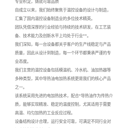
专业积淀，铸就可靠品质
自成立以来，我们始终聚焦于温控设备的设计与制造，
汇集了国内温控设备制造业的多位技术精英。
团队凭借深厚的行业经验与持续的技术研发，在工艺装
备、技术能力及创新水平上均处于行业**。
我们深知，每一台设备都关乎客户的生产线稳定与产品
质量，因此从设计到制造，每一个环节都秉承严谨的专
业态度。
我们主营的温控设备包括模温机、冷水机、油加热器等
多种类型，其中导热油电加热系统更是我们的核心产品
之一。
该系统采用先进的电加热技术，配合*导热油作为传热介
质，能够实现精准、稳定的温度控制，尤其适用于需要
高温、均匀加热的工业反应过程。
设备结构设计合理，运行安全可靠，可满足不同行业对