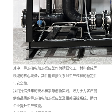
其中，导热油电加热反应釜作为精细化工、材料合成等
领域的核心设备，其性能直接关系到生产过程的稳定性
与安全性。
我们凭借多年的技术积累与创新实践，致力于为客户提
供高品质的导热油电加热反应釜及相关温控系统，助力
企业提升生产效能。