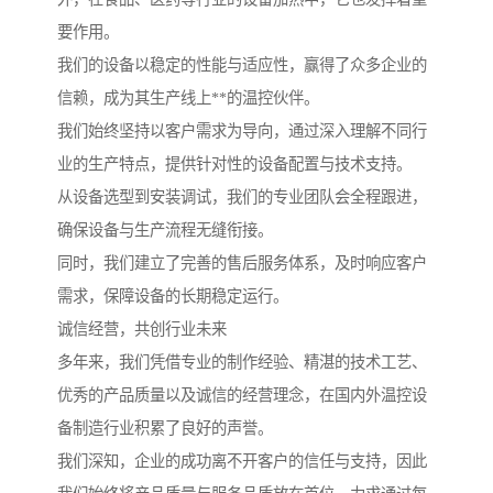
要作用。
我们的设备以稳定的性能与适应性，赢得了众多企业的
信赖，成为其生产线上**的温控伙伴。
我们始终坚持以客户需求为导向，通过深入理解不同行
业的生产特点，提供针对性的设备配置与技术支持。
从设备选型到安装调试，我们的专业团队会全程跟进，
确保设备与生产流程无缝衔接。
同时，我们建立了完善的售后服务体系，及时响应客户
需求，保障设备的长期稳定运行。
诚信经营，共创行业未来
多年来，我们凭借专业的制作经验、精湛的技术工艺、
优秀的产品质量以及诚信的经营理念，在国内外温控设
备制造行业积累了良好的声誉。
我们深知，企业的成功离不开客户的信任与支持，因此