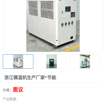
浙江模温机生产厂家*节能
面议
价格：
产品数量：