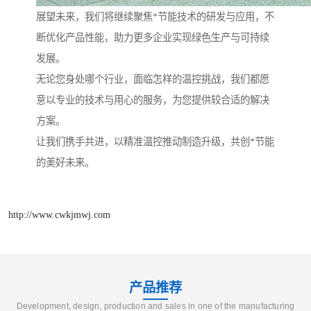
展望未来，我们将继续聚焦*节能技术的研发与应用，不
断优化产品性能，助力更多企业实现绿色生产与可持续
发展。
无论您身处哪个行业，面临怎样的温控挑战，我们都愿
意以专业的技术与用心的服务，为您提供较合适的解决
方案。
让我们携手共进，以精准温控推动制造升级，共创*节能
的美好未来。
http://www.cwkjmwj.com
产品推荐
Development, design, production and sales in one of the manufacturing