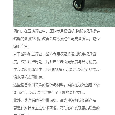
例如，在压铸行业中，压铸专用模温机能够为模具提供
精确的温度控制，改善金属液流动性与成型质量，减少
缺陷产生。
对于塑料加工行业，塑料专用模温机通过稳定模具温
度，缩短注塑周期，提升产品表面光洁度与尺寸精度。
在高温应用场景中，我们的350℃高温油温机与180℃高
温水温机表现出色。
这些设备采用特殊的设计与材料，确保在极端温度下仍
能*运行，为高温工艺提供了可靠的温控支持。
此外，蒸汽辅助注塑模温机、高光模温机等创新产品，
更是针对特定工艺需求研发，帮助客户实现更高质量的