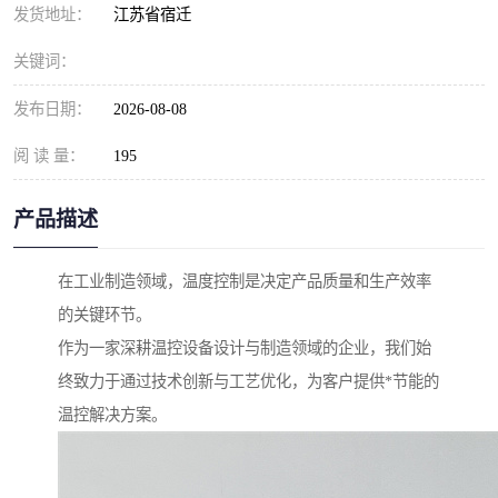
发货地址：
江苏省宿迁
关键词：
发布日期：
2026-08-08
阅 读 量：
195
产品描述
在工业制造领域，温度控制是决定产品质量和生产效率
的关键环节。
作为一家深耕温控设备设计与制造领域的企业，我们始
终致力于通过技术创新与工艺优化，为客户提供*节能的
温控解决方案。