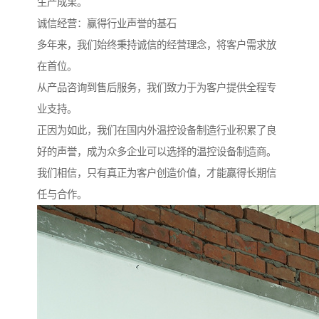
生产成果。
诚信经营：赢得行业声誉的基石
多年来，我们始终秉持诚信的经营理念，将客户需求放
在首位。
从产品咨询到售后服务，我们致力于为客户提供全程专
业支持。
正因为如此，我们在国内外温控设备制造行业积累了良
好的声誉，成为众多企业可以选择的温控设备制造商。
我们相信，只有真正为客户创造价值，才能赢得长期信
任与合作。