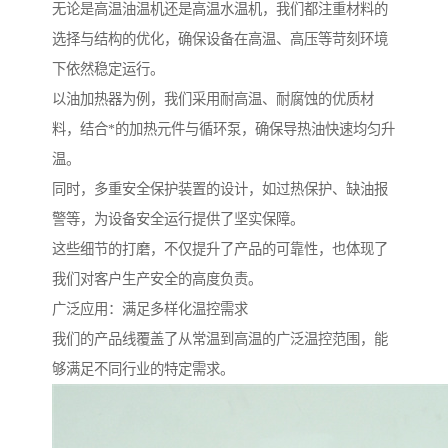
无论是高温油温机还是高温水温机，我们都注重材料的
选择与结构的优化，确保设备在高温、高压等苛刻环境
下依然稳定运行。
以油加热器为例，我们采用耐高温、耐腐蚀的优质材
料，结合*的加热元件与循环泵，确保导热油快速均匀升
温。
同时，多重安全保护装置的设计，如过热保护、缺油报
警等，为设备安全运行提供了坚实保障。
这些细节的打磨，不仅提升了产品的可靠性，也体现了
我们对客户生产安全的高度负责。
广泛应用：满足多样化温控需求
我们的产品线覆盖了从常温到高温的广泛温控范围，能
够满足不同行业的特定需求。