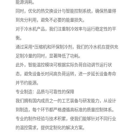
能源消耗。
同时，优化的热交换设计与智能控制系统，确保热量得
到充分利用，避免不必要的能量损失。
对于冷水机产品，我们注重制冷效率与运行稳定性的平
衡。
通过采用*压缩机和环保制冷剂，我们的冷水机在提供充
足制冷量的同时，显著降低了功耗。
此外，智能温控模块可根据实际负荷自动调节运行状
态，避免设备长时间高负荷运转，进一步延长设备寿命
并节约能源。
专业制造：品质与可靠性的保障
我们拥有国内成员之一的工艺装备与研发能力，从设计
到制造，每个环节都严格遵循高标准的质量控制体系。
专业的制作经验与技术积累，使我们能够针对不同行业
的温控需求，提供定制化的解决方案。