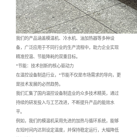
我们的产品涵盖模温机、冷水机、油加热器等多种设
备，广泛应用于不同行业的生产流程中，助力企业实现
精准控温、节能降耗的双重目标。
*节能：技术创新的核心驱动力
在温控设备制造行业，*节能不仅是市场需求的导向，更
是技术发展的必然趋势。
我们汇集了国内温控设备制造业的众多技术精英，通过
持续的研发投入与工艺改进，不断提升产品的能效水
平。
例如，我们的模温机采用先进的加热与循环系统，能够
在短时间内达到设定温度，并保持稳定运行，大幅降低