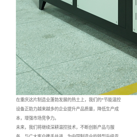
在重庆这片制造业蓬勃发展的热土上，我们的*节能温控
设备正助力越来越多的企业提升产品质量，降低生产成
本，增强市场竞争力。
未来，我们将继续深耕温控技术，不断创新产品与服
务，与广大客户携手共进，为中国制造业的转型升级贡