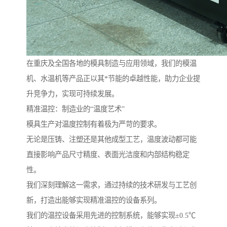
在重庆及全国各地的模具制造与应用领域，我们的模温
机、水温机等产品正以其*节能的卓越性能，助力企业提
升竞争力，实现可持续发展。
精准温控：制造业的“温度艺术”
模具生产对温度控制有着极为严苛的要求。
无论是压铸、注塑还是其他成型工艺，温度波动都可能
直接影响产品尺寸精度、表面光洁度和内部结构稳定
性。
我们深刻理解这一需求，通过持续的技术研发与工艺创
新，打造出能够实现精准温控的设备系列。
我们的温控设备采用先进的控制系统，能够实现±0.5℃