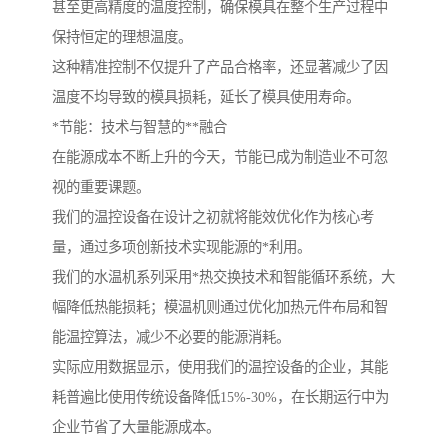
甚至更高精度的温度控制，确保模具在整个生产过程中
保持恒定的理想温度。
这种精准控制不仅提升了产品合格率，还显著减少了因
温度不均导致的模具损耗，延长了模具使用寿命。
*节能：技术与智慧的**融合
在能源成本不断上升的今天，节能已成为制造业不可忽
视的重要课题。
我们的温控设备在设计之初就将能效优化作为核心考
量，通过多项创新技术实现能源的*利用。
我们的水温机系列采用*热交换技术和智能循环系统，大
幅降低热能损耗；模温机则通过优化加热元件布局和智
能温控算法，减少不必要的能源消耗。
实际应用数据显示，使用我们的温控设备的企业，其能
耗普遍比使用传统设备降低15%-30%，在长期运行中为
企业节省了大量能源成本。