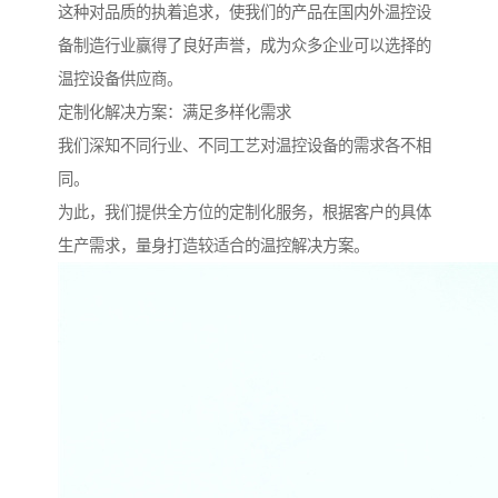
这种对品质的执着追求，使我们的产品在国内外温控设
备制造行业赢得了良好声誉，成为众多企业可以选择的
温控设备供应商。
定制化解决方案：满足多样化需求
我们深知不同行业、不同工艺对温控设备的需求各不相
同。
为此，我们提供全方位的定制化服务，根据客户的具体
生产需求，量身打造较适合的温控解决方案。