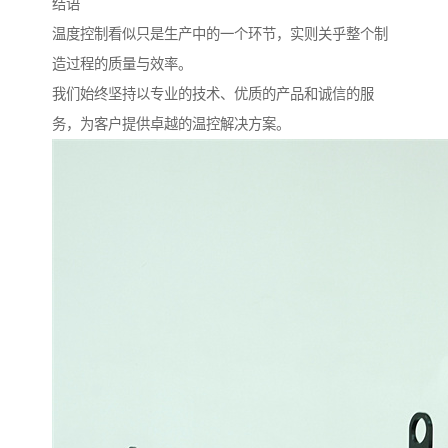
结语
温度控制看似只是生产中的一个环节，实则关乎整个制
造过程的质量与效率。
我们始终坚持以专业的技术、优质的产品和诚信的服
务，为客户提供卓越的温控解决方案。