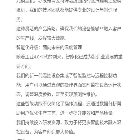
光模温机，亦或是需要特殊温度曲线的蒸汽辅助注塑模
温机，我们的技术团队都能提供专业的设计与制造服
务。
这种灵活的产品策略，确保我们的设备能够**融入客户
的生产线，发挥较大效能。
智能化升级：面向未来的温度管理
随着工业4.0时代的到来，智能化已成为制造业发展的重
要方向。
我们的新一代温控设备集成了智能监控与远程控制功
能，用户可以通过直观的操作界面实时监控设备运行状
态，调整温度参数，甚至实现预测性维护。
这些智能功能不仅简化了操作流程，还通过数据分析帮
助用户优化生产工艺，进一步提升能效和产品质量。
我们持续投入研发资源，致力于将更多智能技术融入温
控设备，为客户创造更大价值。