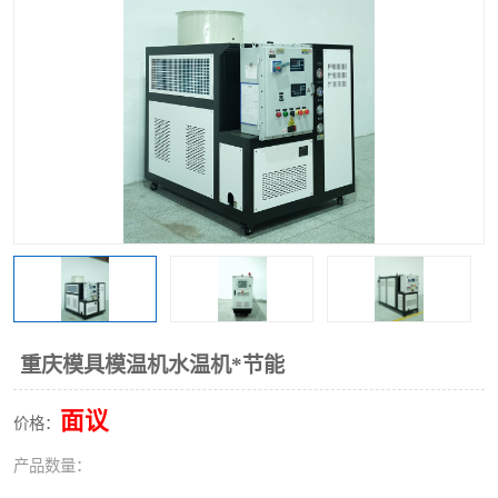
重庆模具模温机水温机*节能
面议
价格：
产品数量：