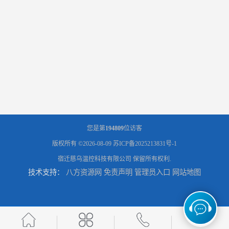
您是第
194809
位访客
版权所有 ©2026-08-09
苏ICP备2025213831号-1
宿迁慈乌温控科技有限公司
保留所有权利.
技术支持：
八方资源网
免责声明
管理员入口
网站地图