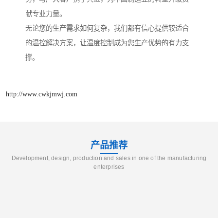
献专业力量。
无论您的生产需求如何复杂，我们都有信心提供较适合
的温控解决方案，让温度控制成为您生产优势的有力支
撑。
http://www.cwkjmwj.com
产品推荐
Development, design, production and sales in one of the manufacturing
enterprises