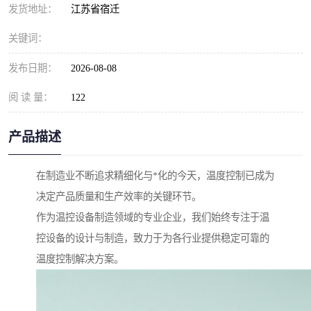
发货地址：
江苏省宿迁
关键词：
发布日期：
2026-08-08
阅 读 量：
122
产品描述
在制造业不断追求精细化与*化的今天，温度控制已成为
决定产品质量和生产效率的关键环节。
作为温控设备制造领域的专业企业，我们始终专注于温
控设备的设计与制造，致力于为各行业提供稳定可靠的
温度控制解决方案。