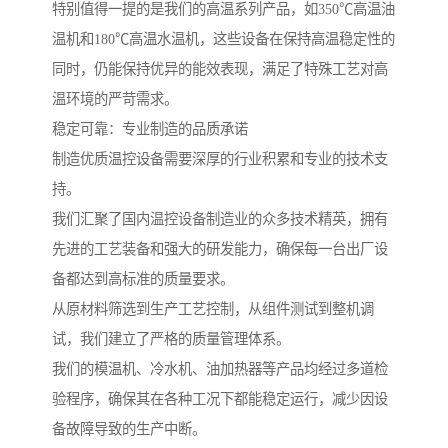
特别值得一提的是我们的高温系列产品，如350℃高温油
温机和180℃高温水温机，这些设备在保持高温稳定性的
同时，仍能保持优异的能效表现，满足了特殊工艺对高
温环境的严苛需求。
稳定可靠：专业制造的品质承诺
制造优质温控设备需要深厚的行业积累和专业的技术支
持。
我们汇聚了国内温控设备制造业的众多技术精英，拥有
先进的工艺装备和强大的研发能力，确保每一台出厂设
备都达到高标准的质量要求。
从原材料筛选到生产工艺控制，从组件测试到整机调
试，我们建立了严格的质量管理体系。
我们的模温机、冷水机、油加热器等产品均经过多道检
验程序，确保其在各种工况下都能稳定运行，减少因设
备故障导致的生产中断。