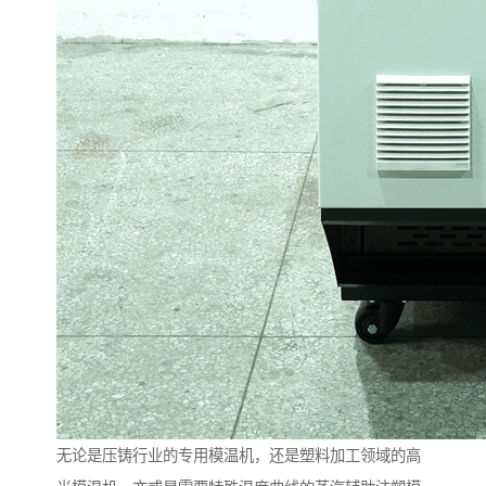
无论是压铸行业的专用模温机，还是塑料加工领域的高