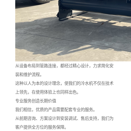
从设备布局到管路连接，都经过精心设计，力求简化安
装和维护流程。
这种以人为本的设计理念，使我们的冷水机不仅在技术
上领先，在使用体验上也同样出色。
专业服务创造长期价值
我们相信，优质的产品需要配套专业的服务。
从前期咨询、方案设计到安装调试、售后支持，我们为
客户提供全方位的服务保障。