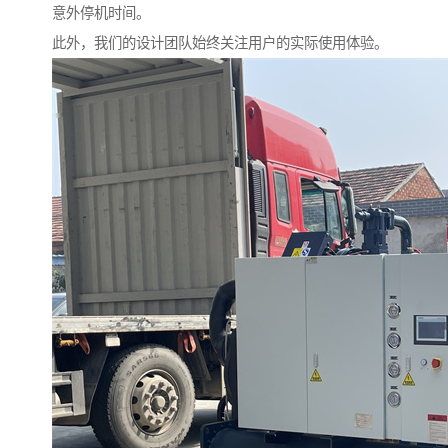
意外停机时间。
此外，我们的设计团队始终关注用户的实际使用体验。