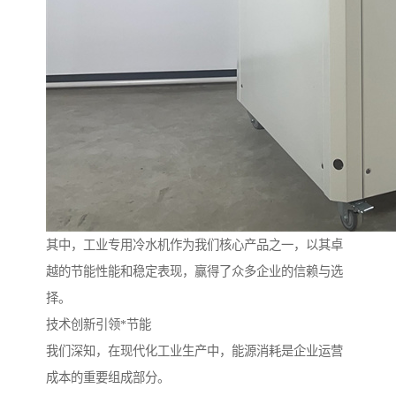
其中，工业专用冷水机作为我们核心产品之一，以其卓
越的节能性能和稳定表现，赢得了众多企业的信赖与选
择。
技术创新引领*节能
我们深知，在现代化工业生产中，能源消耗是企业运营
成本的重要组成部分。