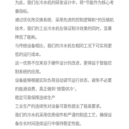
为此，我们在冷水机的研发设计中，将*节能作为核心考
量指标。
通过优化热交换系统、采用先进的控制逻辑和*的压缩机
技术，我们的工业冷水机在保证制冷效果的同时，显著
降低了能耗。
与传统设备相比，我们的冷水机在相同工况下可实现更
低的运行成本。
这一优势不仅来自于硬件设计的改进，更得益于智能控
制系统的应用。
设备能够根据实际负荷自动调节运行状态，避免不必要
的能源浪费，真正做到“按需供冷”。
稳定可靠保障连续生产
工业生产的连续性对设备可靠性提出了极高要求。
我们的冷水机采用优质组件和严谨的制造工艺，确保设
备在长时间连续运行中保持稳定性能。