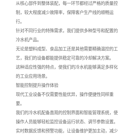
从核心部件到整体装配，每一环节都经过严格的质量控
制，较大程度减少故障率，保障客户生产线的顺畅运
行。
针对不同行业的特殊需求，我们提供多种型号和配置的
冷水机产品。
无论是塑料成型、食品加工还是其他需要精确温控的工
艺，我们的设备都能提供稳定可靠的冷却解决方案。
这种适应性强的特点，使我们的冷水机能够满足多样化
的工业应用场景。
智能控制提升操作体验
现代工业设备不仅需要性能优异，操作便捷性同样重
要。
我们的冷水机配备直观的控制界面和智能管理系统，使
操作人员能够轻松监控设备运行状态、调节参数设置。
实时数据反馈和预警功能，让设备维护更加主动，减少