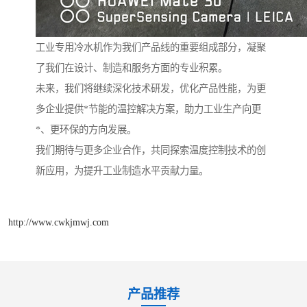
工业专用冷水机作为我们产品线的重要组成部分，凝聚
了我们在设计、制造和服务方面的专业积累。
未来，我们将继续深化技术研发，优化产品性能，为更
多企业提供*节能的温控解决方案，助力工业生产向更
*、更环保的方向发展。
我们期待与更多企业合作，共同探索温度控制技术的创
新应用，为提升工业制造水平贡献力量。
http://www.cwkjmwj.com
产品推荐