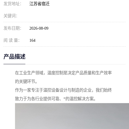
发货地址：
江苏省宿迁
关键词：
发布日期：
2026-08-09
阅 读 量：
164
产品描述
在工业生产领域，温度控制是决定产品质量和生产效率
的关键环节。
作为一家专注于温控设备设计与制造的企业，我们始终
致力于为各行业提供可靠、*的温控解决方案。