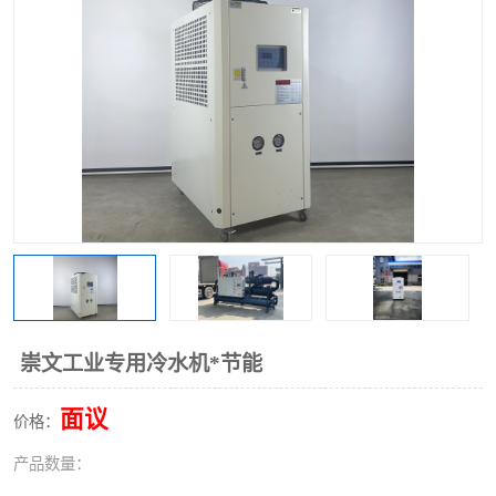
崇文工业专用冷水机*节能
面议
价格：
产品数量：