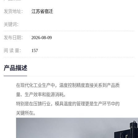
发货地址：
江苏省宿迁
关键词：
发布日期：
2026-08-09
阅 读 量：
157
产品描述
在现代化工业生产中，温度控制精度直接关系到产品质
量、生产效率和能源消耗。
特别是在压铸行业，模具温度的管理更是生产环节中的
关键所在。