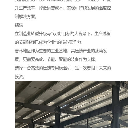
升生产效率、降低运营成本、实现可持续发展的温度控
制解决方案。
结语
在制造业转型升级与“双碳”目标的大背景下，生产过程
的节能降耗已成为企业*的核心竞争力。
吉林地区作为重要的工业基地，其压铸产业的蓬勃发
展，更需要高效、节能、智能的装备作为支撑。
选择一台高效的压铸专用模温机，是一次着眼于未来的
投资。