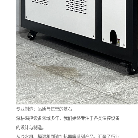
专业制造：品质与信誉的基石
深耕温控设备领域多年，我们始终专注于各类温控设备
的设计与制造。
从冷水机、模温机到油加热器等系列产品，汇聚了行业