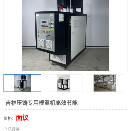
吉林压铸专用模温机高效节能
面议
价格：
产品数量：