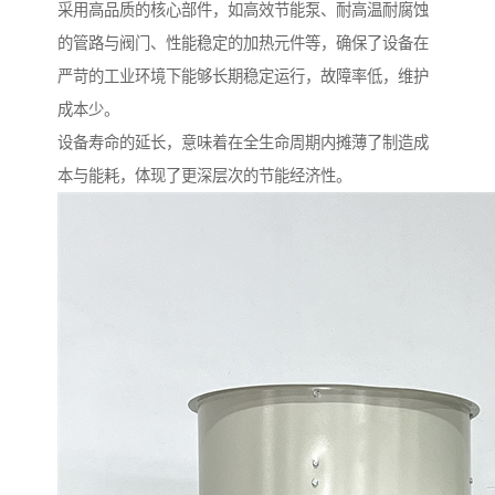
采用高品质的核心部件，如高效节能泵、耐高温耐腐蚀
的管路与阀门、性能稳定的加热元件等，确保了设备在
严苛的工业环境下能够长期稳定运行，故障率低，维护
成本少。
设备寿命的延长，意味着在全生命周期内摊薄了制造成
本与能耗，体现了更深层次的节能经济性。