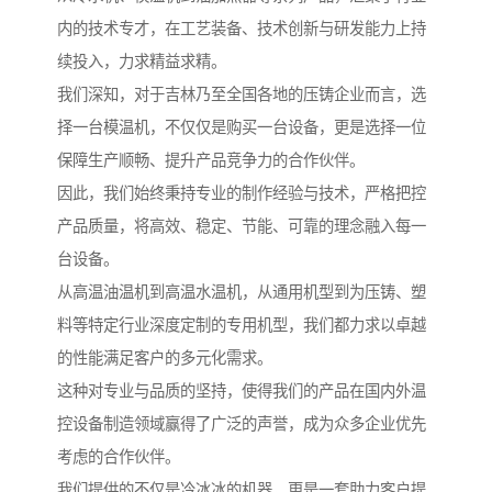
内的技术专才，在工艺装备、技术创新与研发能力上持
续投入，力求精益求精。
我们深知，对于吉林乃至全国各地的压铸企业而言，选
择一台模温机，不仅仅是购买一台设备，更是选择一位
保障生产顺畅、提升产品竞争力的合作伙伴。
因此，我们始终秉持专业的制作经验与技术，严格把控
产品质量，将高效、稳定、节能、可靠的理念融入每一
台设备。
从高温油温机到高温水温机，从通用机型到为压铸、塑
料等特定行业深度定制的专用机型，我们都力求以卓越
的性能满足客户的多元化需求。
这种对专业与品质的坚持，使得我们的产品在国内外温
控设备制造领域赢得了广泛的声誉，成为众多企业优先
考虑的合作伙伴。
我们提供的不仅是冷冰冰的机器，更是一套助力客户提