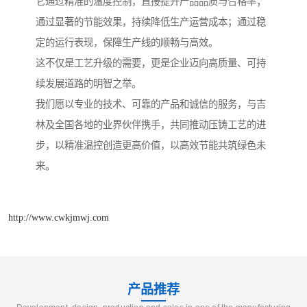
它通过精准的温度控制，直接提升产品品质与合格率；
通过显著的节能效果，持续降低生产运营成本；通过稳
定的运行表现，保障生产线的顺畅与高效。
这不仅是工艺升级的需要，更是企业迈向高质量、可持
续发展道路的明智之举。
我们愿以专业的技术、可靠的产品和诚信的服务，与吉
林及全国各地的业界伙伴携手，共同推动压铸工艺的进
步，以精准温控创造更高价值，以高效节能共筑绿色未
来。
http://www.cwkjmwj.com
产品推荐