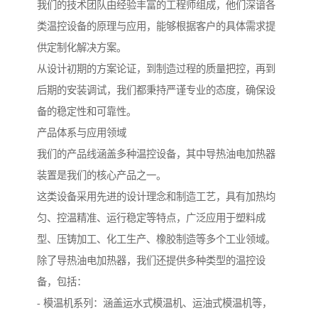
我们的技术团队由经验丰富的工程师组成，他们深谙各
类温控设备的原理与应用，能够根据客户的具体需求提
供定制化解决方案。
从设计初期的方案论证，到制造过程的质量把控，再到
后期的安装调试，我们都秉持严谨专业的态度，确保设
备的稳定性和可靠性。
产品体系与应用领域
我们的产品线涵盖多种温控设备，其中导热油电加热器
装置是我们的核心产品之一。
这类设备采用先进的设计理念和制造工艺，具有加热均
匀、控温精准、运行稳定等特点，广泛应用于塑料成
型、压铸加工、化工生产、橡胶制造等多个工业领域。
除了导热油电加热器，我们还提供多种类型的温控设
备，包括：
- 模温机系列：涵盖运水式模温机、运油式模温机等，