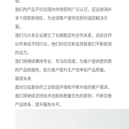
誉。
我们的产品不仅在国内市场受到广泛认可，还远销海外
多个国家和地区，为全球客户提供优质的温控解决方
案。
我们与众多企业建立了长期稳定的合作关系，这些合作
伙伴来自不同行业，他们的信任和支持是我们不断前进
的动力。
我们将继续秉持专业、专注的态度，为客户提供更优质
的产品和服务，助力客户提升生产效率和产品质量。
展望未来
面对日益复杂的工业制造环境和不断升级的客户需求，
我们将继续坚持技术创新和质量优先的原则，不断完善
产品体系，提升服务水平。