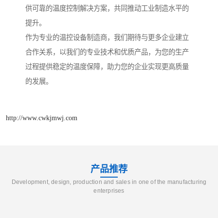
供可靠的温度控制解决方案，共同推动工业制造水平的
提升。
作为专业的温控设备制造商，我们期待与更多企业建立
合作关系，以我们的专业技术和优质产品，为您的生产
过程提供稳定的温度保障，助力您的企业实现更高质量
的发展。
http://www.cwkjmwj.com
产品推荐
Development, design, production and sales in one of the manufacturing
enterprises