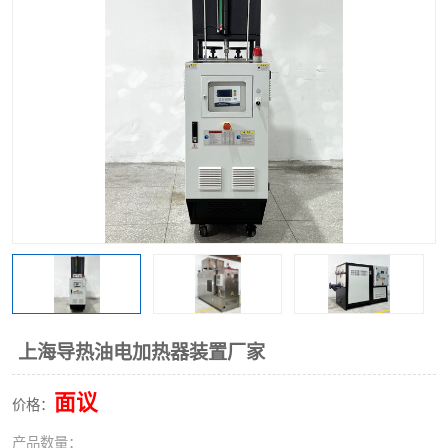
上海导热油电加热器装置厂家
面议
价格：
产品数量：