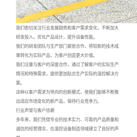
我们密切关注行业发展趋势和客户需求变化，不断加大
研发投入，优化产品设计，提升设备性能。
我们的研发团队与生产部门紧密合作，将较新的技术成
果转化为实际产品，为客户创造更大价值。
我们注重与客户的深度合作，通过了解客户的实际生产
情况和特殊需求，提供更加贴合生产实际的温控解决方
案。
这种以客户需求为导向的创新模式，使我们能够不断推
出适应市场变化的新产品，保持行业竞争力。
行业声誉与客户信赖
多年来，我们凭借专业的技术实力、可靠的产品质量和
诚信的经营理念，在温控设备制造领域建立了良好的声