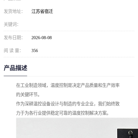
发货地址：
江苏省宿迁
关键词：
发布日期：
2026-08-08
阅 读 量：
356
产品描述
在工业制造领域，温度控制是决定产品质量和生产效率
的关键环节。
作为深耕温控设备设计与制造的专业企业，我们始终致
力于为各行业提供稳定可靠的温度控制解决方案。