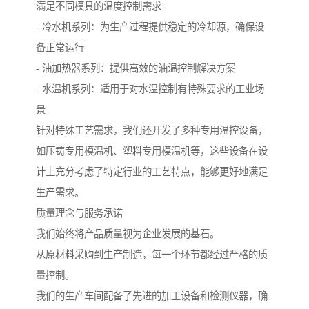
满足不同模具的温度控制需求
- 冷水机系列：为生产过程提供稳定的冷却源，确保设
备正常运行
- 油加热器系列：提供高效的油温控制解决方案
- 水温机系列：适用于对水温控制有特殊要求的工业场
景
针对特殊工艺需求，我们还开发了多种专用温控设备，
如压铸专用模温机、塑料专用模温机等，这些设备在设
计上充分考虑了特定行业的工艺特点，能够更好地满足
生产需求。
质量理念与服务承诺
我们始终将产品质量视为企业发展的基石。
从原材料采购到生产制造，每一个环节都经过严格的质
量控制。
我们的生产车间配备了先进的加工设备和检测仪器，确