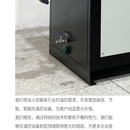
我们将深入挖掘各行业的温控需求，开发更加高效、节
能、智能的温控设备，为客户创造更大价值。
我们相信，通过持续的技术积累和不懈的努力，我们能
够在温控设备制造领域取得更大的成就，为更多企业提