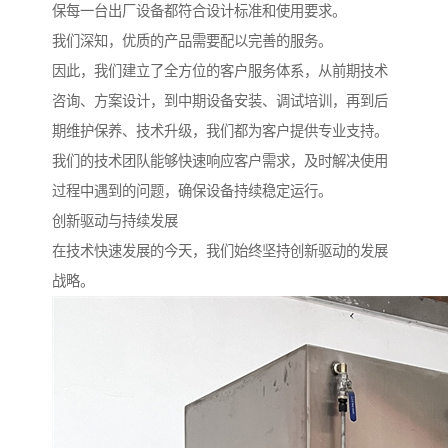
保每一台出厂设备都符合设计标准和使用要求。
我们深知，优质的产品需要配以完善的服务。
因此，我们建立了全方位的客户服务体系，从前期技术
咨询、方案设计，到中期设备安装、调试培训，再到后
期维护保养、技术升级，我们都为客户提供专业支持。
我们的技术团队能够快速响应客户需求，及时解决使用
过程中遇到的问题，确保设备持续稳定运行。
创新驱动与持续发展
在技术快速发展的今天，我们始终坚持创新驱动的发展
战略。