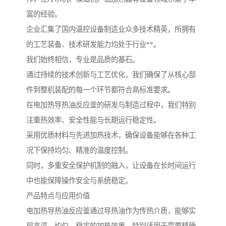
富的经验。
企业汇集了国内温控设备制造业众多技术精英，所拥有
的工艺装备、技术研发能力均处于行业**。
我们始终相信，专业是品质的基石。
通过持续的技术创新与工艺优化，我们确保了从核心部
件到整机装配的每一个环节都符合高标准要求。
在电加热导热油反应釜的研发与制造过程中，我们特别
注重热效率、安全性能与长期运行稳定性。
采用优质材料与先进加热技术，确保设备能够在各种工
况下保持均匀、精准的温度控制。
同时，多重安全保护机制的融入，让设备在长时间运行
中也能保障操作安全与系统稳定。
产品特点与应用价值
电加热导热油反应釜通过导热油作为传热介质，能够实