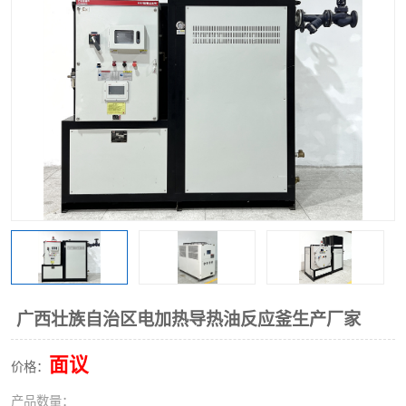
广西壮族自治区电加热导热油反应釜生产厂家
面议
价格：
产品数量：