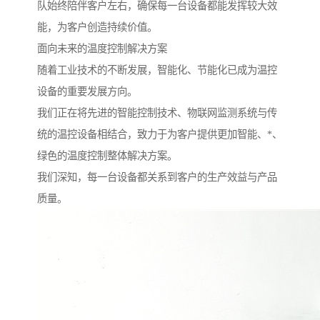
队始终陪伴客户左右，确保每一台设备都能发挥较大效
能，为客户创造持续价值。
面向未来的温度控制解决方案
随着工业技术的不断发展，智能化、节能化已成为温控
设备的重要发展方向。
我们正在将先进的智能控制技术、物联网监测系统与传
统的温控设备相结合，致力于为客户提供更加智能、*、
绿色的温度控制整体解决方案。
我们深知，每一台设备都关系到客户的生产效益与产品
质量。