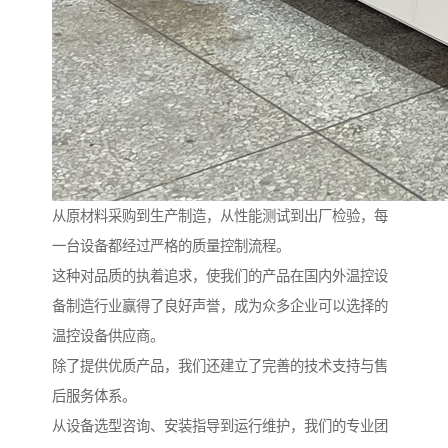
从原材料采购到生产制造，从性能测试到出厂检验，每
一台设备都经过严格的质量控制流程。
这种对品质的执着追求，使我们的产品在国内外温控设
备制造行业赢得了良好声誉，成为众多企业可以选择的
温控设备供应商。
除了提供优质产品，我们还建立了完善的技术支持与售
后服务体系。
从设备选型咨询、安装指导到运行维护，我们的专业团