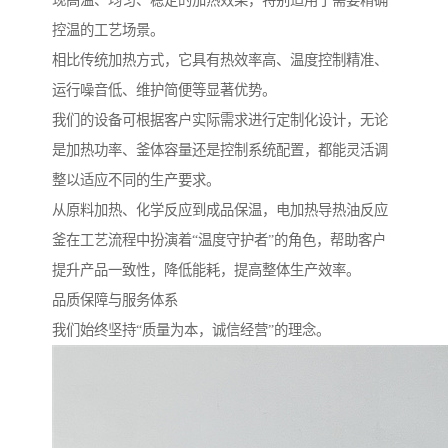
现高温、均匀、稳定的加热效果，特别适用于需要精确
控温的工艺场景。
相比传统加热方式，它具有热效率高、温度控制精准、
运行噪音低、维护简便等显著优势。
我们的设备可根据客户实际需求进行定制化设计，无论
是加热功率、釜体容量还是控制系统配置，都能灵活调
整以适应不同的生产要求。
从原料加热、化学反应到成品保温，电加热导热油反应
釜在工艺流程中扮演着“温度守护者”的角色，帮助客户
提升产品一致性，降低能耗，提高整体生产效率。
品质保障与服务体系
我们始终坚持“质量为本，诚信经营”的理念。