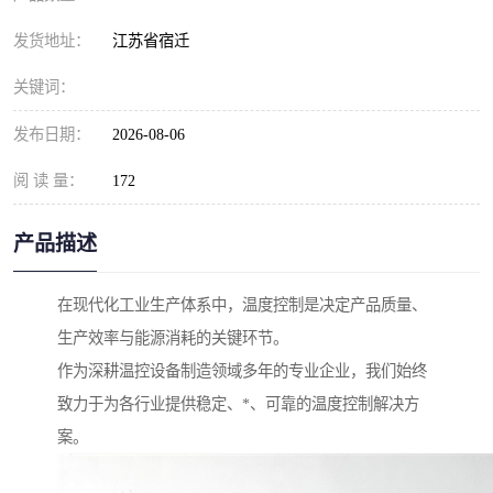
发货地址：
江苏省宿迁
关键词：
发布日期：
2026-08-06
阅 读 量：
172
产品描述
在现代化工业生产体系中，温度控制是决定产品质量、
生产效率与能源消耗的关键环节。
作为深耕温控设备制造领域多年的专业企业，我们始终
致力于为各行业提供稳定、*、可靠的温度控制解决方
案。