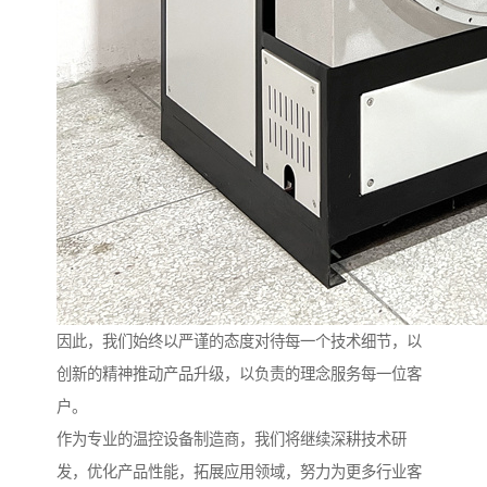
因此，我们始终以严谨的态度对待每一个技术细节，以
创新的精神推动产品升级，以负责的理念服务每一位客
户。
作为专业的温控设备制造商，我们将继续深耕技术研
发，优化产品性能，拓展应用领域，努力为更多行业客