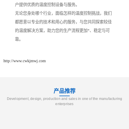
户提供优质的温度控制设备与服务。
无论您身处哪个行业，面临怎样的温度控制挑战，我们
都愿意以专业的技术和用心的服务，与您共同探索较佳
的温度解决方案，助力您的生产流程更加*、稳定与可
靠。
http://www.cwkjmwj.com
产品推荐
Development, design, production and sales in one of the manufacturing
enterprises