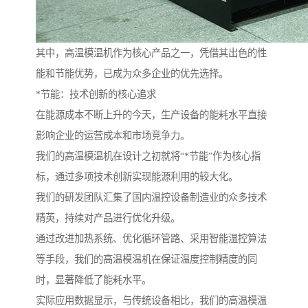
其中，高温模温机作为核心产品之一，凭借其出色的性
能和节能优势，已成为众多企业的优先选择。
*节能：技术创新的核心追求
在能源成本不断上升的今天，生产设备的能耗水平直接
影响企业的运营成本和市场竞争力。
我们的高温模温机在设计之初就将“*节能”作为核心指
标，通过多项技术创新实现能源利用的较大化。
我们的研发团队汇集了国内温控设备制造业的众多技术
精英，持续对产品进行优化升级。
通过改进加热系统、优化循环管路、采用智能温控算法
等手段，我们的高温模温机在保证温度控制精度的同
时，显著降低了能耗水平。
实际应用数据显示，与传统设备相比，我们的高温模温