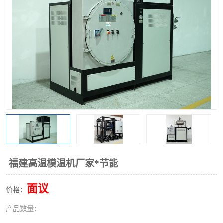
福建高温模温机厂家*节能
面议
价格：
产品数量：