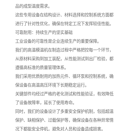
品的成型温度需求。
这些专用设备在结构设计、材料选择和控制系统方面都
进行了针对性优化，确保在特定工况下发挥较佳性能。
可靠耐用：持续生产的坚实基础
工业设备的可靠性是企业连续生产的重要保障。
我们的高温模温机在制造过程中严格把控每一个环节，
从原材料采购到加工装配，从性能测试到出厂检验，都
遵循高标准的质量管理体系。
我们采用优质耐用的加热元件、循环泵和控制系统，确
保设备在高温高压环境下长期稳定运行。
关键部件均经过严格的老化测试和性能验证，有效降低
了设备故障率，延长了使用寿命。
同时，我们的设备设计了多重安全保护机制，包括超温
保护、缺相保护、过载保护等，确保设备在各种异常情
况下都能安全停机，避免对人员和设备造成损害。