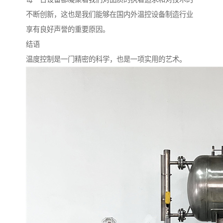
不断创新，这也是我们能够在国内外温控设备制造行业
享有良好声誉的重要原因。
结语
温度控制是一门精密的科学，也是一项实用的艺术。