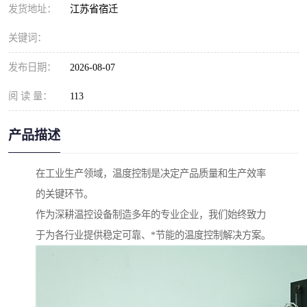
发货地址：
江苏省宿迁
关键词：
发布日期：
2026-08-07
阅 读 量：
113
产品描述
在工业生产领域，温度控制是决定产品质量和生产效率
的关键环节。
作为深耕温控设备制造多年的专业企业，我们始终致力
于为各行业提供稳定可靠、*节能的温度控制解决方案。