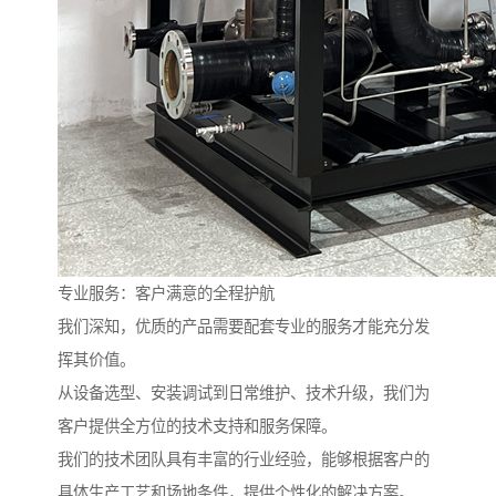
专业服务：客户满意的全程护航
我们深知，优质的产品需要配套专业的服务才能充分发
挥其价值。
从设备选型、安装调试到日常维护、技术升级，我们为
客户提供全方位的技术支持和服务保障。
我们的技术团队具有丰富的行业经验，能够根据客户的
具体生产工艺和场地条件，提供个性化的解决方案。