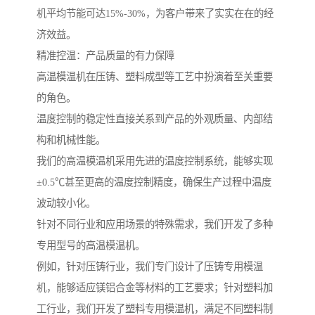
机平均节能可达15%-30%，为客户带来了实实在在的经
济效益。
精准控温：产品质量的有力保障
高温模温机在压铸、塑料成型等工艺中扮演着至关重要
的角色。
温度控制的稳定性直接关系到产品的外观质量、内部结
构和机械性能。
我们的高温模温机采用先进的温度控制系统，能够实现
±0.5℃甚至更高的温度控制精度，确保生产过程中温度
波动较小化。
针对不同行业和应用场景的特殊需求，我们开发了多种
专用型号的高温模温机。
例如，针对压铸行业，我们专门设计了压铸专用模温
机，能够适应镁铝合金等材料的工艺要求；针对塑料加
工行业，我们开发了塑料专用模温机，满足不同塑料制