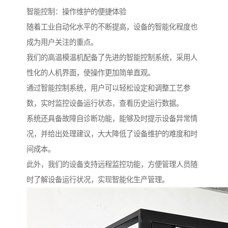
智能控制：操作维护的便捷体验
随着工业自动化水平的不断提高，设备的智能化程度也
成为用户关注的重点。
我们的高温模温机配备了先进的智能控制系统，采用人
性化的人机界面，使操作更加简单直观。
通过智能控制系统，用户可以轻松设定和调整工艺参
数，实时监控设备运行状态，查看历史运行数据。
系统还具备故障自诊断功能，能够及时提示设备异常情
况，并给出处理建议，大大降低了设备维护的难度和时
间成本。
此外，我们的设备支持远程监控功能，方便管理人员随
时了解设备运行状况，实现智能化生产管理。