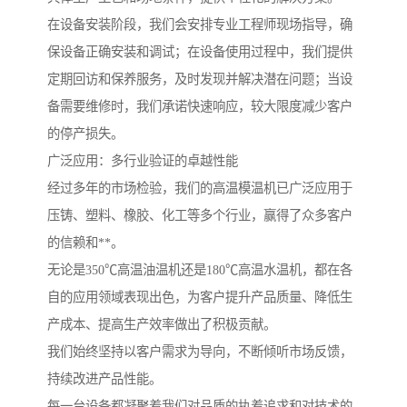
在设备安装阶段，我们会安排专业工程师现场指导，确
保设备正确安装和调试；在设备使用过程中，我们提供
定期回访和保养服务，及时发现并解决潜在问题；当设
备需要维修时，我们承诺快速响应，较大限度减少客户
的停产损失。
广泛应用：多行业验证的卓越性能
经过多年的市场检验，我们的高温模温机已广泛应用于
压铸、塑料、橡胶、化工等多个行业，赢得了众多客户
的信赖和**。
无论是350℃高温油温机还是180℃高温水温机，都在各
自的应用领域表现出色，为客户提升产品质量、降低生
产成本、提高生产效率做出了积极贡献。
我们始终坚持以客户需求为导向，不断倾听市场反馈，
持续改进产品性能。
每一台设备都凝聚着我们对品质的执着追求和对技术的