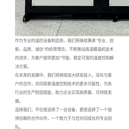
作为专业的温控设备制造商，我们将继续秉承“专业、创
新、品质、诚信”的经营理念，不断推动高温模温机技术
的进步，为客户提供更加*节能、稳定可靠的温度控制解
决方案。
在未来的发展中，我们将继续加大研发投入，深化与客
户的合作，共同探索温度控制技术的更多可能性，为各
行业的生产制造赋能，助力企业实现高质量、可持续发
展。
选择我们，不仅是选择了一台设备，更是选择了一个值
得信赖的合作伙伴，一个致力于与您共同成长的专业团
队。