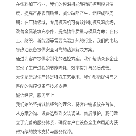
在塑料加工行业，我们的模温机能够精确控制模具温
度，提高产品表面质量，减少缺陷产生，缩短成型周
期；在压铸领域，专用模温机可有效控制模具温度场，
改善金属液填充条件，提高铸件质量与模具寿命；在化
工、纺织、新能源等需要高温加热的行业，我们的电热
导热油设备提供安全可靠的热源解决方案。
通过为客户提供定制化的温控方案，我们帮助众多企业
实现了生产过程的节能降耗、效率提升与品质改善。
无论是常规生产还是特殊工艺要求，我们都能提供与之
匹配的温控设备与技术支持。
诚信经营，服务至上
我们始终坚持诚信经营的理念，将客户需求放在首位。
从方案咨询、设备选型到安装调试、售后维护，我们建
立了完善的服务体系，确保客户在设备全生命周期内获
得持续的技术支持与服务保障。