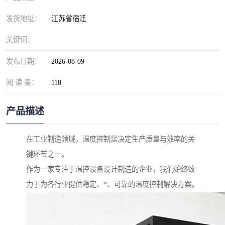
发货地址：
江苏省宿迁
关键词：
发布日期：
2026-08-09
阅 读 量：
118
产品描述
在工业制造领域，温度控制是决定生产质量与效率的关
键环节之一。
作为一家专注于温控设备设计制造的企业，我们始终致
力于为各行业提供稳定、*、可靠的温度控制解决方案。