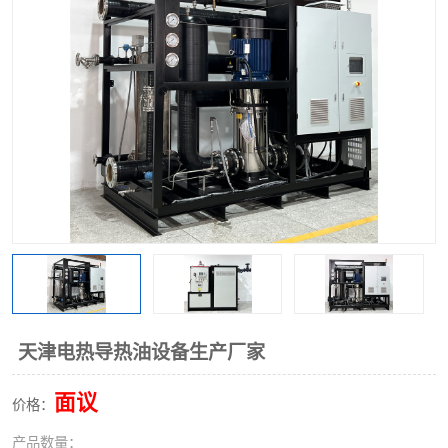
天津电热导热油设备生产厂家
面议
价格：
产品数量：