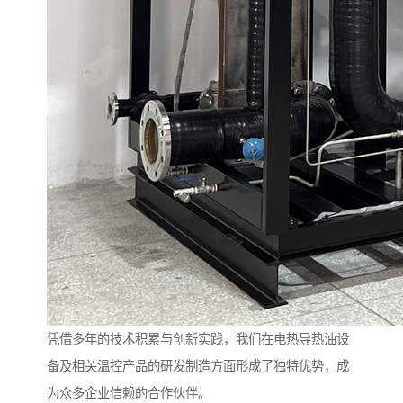
凭借多年的技术积累与创新实践，我们在电热导热油设
备及相关温控产品的研发制造方面形成了独特优势，成
为众多企业信赖的合作伙伴。