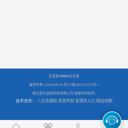
您是第
199092
位访客
版权所有 ©2026-08-09
苏ICP备2025213831号-1
宿迁慈乌温控科技有限公司
保留所有权利.
技术支持：
八方资源网
免责声明
管理员入口
网站地图