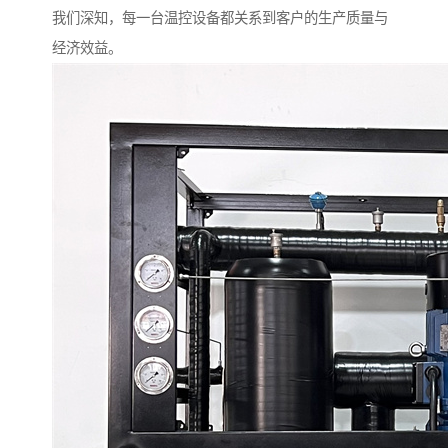
我们深知，每一台温控设备都关系到客户的生产质量与
经济效益。