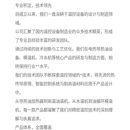
专业积淀，技术领先
自成立以来，我们一直深耕于温控设备的设计与制造领
域。
公司汇聚了国内温控设备制造业的众多技术精英，形成
了专业且经验丰富的研发团队。
通过持续的技术创新与工艺优化，我们在电热导热油设
备、模温机、冷水机等核心产品的研发与制造方面，始
终保持行业**水平。
我们的技术团队不断探索温控领域的*技术，将先进的热
传导原理、智能控制系统与耐高温材料应用于产品设计
中。
从导热油加热器到高温油温机，从水温机到油循环模温
机，每一款产品都凝聚了我们对精密温控技术的深刻理
解与执着追求。
产品体系，全面覆盖