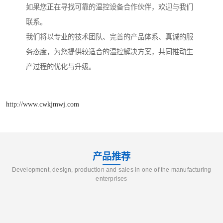
如果您正在寻找可靠的温控设备合作伙伴，欢迎与我们
联系。
我们将以专业的技术团队、完善的产品体系、真诚的服
务态度，为您提供较适合的温控解决方案，共同推动生
产过程的优化与升级。
http://www.cwkjmwj.com
产品推荐
Development, design, production and sales in one of the manufacturing
enterprises