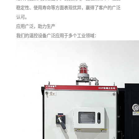
稳定性、使用寿命等方面表现优异，赢得了客户的广泛
认可。
应用广泛，助力生产
我们的温控设备广泛应用于多个工业领域：