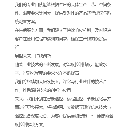
我们的专业团队能够根据客户的具体生产工艺、空间条
件、温度要求等因素，提供针对性的产品选型建议与系
统配置方案。
在售后服务方面，我们建立了快速响应机制，及时解决
客户在使用过程中遇到的问题，确保生产线的稳定运
行。
展望未来，持续创新
随着工业技术的不断发展，对温度控制精度、能效水
平、智能化程度的要求也在不断提高。
我们将继续加大研发投入，深化与行业伙伴的技术合
作，推动温控技术的创新与应用。
未来，我们计划在智能温控、远程监控、节能优化等方
面进行更多探索，将物联网、大数据等现代信息技术与
温控设备深度融合，为客户提供更加智能、*、便捷的温
度控制解决方案。