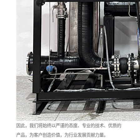
因此，我们将始终以严谨的态度、专业的技术、优质的
产品，为客户创造价值，为行业发展贡献力量。