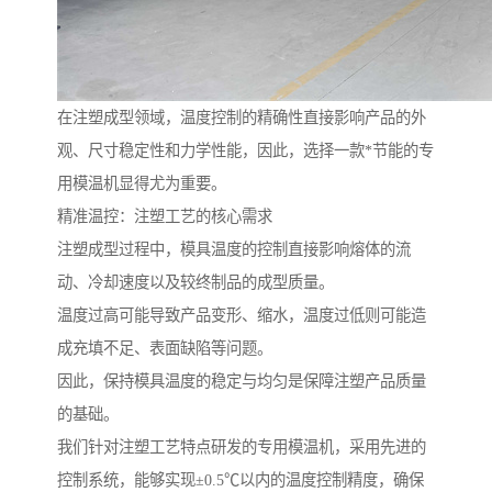
在注塑成型领域，温度控制的精确性直接影响产品的外
观、尺寸稳定性和力学性能，因此，选择一款*节能的专
用模温机显得尤为重要。
精准温控：注塑工艺的核心需求
注塑成型过程中，模具温度的控制直接影响熔体的流
动、冷却速度以及较终制品的成型质量。
温度过高可能导致产品变形、缩水，温度过低则可能造
成充填不足、表面缺陷等问题。
因此，保持模具温度的稳定与均匀是保障注塑产品质量
的基础。
我们针对注塑工艺特点研发的专用模温机，采用先进的
控制系统，能够实现±0.5℃以内的温度控制精度，确保