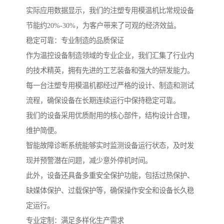
实际应用数据显示，我们的注塑专用模温机比常规设备
节能约20%-30%，为客户带来了可观的经济效益。
稳定可靠：专业制造的品质保证
作为温控设备制造领域的专业企业，我们汇集了行业内
的技术精英，拥有先进的工艺装备和强大的研发能力。
每一台注塑专用模温机都经过严格的设计、制造和测试
流程，确保设备在长期连续运行中保持稳定可靠。
我们的设备采用优质耐用的核心部件，结构设计合理，
维护简便。
智能故障诊断系统能够实时监测设备运行状态，及时发
现并预警潜在问题，减少意外停机时间。
此外，设备还具备多重安全保护功能，包括过热保护、
缺媒体保护、过载保护等，确保操作安全和设备长久稳
定运行。
专业定制：满足多样化生产需求