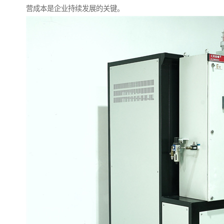
营成本是企业持续发展的关键。