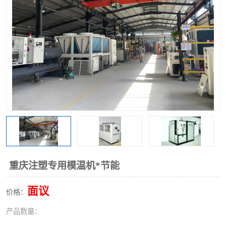
重庆注塑专用模温机*节能
面议
价格：
产品数量：