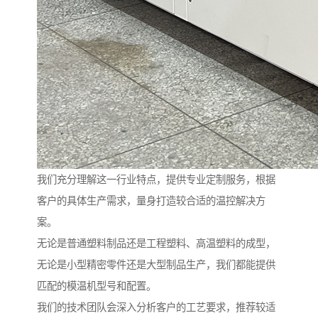
我们充分理解这一行业特点，提供专业定制服务，根据
客户的具体生产需求，量身打造较合适的温控解决方
案。
无论是普通塑料制品还是工程塑料、高温塑料的成型，
无论是小型精密零件还是大型制品生产，我们都能提供
匹配的模温机型号和配置。
我们的技术团队会深入分析客户的工艺要求，推荐较适