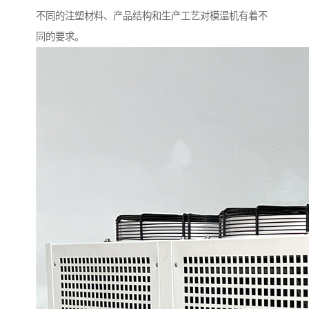
不同的注塑材料、产品结构和生产工艺对模温机有着不
同的要求。