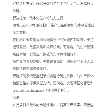
宜的温控方案，确保设备与生产工艺**契合，发挥较大
效能。
智能控制：数字化生产的助力工具
随着工业4.0时代的到来，生产设备的智能化水平越来越
受到重视。
我们的注塑专用模温机配备先进的智能控制系统，支持
远程监控、数据采集和故障诊断，可与客户的生产管理
系统对接，实现生产数据的实时传输和分析。
操作界面直观友好，参数设置简便，即使是非专业人员
也能快速掌握设备操作。
智能控制系统还能记录设备运行历史数据，为生产优化
和设备维护提供数据支持，帮助客户实现精细化管理和
predictive maintenance（预测性维护）。
结语
在竞争日益激烈的市场环境中，提高生产效率、降低运