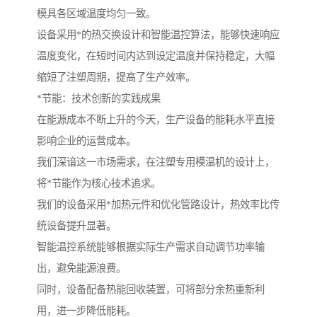
模具各区域温度均匀一致。
设备采用*的热交换设计和智能温控算法，能够快速响应
温度变化，在短时间内达到设定温度并保持稳定，大幅
缩短了注塑周期，提高了生产效率。
*节能：技术创新的实践成果
在能源成本不断上升的今天，生产设备的能耗水平直接
影响企业的运营成本。
我们深谙这一市场需求，在注塑专用模温机的设计上，
将*节能作为核心技术追求。
我们的设备采用*加热元件和优化管路设计，热效率比传
统设备提升显著。
智能温控系统能够根据实际生产需求自动调节功率输
出，避免能源浪费。
同时，设备配备热能回收装置，可将部分余热重新利
用，进一步降低能耗。