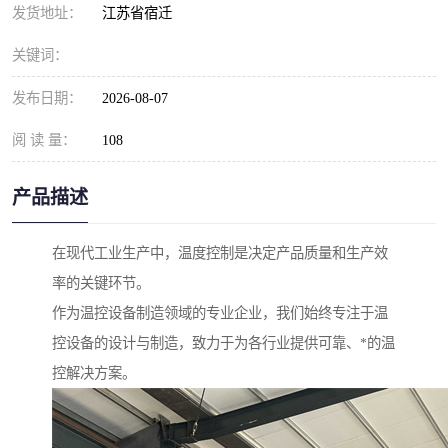
发货地址：
江苏省宿迁
关键词：
发布日期：
2026-08-07
阅 读 量：
108
产品描述
在现代工业生产中，温度控制是决定产品质量和生产效
率的关键环节。
作为温控设备制造领域的专业企业，我们始终专注于温
控设备的设计与制造，致力于为各行业提供可靠、*的温
控解决方案。