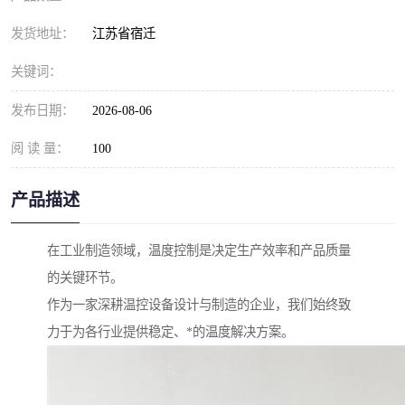
发货地址：
江苏省宿迁
关键词：
发布日期：
2026-08-06
阅 读 量：
100
产品描述
在工业制造领域，温度控制是决定生产效率和产品质量
的关键环节。
作为一家深耕温控设备设计与制造的企业，我们始终致
力于为各行业提供稳定、*的温度解决方案。