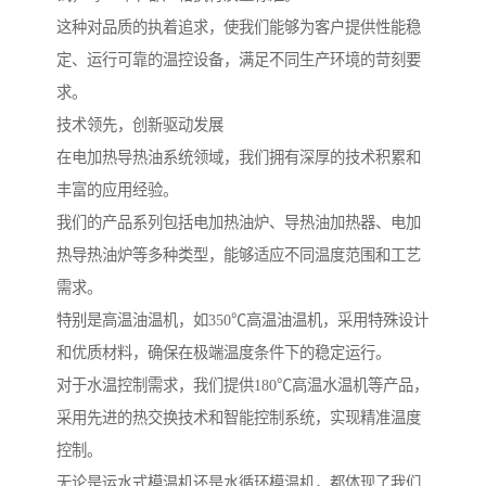
这种对品质的执着追求，使我们能够为客户提供性能稳
定、运行可靠的温控设备，满足不同生产环境的苛刻要
求。
技术领先，创新驱动发展
在电加热导热油系统领域，我们拥有深厚的技术积累和
丰富的应用经验。
我们的产品系列包括电加热油炉、导热油加热器、电加
热导热油炉等多种类型，能够适应不同温度范围和工艺
需求。
特别是高温油温机，如350℃高温油温机，采用特殊设计
和优质材料，确保在极端温度条件下的稳定运行。
对于水温控制需求，我们提供180℃高温水温机等产品，
采用先进的热交换技术和智能控制系统，实现精准温度
控制。
无论是运水式模温机还是水循环模温机，都体现了我们