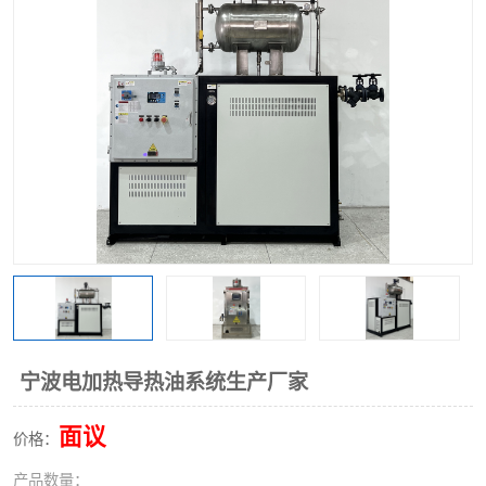
宁波电加热导热油系统生产厂家
面议
价格：
产品数量：