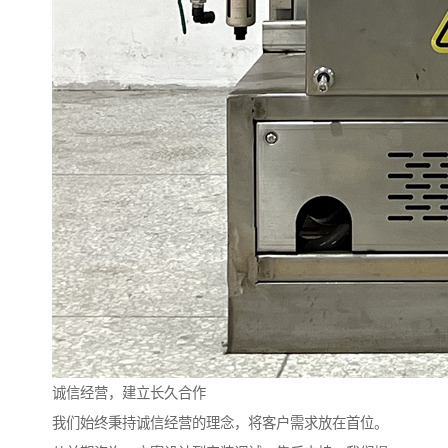
诚信经营，建立长久合作
我们始终秉持诚信经营的理念，将客户需求放在首位。