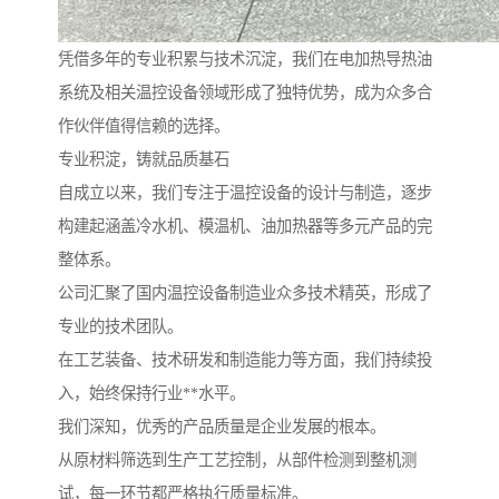
凭借多年的专业积累与技术沉淀，我们在电加热导热油
系统及相关温控设备领域形成了独特优势，成为众多合
作伙伴值得信赖的选择。
专业积淀，铸就品质基石
自成立以来，我们专注于温控设备的设计与制造，逐步
构建起涵盖冷水机、模温机、油加热器等多元产品的完
整体系。
公司汇聚了国内温控设备制造业众多技术精英，形成了
专业的技术团队。
在工艺装备、技术研发和制造能力等方面，我们持续投
入，始终保持行业**水平。
我们深知，优秀的产品质量是企业发展的根本。
从原材料筛选到生产工艺控制，从部件检测到整机测
试，每一环节都严格执行质量标准。