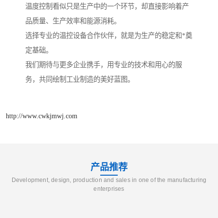
温度控制看似只是生产中的一个环节，却直接影响着产
品质量、生产效率和能源消耗。
选择专业的温控设备合作伙伴，就是为生产的稳定和*奠
定基础。
我们期待与更多企业携手，用专业的技术和用心的服
务，共同绘制工业制造的美好蓝图。
http://www.cwkjmwj.com
产品推荐
Development, design, production and sales in one of the manufacturing
enterprises