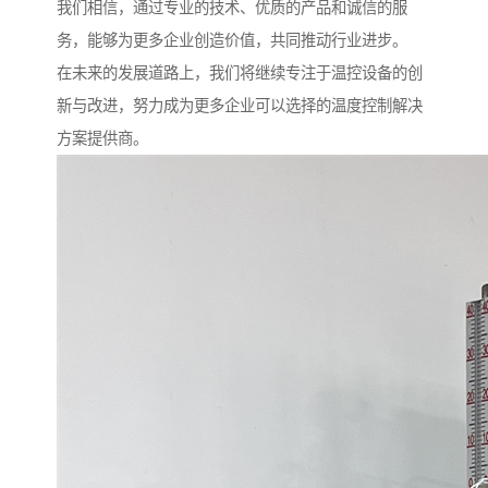
我们相信，通过专业的技术、优质的产品和诚信的服
务，能够为更多企业创造价值，共同推动行业进步。
在未来的发展道路上，我们将继续专注于温控设备的创
新与改进，努力成为更多企业可以选择的温度控制解决
方案提供商。