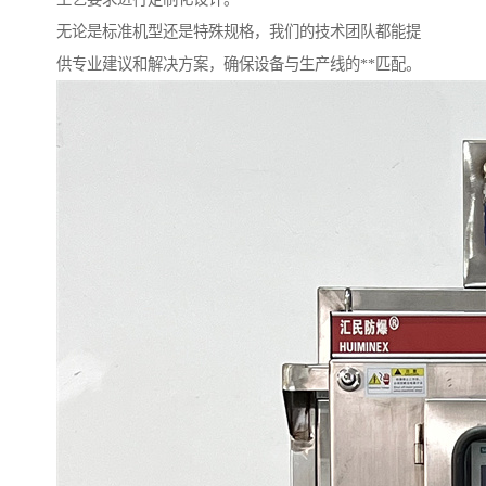
无论是标准机型还是特殊规格，我们的技术团队都能提
供专业建议和解决方案，确保设备与生产线的**匹配。