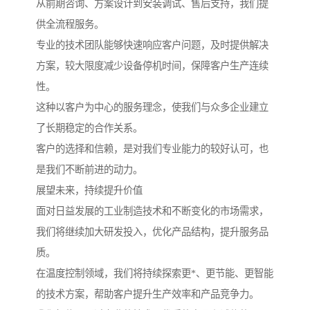
从前期咨询、方案设计到安装调试、售后支持，我们提
供全流程服务。
专业的技术团队能够快速响应客户问题，及时提供解决
方案，较大限度减少设备停机时间，保障客户生产连续
性。
这种以客户为中心的服务理念，使我们与众多企业建立
了长期稳定的合作关系。
客户的选择和信赖，是对我们专业能力的较好认可，也
是我们不断前进的动力。
展望未来，持续提升价值
面对日益发展的工业制造技术和不断变化的市场需求，
我们将继续加大研发投入，优化产品结构，提升服务品
质。
在温度控制领域，我们将持续探索更*、更节能、更智能
的技术方案，帮助客户提升生产效率和产品竞争力。