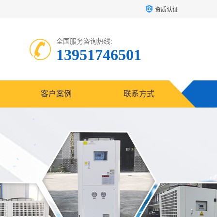
资质认证
全国服务咨询热线:
13951746501
客户案例
联系方式