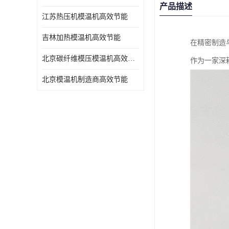
产品描述
江苏热压机模温机高效节能
吉林加热模温机高效节能
在精密制造
北京碳纤维模压模温机高效节能
作为一家深
北京模温机制造商高效节能