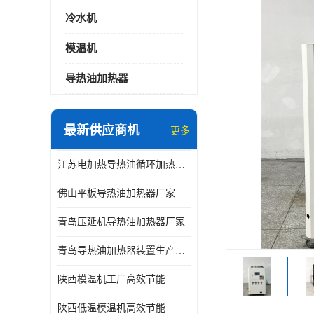
冷水机
模温机
导热油加热器
最新供应商机
更多
江苏电加热导热油循环加热器厂家
佛山平板导热油加热器厂家
青岛压延机导热油加热器厂家
青岛导热油加热器装置生产厂家
陕西模温机工厂高效节能
陕西低温模温机高效节能