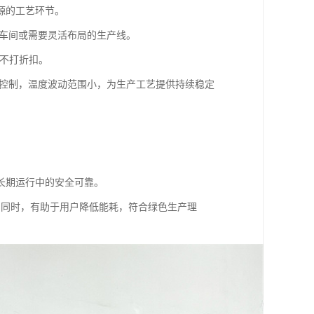
源的工艺环节。
的车间或需要灵活布局的生产线。
能不打折扣。
确控制，温度波动范围小，为生产工艺提供持续稳定
长期运行中的安全可靠。
的同时，有助于用户降低能耗，符合绿色生产理