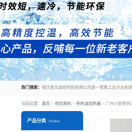
热门搜索：
当前位置：
首页
>
供应商机
>
导热油加热器
> 广州小型导
产品分类
Product