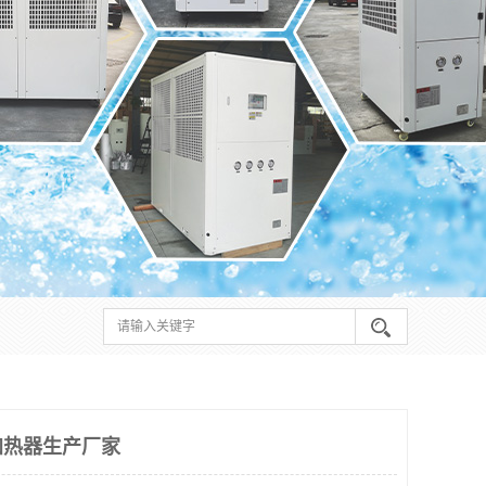
加热器生产厂家