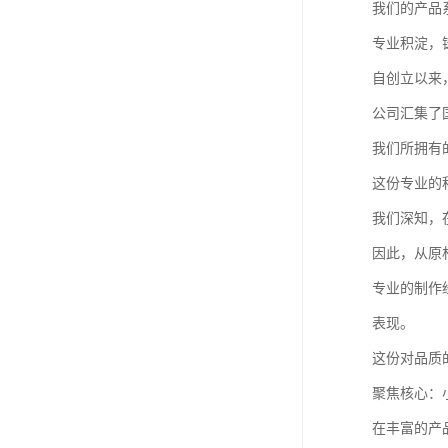
我们的产品
专业积淀，
自创立以来
公司汇集了
我们所拥有
这份专业的
我们深知，
因此，从原
专业的制作
表现。
这份对品质
聚焦核心：
在丰富的产