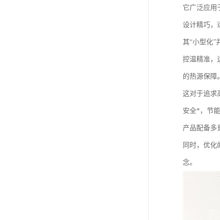
它广泛应用
设计精巧，
其“小型化
控温精准，
的热源保障
这对于追求
安全*，节
产品配备多
同时，优化
念。