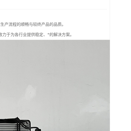
到生产流程的顺畅与较终产品的品质。
致力于为各行业提供稳定、*的解决方案。