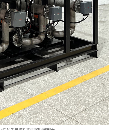
许多生产流程中**的组成部分。