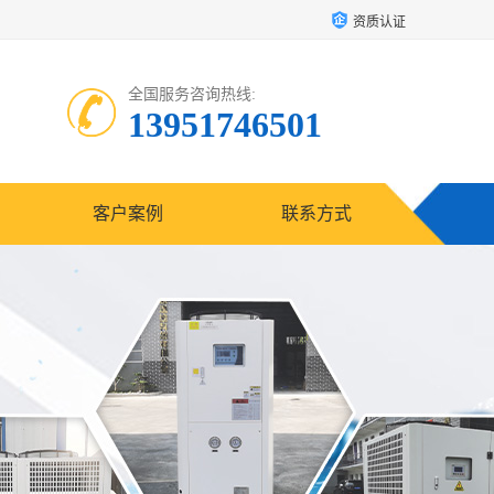
资质认证
全国服务咨询热线:
13951746501
客户案例
联系方式