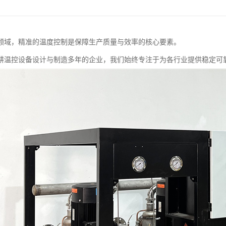
领域，精准的温度控制是保障生产质量与效率的核心要素。
耕温控设备设计与制造多年的企业，我们始终专注于为各行业提供稳定可