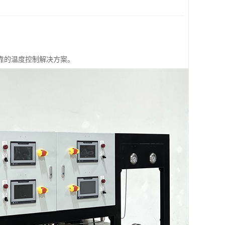
靠的温度控制解决方案。