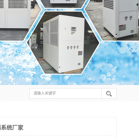
器系统厂家