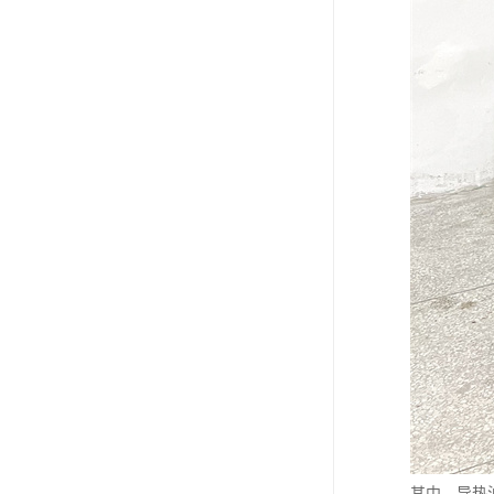
其中，导热