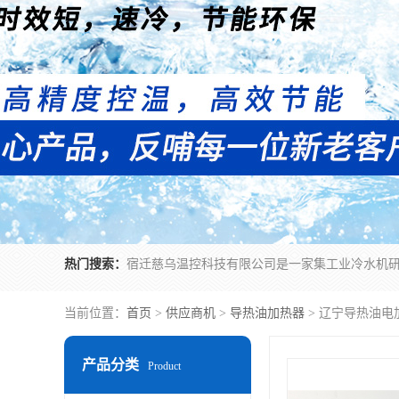
热门搜索：
当前位置：
首页
>
供应商机
>
导热油加热器
> 辽宁导热油电
产品分类
Product