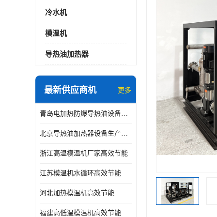
冷水机
模温机
导热油加热器
最新供应商机
更多
青岛电加热防爆导热油设备生产厂家
北京导热油加热器设备生产厂家
浙江高温模温机厂家高效节能
江苏模温机水循环高效节能
河北加热模温机高效节能
福建高低温模温机高效节能