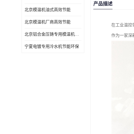
产品描述
北京模温机油式高效节能
北京模温机厂商高效节能
在工业温控
北京铝合金压铸专用模温机高效节能
作为一家深
宁夏电镀专用冷水机节能环保