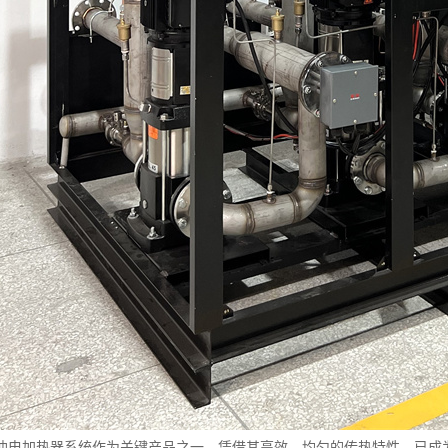
油电加热器系统作为关键产品之一，凭借其高效、均匀的传热特性，已成为