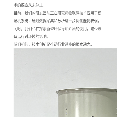
术的探索从未停止。
目前，我们的研发团队正在研究将物联网技术应用于模
温机系统，通过数据采集和分析进一步优化能耗表现。
同时，我们也在探索新型环保导热介质的使用，减少设
备运行对环境的影响。
我们相信，技术创新是推动行业进步的根本动力。