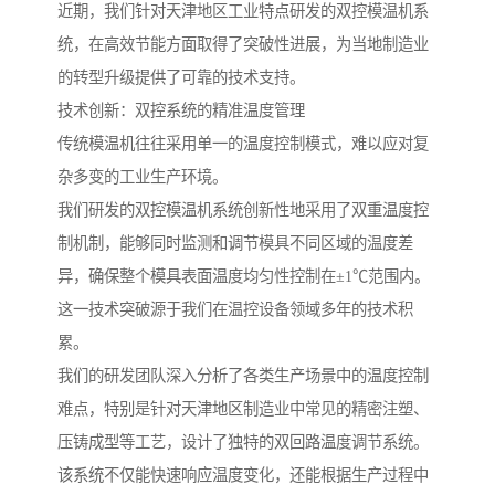
近期，我们针对天津地区工业特点研发的双控模温机系
统，在高效节能方面取得了突破性进展，为当地制造业
的转型升级提供了可靠的技术支持。
技术创新：双控系统的精准温度管理
传统模温机往往采用单一的温度控制模式，难以应对复
杂多变的工业生产环境。
我们研发的双控模温机系统创新性地采用了双重温度控
制机制，能够同时监测和调节模具不同区域的温度差
异，确保整个模具表面温度均匀性控制在±1℃范围内。
这一技术突破源于我们在温控设备领域多年的技术积
累。
我们的研发团队深入分析了各类生产场景中的温度控制
难点，特别是针对天津地区制造业中常见的精密注塑、
压铸成型等工艺，设计了独特的双回路温度调节系统。
该系统不仅能快速响应温度变化，还能根据生产过程中