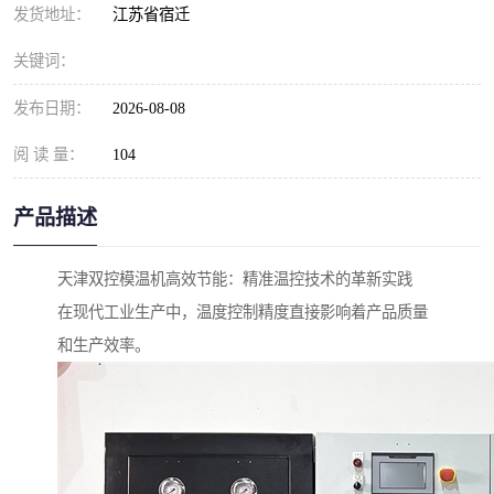
发货地址：
江苏省宿迁
关键词：
发布日期：
2026-08-08
阅 读 量：
104
产品描述
天津双控模温机高效节能：精准温控技术的革新实践
在现代工业生产中，温度控制精度直接影响着产品质量
和生产效率。