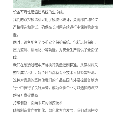
设备可靠性是温控系统的生命线。
我们的双控模温机采用了模块化设计，关键部件均经过
严格筛选和测试，确保在长时间连续运行中保持稳定性
能。
同时，设备配备了多重安全保护系统，包括过热保护、
压力监测、漏电防护等功能，为安全生产提供了全面保
障。
我们在制造过程中严格执行质量控制标准，从原材料采
购到成品出厂，每个环节都有专业技术人员监督检测。
这种对品质的坚持使我们的产品在国内外温控设备制造
行业中赢得了良好声誉，成为众多企业可以选择的温控
解决方案提供商。
持续创新：面向未来的温控技术
随着制造业向智能化、绿色化方向发展，我们对温控技