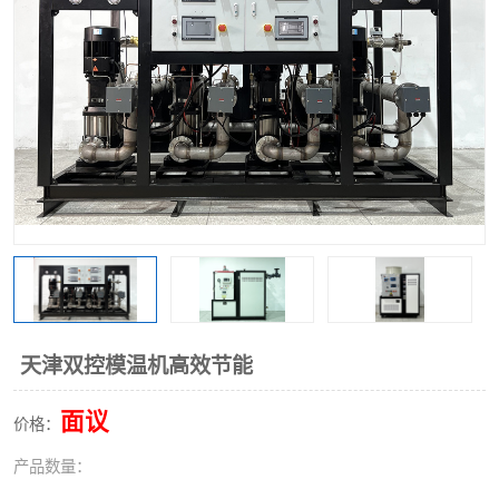
天津双控模温机高效节能
面议
价格：
产品数量：