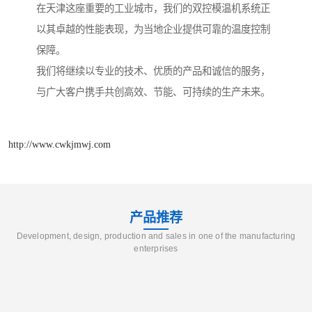
在天津这座重要的工业城市，我们的双控模温机系统正
以其卓越的性能表现，为当地企业提供可靠的温度控制
保障。
我们将继续以专业的技术、优质的产品和诚信的服务，
与广大客户携手共创高效、节能、可持续的生产未来。
http://www.cwkjmwj.com
产品推荐
Development, design, production and sales in one of the manufacturing
enterprises