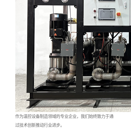
作为温控设备制造领域的专业企业，我们始终致力于通
过技术创新推动行业进步。