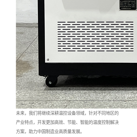
未来，我们将继续深耕温控设备领域，针对不同地区的
产业特点，开发更加高效、节能、智能的温度控制解决
方案，助力中国制造业高质量发展。