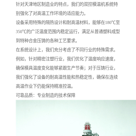
针对天津地区制造业的特点，我们的双控模温机系统特
别强化了对高温工作环境的适应能力。
设备采用特殊的隔热设计和耐高温材料，能够在180℃至
350℃的广泛温度范围内稳定运行，满足从普通塑料成型
到特种合金压铸的各种工艺要求。
在系统设计上，我们充分考虑了不同行业的特殊需求。
例如，针对精密注塑行业，我们优化了温度响应速度，
确保模具温度变化能够紧跟生产节奏；对于压铸行业，
我们强化了设备的耐高温性能和热稳定性，确保在连续
高温作业下仍能保持精准控温。
可靠品质：专业制造的技术保障