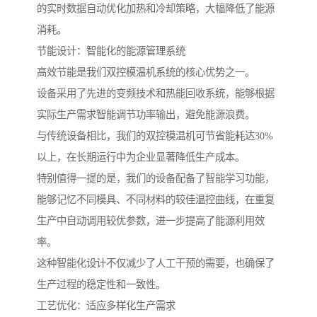
的实时数据自动优化加热和冷却策略，大幅降低了能源
消耗。
节能设计：智能化的能源管理系统
高效节能是我们双控模温机系统的核心优势之一。
设备采用了先进的变频技术和热能回收系统，能够根据
实际生产需求智能调节功率输出，避免能源浪费。
与传统设备相比，我们的双控模温机可节省能耗达30%
以上，在长期运行中为企业显著降低生产成本。
特别值得一提的是，我们的设备配备了智能学习功能，
能够记忆不同模具、不同材料的较佳温控曲线，在重复
生产中自动调用较优参数，进一步提高了能源利用效
率。
这种智能化设计不仅减少了人工干预的需要，也确保了
生产过程的稳定性和一致性。
工艺优化：适应多样化生产需求