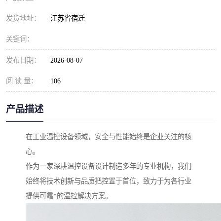
发货地址：
江苏省宿迁
关键词：
发布日期：
2026-08-07
阅 读 量：
106
产品描述
在工业温控设备领域，安全与性能始终是企业关注的核
心。
作为一家深耕温控设备设计制造多年的专业机构，我们
始终将技术创新与品质把控置于首位，致力于为各行业
提供可靠*的温控解决方案。