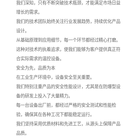
我们深知，只有不断突破技术瓶颈，才能满足市场日益
增长的需求。
我们的技术团队始终关注行业发展趋势，持续优化产品
设计。
从基础原理到应用细节，每一个环节都经过精心打磨。
这种对技术的执着追求，使我们能够为客户提供真正符
合实际需求的温控设备。
安全为先，品质为本
在工业生产环境中，设备安全至关重要。
我们特别注重产品的安全性能设计，尤其是在防爆型设
备的研发上投入了大量精力。
每一台设备出厂前，都经过严格的安全测试和性能检
验，确保其在各种工况下都能稳定运行。
我们坚持采用优质材料和先进工艺，从源头上保障产品
品质。