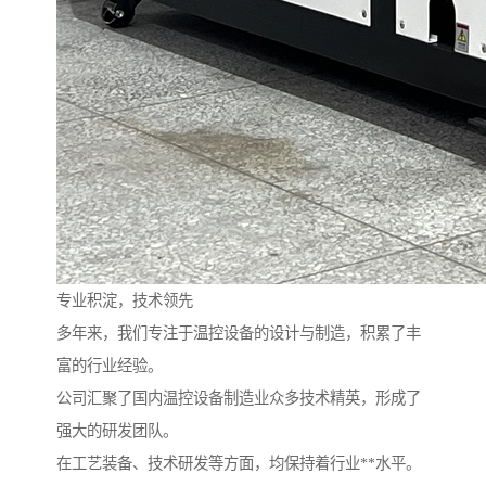
专业积淀，技术领先
多年来，我们专注于温控设备的设计与制造，积累了丰
富的行业经验。
公司汇聚了国内温控设备制造业众多技术精英，形成了
强大的研发团队。
在工艺装备、技术研发等方面，均保持着行业**水平。