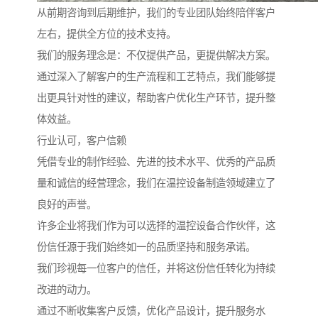
从前期咨询到后期维护，我们的专业团队始终陪伴客户
左右，提供全方位的技术支持。
我们的服务理念是：不仅提供产品，更提供解决方案。
通过深入了解客户的生产流程和工艺特点，我们能够提
出更具针对性的建议，帮助客户优化生产环节，提升整
体效益。
行业认可，客户信赖
凭借专业的制作经验、先进的技术水平、优秀的产品质
量和诚信的经营理念，我们在温控设备制造领域建立了
良好的声誉。
许多企业将我们作为可以选择的温控设备合作伙伴，这
份信任源于我们始终如一的品质坚持和服务承诺。
我们珍视每一位客户的信任，并将这份信任转化为持续
改进的动力。
通过不断收集客户反馈，优化产品设计，提升服务水