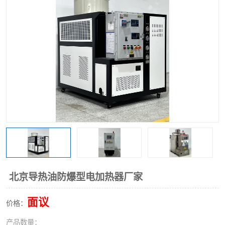
北京导热油防爆型电加热器厂家
面议
价格：
产品数量：