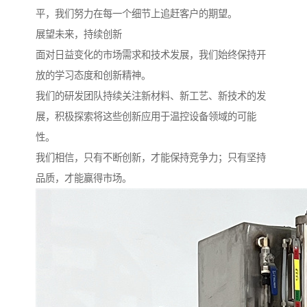
平，我们努力在每一个细节上追赶客户的期望。
展望未来，持续创新
面对日益变化的市场需求和技术发展，我们始终保持开
放的学习态度和创新精神。
我们的研发团队持续关注新材料、新工艺、新技术的发
展，积极探索将这些创新应用于温控设备领域的可能
性。
我们相信，只有不断创新，才能保持竞争力；只有坚持
品质，才能赢得市场。