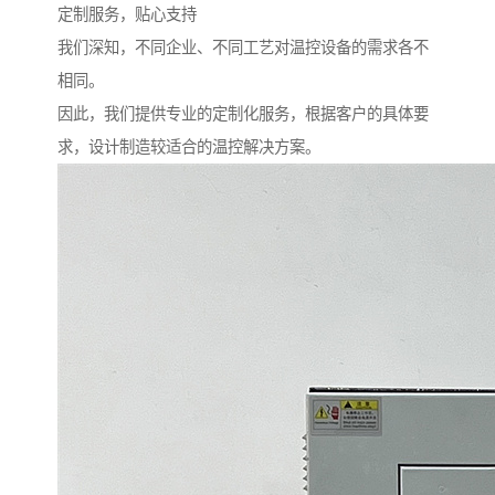
定制服务，贴心支持
我们深知，不同企业、不同工艺对温控设备的需求各不
相同。
因此，我们提供专业的定制化服务，根据客户的具体要
求，设计制造较适合的温控解决方案。