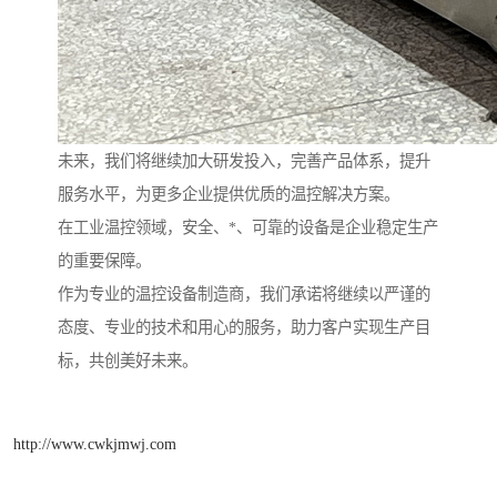
未来，我们将继续加大研发投入，完善产品体系，提升
服务水平，为更多企业提供优质的温控解决方案。
在工业温控领域，安全、*、可靠的设备是企业稳定生产
的重要保障。
作为专业的温控设备制造商，我们承诺将继续以严谨的
态度、专业的技术和用心的服务，助力客户实现生产目
标，共创美好未来。
http://www.cwkjmwj.com