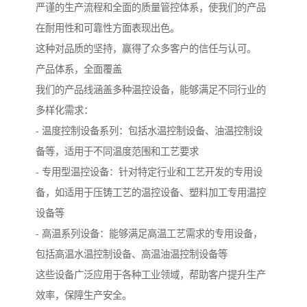
严谨的生产流程和全面的质量管控体系，使我们的产品
在耐用性和可靠性方面表现出色。
这种对品质的坚持，赢得了众多客户的信任与认可。
产品体系，全面覆盖
我们的产品线涵盖多种温控设备，能够满足不同行业的
多样化需求：
- 温度控制设备系列：包括水温控制设备、油温控制设
备等，适用于不同温度范围和工艺要求
- 专用型温控设备：针对特定行业和工艺开发的专用设
备，如适用于压铸工艺的温控设备、塑料加工专用温控
设备等
- 高温系列设备：能够满足高温工艺需求的专用设备，
包括高温水温控制设备、高温油温控制设备等
这些设备广泛应用于各种工业领域，帮助客户提升生产
效率，保障生产安全。