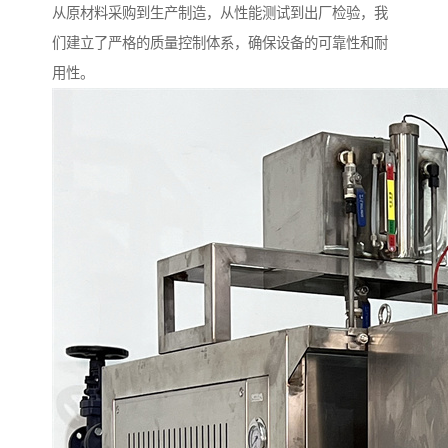
从原材料采购到生产制造，从性能测试到出厂检验，我
们建立了严格的质量控制体系，确保设备的可靠性和耐
用性。