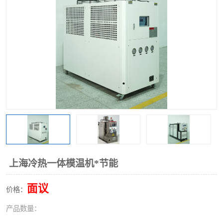
上海冷热一体模温机*节能
面议
价格：
产品数量：