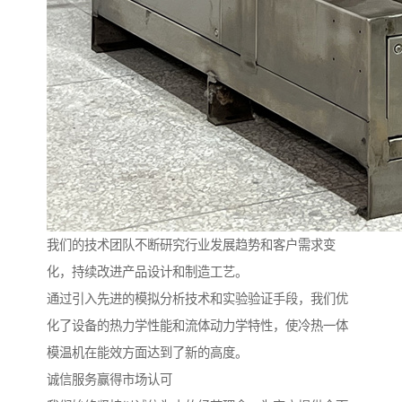
我们的技术团队不断研究行业发展趋势和客户需求变
化，持续改进产品设计和制造工艺。
通过引入先进的模拟分析技术和实验验证手段，我们优
化了设备的热力学性能和流体动力学特性，使冷热一体
模温机在能效方面达到了新的高度。
诚信服务赢得市场认可