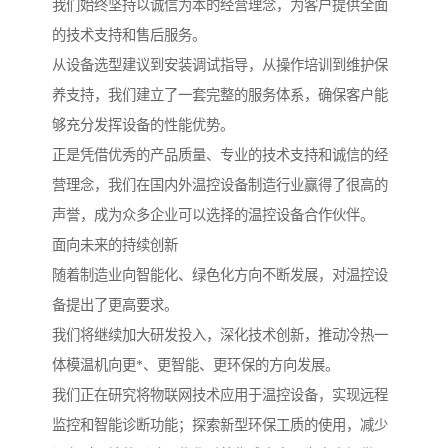
我们始终坚持以诚信为本的经营理念，为客户提供全面
的技术支持和售后服务。
从设备选型建议到安装调试指导，从操作培训到维护保
养支持，我们建立了一套完整的服务体系，确保客户能
够充分发挥设备的性能优势。
正是凭借优秀的产品质量、专业的技术支持和诚信的经
营理念，我们在国内外温控设备制造行业赢得了很高的
声誉，成为众多企业可以选择的温控设备合作伙伴。
面向未来的持续创新
随着制造业向智能化、绿色化方向不断发展，对温控设
备提出了更高要求。
我们将继续加大研发投入，深化技术创新，推动冷热一
体模温机向更*、更智能、更环保的方向发展。
我们正在研究将物联网技术应用于温控设备，实现远程
监控和智能诊断功能；探索新型环保工质的使用，减少