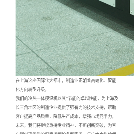
在上海这座国际化大都市，制造业正朝着高端化、智能
化方向转型升级。
我们的冷热一体模温机以其*节能的卓越性能，为上海及
长三角地区的制造企业提供了强有力的技术支持，帮助
客户提高产品质量，降低生产成本，增强市场竞争力。
未来，我们将继续秉持专业精神，不断创新突破，为客