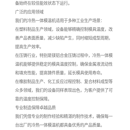
备始终在较佳能效状态下运行。
广泛的应用领域
我们的冷热一体模温机适用于多种工业生产场景：
在塑料制品生产领域，设备能够精确控制模具温度，改
善产品表面质量，减少缺陷产生，同时缩短成型周期，
提高生产效率。
在压铸行业，特别是镁铝合金压铸过程中，冷热一体模
温机能够提供稳定的模具温度控制，确保金属液流动性
和填充性能，提高铸件质量，延长模具使用寿命。
在橡胶制品生产、化工反应过程控制、复合材料成型等
众多领域，我们的设备同样表现出色，为客户提供了可
靠的温度控制保障。
专业制造保障卓越品质
我们凭借专业的制作经验和精湛的制作技术，确保每一
台出厂的冷热一体模温机都具备优秀的产品质量。