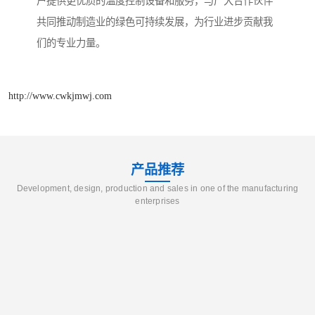
户提供更优质的温度控制设备和服务，与广大合作伙伴
共同推动制造业的绿色可持续发展，为行业进步贡献我
们的专业力量。
http://www.cwkjmwj.com
产品推荐
Development, design, production and sales in one of the manufacturing
enterprises