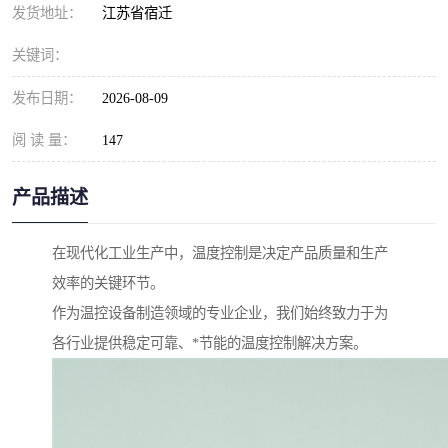
发货地址：
江苏省宿迁
关键词：
发布日期：
2026-08-09
阅 读 量：
147
产品描述
在现代化工业生产中，温度控制是决定产品质量和生产
效率的关键环节。
作为温控设备制造领域的专业企业，我们始终致力于为
各行业提供稳定可靠、*节能的温度控制解决方案。