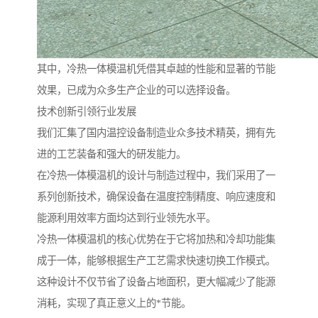
其中，冷热一体模温机凭借其卓越的性能和显著的节能
效果，已成为众多生产企业的可以选择设备。
技术创新引领行业发展
我们汇集了国内温控设备制造业众多技术精英，拥有先
进的工艺装备和强大的研发能力。
在冷热一体模温机的设计与制造过程中，我们采用了一
系列创新技术，确保设备在温度控制精度、响应速度和
能源利用效率方面均达到行业领先水平。
冷热一体模温机的核心优势在于它将加热和冷却功能集
成于一体，能够根据生产工艺需求快速切换工作模式。
这种设计不仅节省了设备占地面积，更大幅减少了能源
消耗，实现了真正意义上的*节能。