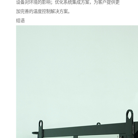
设备对环境的影响；优化系统集成方案，为客户提供更
加完善的温度控制解决方案。
结语