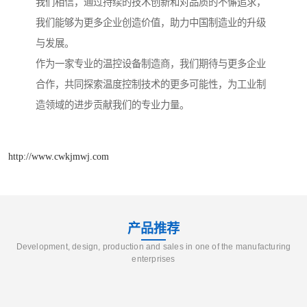
我们相信，通过持续的技术创新和对品质的不懈追求，
我们能够为更多企业创造价值，助力中国制造业的升级
与发展。
作为一家专业的温控设备制造商，我们期待与更多企业
合作，共同探索温度控制技术的更多可能性，为工业制
造领域的进步贡献我们的专业力量。
http://www.cwkjmwj.com
产品推荐
Development, design, production and sales in one of the manufacturing
enterprises