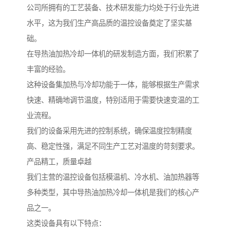
公司所拥有的工艺装备、技术研发能力均处于行业先进
水平，这为我们生产高品质的温控设备奠定了坚实基
础。
在导热油加热冷却一体机的研发制造方面，我们积累了
丰富的经验。
这种设备集加热与冷却功能于一体，能够根据生产需求
快速、精确地调节温度，特别适用于需要快速变温的工
业流程。
我们的设备采用先进的控制系统，确保温度控制精度
高、稳定性强，满足不同生产工艺对温度的苛刻要求。
产品精工，质量卓越
我们主营的温控设备包括模温机、冷水机、油加热器等
多种类型，其中导热油加热冷却一体机是我们的核心产
品之一。
这类设备具有以下特点：