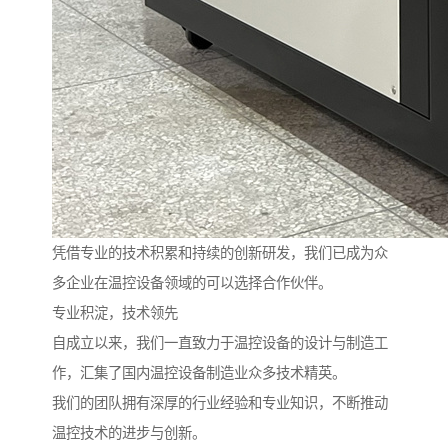
凭借专业的技术积累和持续的创新研发，我们已成为众
多企业在温控设备领域的可以选择合作伙伴。
专业积淀，技术领先
自成立以来，我们一直致力于温控设备的设计与制造工
作，汇集了国内温控设备制造业众多技术精英。
我们的团队拥有深厚的行业经验和专业知识，不断推动
温控技术的进步与创新。