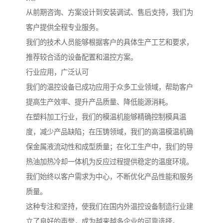
从前期咨询、方案设计到安装调试、售后支持，我们为
客户提供全程专业服务。
我们的技术人员能够根据客户的具体生产工艺和要求，
推荐较合适的设备配置和温控方案。
行业应用，广泛认可
我们的温控设备已成功应用于众多工业领域，帮助客户
提高生产效率、提升产品质量、降低能源消耗。
在塑料加工行业，我们的模温机能够精确控制模具温
度，减少产品缺陷；在压铸领域，我们的高温模温机确
保金属液流动性和成型质量；在化工生产中，我们的导
热油加热冷却一体机为反应过程提供稳定的温度环境。
我们始终以客户需求为中心，不断优化产品性能和服务
质量。
这种专注和坚持，使我们在国内外温控设备制造行业建
立了良好的声誉，成为越来越多企业的可靠选择。