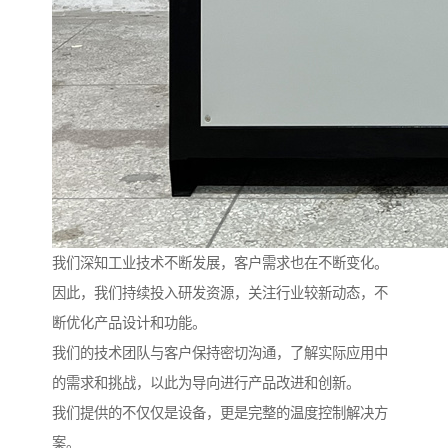
我们深知工业技术不断发展，客户需求也在不断变化。
因此，我们持续投入研发资源，关注行业较新动态，不
断优化产品设计和功能。
我们的技术团队与客户保持密切沟通，了解实际应用中
的需求和挑战，以此为导向进行产品改进和创新。
我们提供的不仅仅是设备，更是完整的温度控制解决方
案。