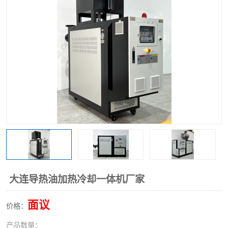
大连导热油加热冷却一体机厂家
面议
价格：
产品数量：