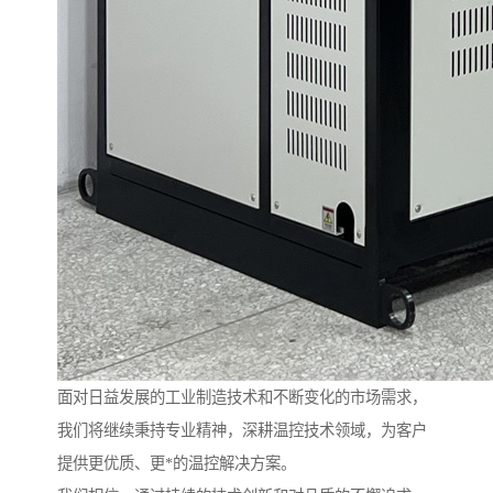
面对日益发展的工业制造技术和不断变化的市场需求，
我们将继续秉持专业精神，深耕温控技术领域，为客户
提供更优质、更*的温控解决方案。