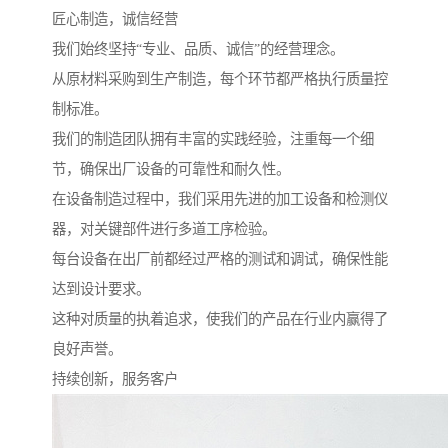
匠心制造，诚信经营
我们始终坚持“专业、品质、诚信”的经营理念。
从原材料采购到生产制造，每个环节都严格执行质量控
制标准。
我们的制造团队拥有丰富的实践经验，注重每一个细
节，确保出厂设备的可靠性和耐久性。
在设备制造过程中，我们采用先进的加工设备和检测仪
器，对关键部件进行多道工序检验。
每台设备在出厂前都经过严格的测试和调试，确保性能
达到设计要求。
这种对质量的执着追求，使我们的产品在行业内赢得了
良好声誉。
持续创新，服务客户