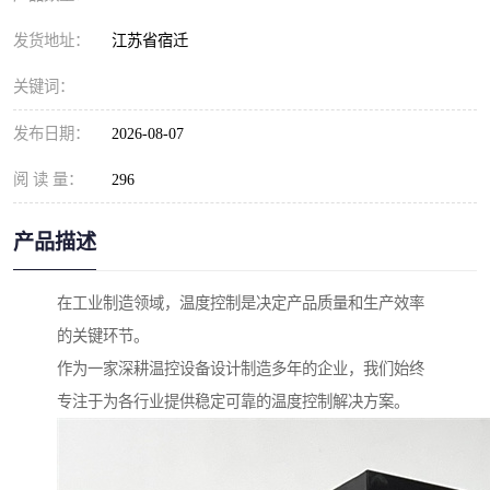
发货地址：
江苏省宿迁
关键词：
发布日期：
2026-08-07
阅 读 量：
296
产品描述
在工业制造领域，温度控制是决定产品质量和生产效率
的关键环节。
作为一家深耕温控设备设计制造多年的企业，我们始终
专注于为各行业提供稳定可靠的温度控制解决方案。