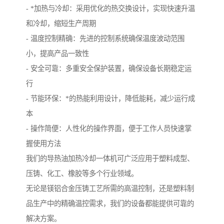
- *加热与冷却：采用优化的热交换设计，实现快速升温
和冷却，缩短生产周期
- 温度控制精确：先进的控制系统确保温度波动范围
小，提高产品一致性
- 安全可靠：多重安全保护装置，确保设备长期稳定运
行
- 节能环保：*的热能利用设计，降低能耗，减少运行成
本
- 操作简便：人性化的操作界面，便于工作人员快速掌
握使用方法
我们的导热油加热冷却一体机可广泛应用于塑料成型、
压铸、化工、橡胶等多个行业领域。
无论是镁铝合金压铸工艺所需的高温控制，还是塑料制
品生产中的精确温控需求，我们的设备都能提供可靠的
解决方案。