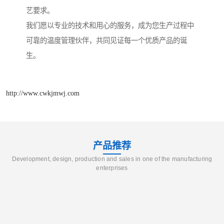
艺要求。
我们愿以专业的技术和用心的服务，成为您生产过程中
可靠的温度管理伙伴，共同见证每一个优质产品的诞
生。
http://www.cwkjmwj.com
产品推荐
Development, design, production and sales in one of the manufacturing
enterprises