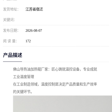
发货地址：
江苏省宿迁
关键词：
发布日期：
2026-08-07
阅 读 量：
172
产品描述
佛山导热油加热辊厂家：匠心铸就温控设备，专业成就
工业温度管理
在工业制造领域，温度控制是决定产品质量和生产效率
的关键环节。