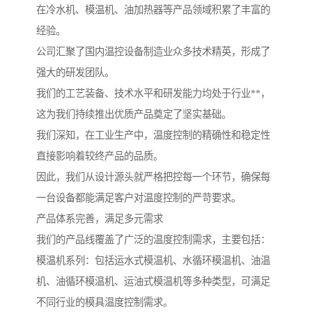
在冷水机、模温机、油加热器等产品领域积累了丰富的
经验。
公司汇聚了国内温控设备制造业众多技术精英，形成了
强大的研发团队。
我们的工艺装备、技术水平和研发能力均处于行业**，
这为我们持续推出优质产品奠定了坚实基础。
我们深知，在工业生产中，温度控制的精确性和稳定性
直接影响着较终产品的品质。
因此，我们从设计源头就严格把控每一个环节，确保每
一台设备都能满足客户对温度控制的严苛要求。
产品体系完善，满足多元需求
我们的产品线覆盖了广泛的温度控制需求，主要包括：
模温机系列：包括运水式模温机、水循环模温机、油温
机、油循环模温机、运油式模温机等多种类型，可满足
不同行业的模具温度控制需求。