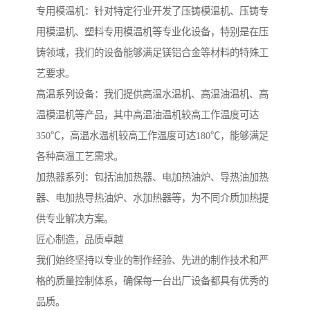
专用模温机：针对特定行业开发了压铸模温机、压铸专
用模温机、塑料专用模温机等专业化设备，特别是在压
铸领域，我们的设备能够满足镁铝合金等材料的特殊工
艺要求。
高温系列设备：我们提供高温水温机、高温油温机、高
温模温机等产品，其中高温油温机较高工作温度可达
350℃，高温水温机较高工作温度可达180℃，能够满足
各种高温工艺需求。
加热器系列：包括油加热器、电加热油炉、导热油加热
器、电加热导热油炉、水加热器等，为不同介质加热提
供专业解决方案。
匠心制造，品质卓越
我们始终坚持以专业的制作经验、先进的制作技术和严
格的质量控制体系，确保每一台出厂设备都具有优秀的
品质。