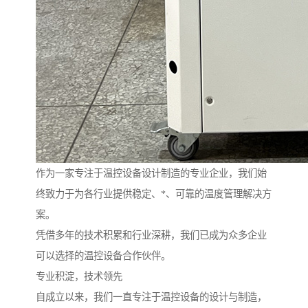
作为一家专注于温控设备设计制造的专业企业，我们始
终致力于为各行业提供稳定、*、可靠的温度管理解决方
案。
凭借多年的技术积累和行业深耕，我们已成为众多企业
可以选择的温控设备合作伙伴。
专业积淀，技术领先
自成立以来，我们一直专注于温控设备的设计与制造，