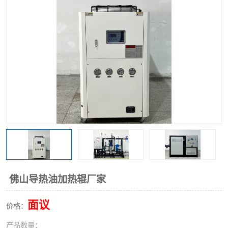
佛山导热油加热辊厂家
面议
价格：
产品数量：