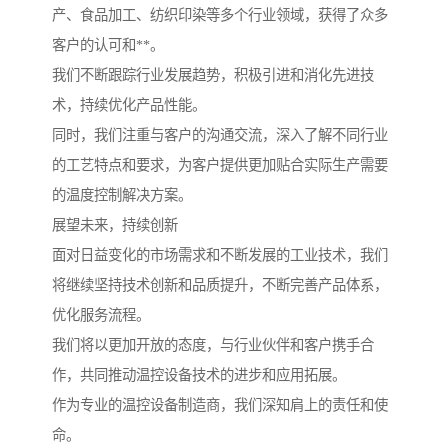
产、食品加工、纺织印染等多个行业领域，获得了众多
客户的认可和**。
我们不断跟踪行业发展趋势，积极引进和消化先进技
术，持续优化产品性能。
同时，我们注重与客户的沟通交流，深入了解不同行业
的工艺特点和要求，为客户提供更加贴合实际生产需要
的温度控制解决方案。
展望未来，持续创新
面对日益变化的市场需求和不断发展的工业技术，我们
将继续坚持技术创新和品质提升，不断完善产品体系，
优化服务流程。
我们将以更加开放的态度，与行业伙伴和客户携手合
作，共同推动温控设备技术的进步和应用拓展。
作为专业的温控设备制造商，我们深知肩上的责任和使
命。