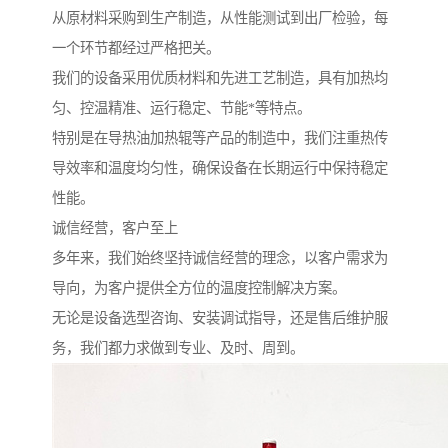
从原材料采购到生产制造，从性能测试到出厂检验，每
一个环节都经过严格把关。
我们的设备采用优质材料和先进工艺制造，具有加热均
匀、控温精准、运行稳定、节能*等特点。
特别是在导热油加热辊等产品的制造中，我们注重热传
导效率和温度均匀性，确保设备在长期运行中保持稳定
性能。
诚信经营，客户至上
多年来，我们始终坚持诚信经营的理念，以客户需求为
导向，为客户提供全方位的温度控制解决方案。
无论是设备选型咨询、安装调试指导，还是售后维护服
务，我们都力求做到专业、及时、周到。