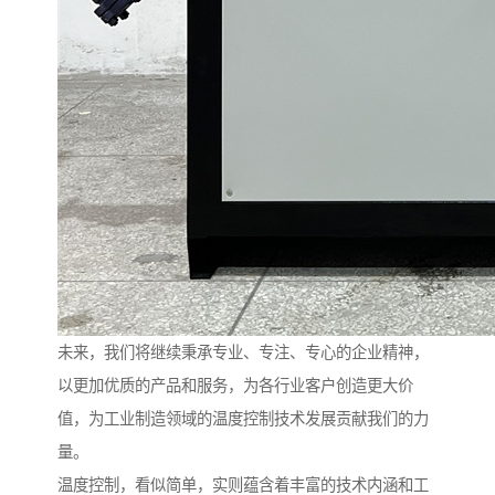
未来，我们将继续秉承专业、专注、专心的企业精神，
以更加优质的产品和服务，为各行业客户创造更大价
值，为工业制造领域的温度控制技术发展贡献我们的力
量。
温度控制，看似简单，实则蕴含着丰富的技术内涵和工