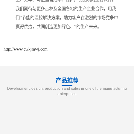
我们期待与更多吉林及全国各地的生产企业合作，用我
们*节能的温控解决方案，助力客户在激烈的市场竞争中
赢得优势，共同创造更加绿色、*的生产未来。
http://www.cwkjmwj.com
产品推荐
Development, design, production and sales in one of the manufacturing
enterprises