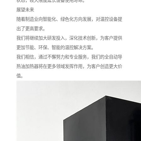
状态，较大限度延长设备使用寿命。
展望未来
随着制造业向智能化、绿色化方向发展，对温控设备提
出了更高要求。
我们将继续加大研发投入，深化技术创新，为客户提供
更加节能、环保、智能的温控解决方案。
我们相信，通过不懈努力和专业服务，我们的全自动导
热油加热器将在更多领域发挥作用，为客户创造更大价
值。