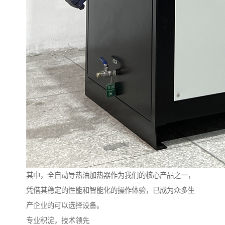
其中，全自动导热油加热器作为我们的核心产品之一，
凭借其稳定的性能和智能化的操作体验，已成为众多生
产企业的可以选择设备。
专业积淀，技术领先