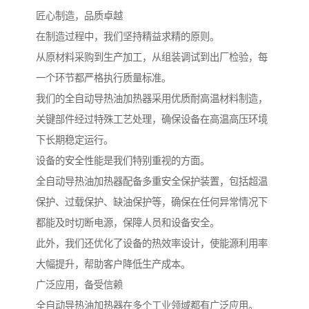
匠心制造，品质卓越
在制造过程中，我们坚持精益求精的原则。
从原材料采购到生产加工，从组装调试到出厂检验，每
一个环节都严格执行质量标准。
我们的全自动导热油加热器采用优质耐高温材料制造，
关键部件经过特殊工艺处理，确保设备在高温高压环境
下长期稳定运行。
设备的安全性能是我们特别重视的方面。
全自动导热油加热器配备多重安全保护装置，包括超温
保护、过载保护、缺油保护等，确保在任何异常情况下
都能及时切断电源，保障人员和设备安全。
此外，我们还优化了设备的热效率设计，使能源利用率
大幅提升，帮助客户降低生产成本。
广泛应用，备受信赖
全自动导热油加热器在多个工业领域都有广泛应用。