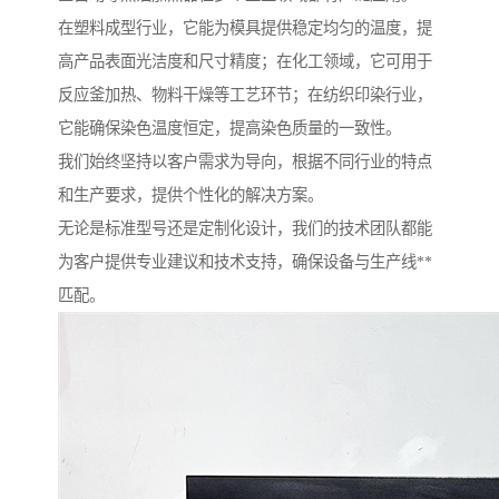
在塑料成型行业，它能为模具提供稳定均匀的温度，提
高产品表面光洁度和尺寸精度；在化工领域，它可用于
反应釜加热、物料干燥等工艺环节；在纺织印染行业，
它能确保染色温度恒定，提高染色质量的一致性。
我们始终坚持以客户需求为导向，根据不同行业的特点
和生产要求，提供个性化的解决方案。
无论是标准型号还是定制化设计，我们的技术团队都能
为客户提供专业建议和技术支持，确保设备与生产线**
匹配。