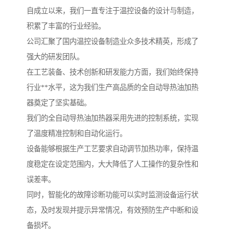
自成立以来，我们一直专注于温控设备的设计与制造，
积累了丰富的行业经验。
公司汇聚了国内温控设备制造业众多技术精英，形成了
强大的研发团队。
在工艺装备、技术创新和研发能力方面，我们始终保持
行业**水平，这为我们生产高品质的全自动导热油加热
器奠定了坚实基础。
我们的全自动导热油加热器采用先进的控制系统，实现
了温度精准控制和自动化运行。
设备能够根据生产工艺要求自动调节加热功率，保持温
度稳定在设定范围内，大大降低了人工操作的复杂性和
误差率。
同时，智能化的故障诊断功能可以实时监测设备运行状
态，及时发现并提示异常情况，有效预防生产中断和设
备损坏。