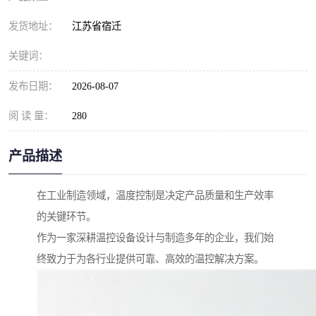
发货地址：
江苏省宿迁
关键词：
发布日期：
2026-08-07
阅 读 量：
280
产品描述
在工业制造领域，温度控制是决定产品质量和生产效率
的关键环节。
作为一家深耕温控设备设计与制造多年的企业，我们始
终致力于为各行业提供可靠、高效的温控解决方案。