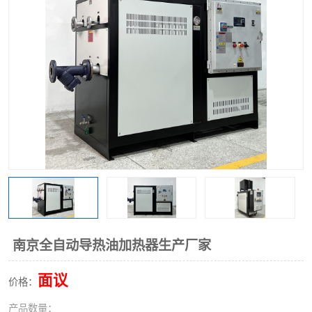
南京全自动导热油加热器生产厂家
面议
价格：
产品数量：