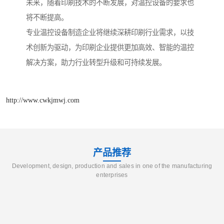
未来，随着印刷技术的不断发展，对温控设备的要求也
将不断提高。
专业温控设备制造企业将继续深耕印刷行业需求，以技
术创新为驱动，为印刷企业提供更加高效、智能的温控
解决方案，助力行业转型升级和可持续发展。
http://www.cwkjmwj.com
产品推荐
Development, design, production and sales in one of the manufacturing
enterprises