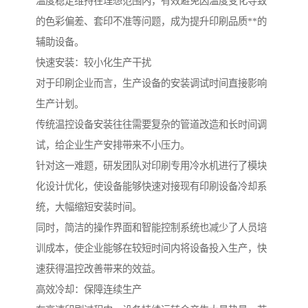
温度稳定维持在理想范围内，有效避免因温度变化导致
的色彩偏差、套印不准等问题，成为提升印刷品质**的
辅助设备。
快速安装：较小化生产干扰
对于印刷企业而言，生产设备的安装调试时间直接影响
生产计划。
传统温控设备安装往往需要复杂的管道改造和长时间调
试，给企业生产安排带来不小压力。
针对这一难题，研发团队对印刷专用冷水机进行了模块
化设计优化，使设备能够快速对接现有印刷设备冷却系
统，大幅缩短安装时间。
同时，简洁的操作界面和智能控制系统也减少了人员培
训成本，使企业能够在较短时间内将设备投入生产，快
速获得温控改善带来的效益。
高效冷却：保障连续生产