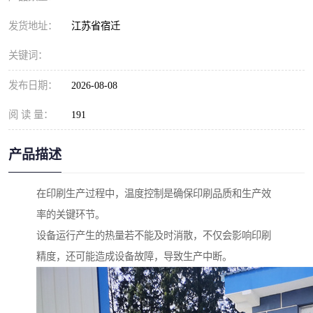
发货地址：
江苏省宿迁
关键词：
发布日期：
2026-08-08
阅 读 量：
191
产品描述
在印刷生产过程中，温度控制是确保印刷品质和生产效
率的关键环节。
设备运行产生的热量若不能及时消散，不仅会影响印刷
精度，还可能造成设备故障，导致生产中断。