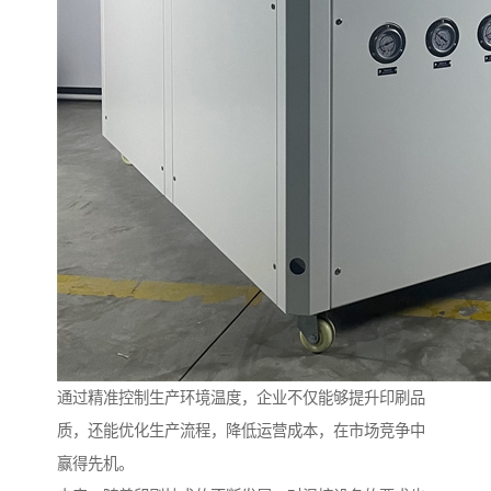
通过精准控制生产环境温度，企业不仅能够提升印刷品
质，还能优化生产流程，降低运营成本，在市场竞争中
赢得先机。