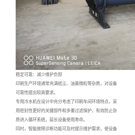
稳定可靠：减少维护负担
印刷生产环境通常充满纸尘、油墨微粒等杂质，对设备
可靠性提出较高要求。
专用冷水机在设计中充分考虑了印刷车间环境特点，采
用密封性更好的关键部件和多重过滤保护，有效防止杂
质进入循环系统，延长设备使用寿命。
同时，智能故障诊断功能可及时提示维护需求，使设备