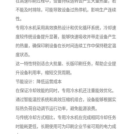
在高速印刷过程中，设备持续运转会产生大量热量，若
不能及时排除，可能导致设备过热停机，影响生产连续
性。
专用冷水机采用高效换热设计和优化循环系统，冷却速
度较传统设备提升显著，能够快速吸收并带走设备产生
的热量，确保印刷设备在长时间连续工作中保持稳定温
度状态。
这一特性特别适合大批量、长版印刷任务，帮助企业提
升设备利用率，缩短交货周期。
节能设计：降低运营成本
在保证冷却效能的同时，专用冷水机还注重能效优化。
通过智能温控系统和高效压缩机组合，设备能够根据实
际热负荷自动调节运行功率，避免能源浪费。
与传统冷却方式相比，专用冷水机在完成相同冷却任务
时能耗更低，长期使用可为印刷企业节省可观的电力成