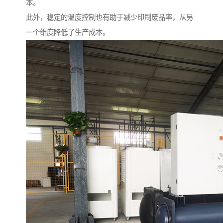
本。
此外，稳定的温度控制也有助于减少印刷废品率，从另
一个维度降低了生产成本。