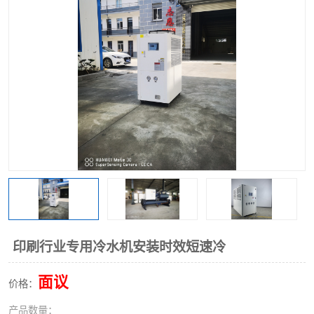
印刷行业专用冷水机安装时效短速冷
面议
价格：
产品数量：