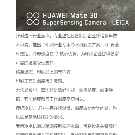
针对这一行业痛点，专业温控设备制造企业凭借多年技
术积累，推出了印刷行业专用冷水机解决方案，以“安装
时效短、冷却速度快”为核心优势，为印刷企业提供稳定
可靠的温度管理支持。
精准温控：印刷品质的守护者
印刷工艺对温度极为敏感。
无论是胶印、凹印还是数码印刷，油墨黏度、纸张伸
缩、套印精度都与工作温度密切相关。
传统冷却方式往往存在降温慢、温度波动大等问题，难
以满足高品质印刷的要求。
专用冷水机通过精确控制循环水温，可将设备关键部位