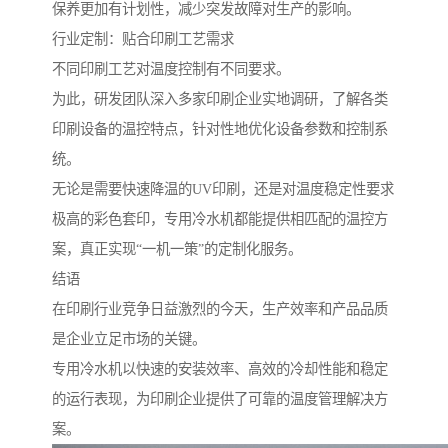
保养更加有计划性，减少突发故障对生产的影响。
行业定制：贴合印刷工艺需求
不同印刷工艺对温度控制有不同要求。
为此，研发团队深入多家印刷企业实地调研，了解各类
印刷设备的温控特点，针对性地优化设备参数和控制系
统。
无论是需要快速降温的UV印刷，还是对温度稳定性要求
极高的彩色套印，专用冷水机都能提供相匹配的温控方
案，真正实现“一机一策”的定制化服务。
结语
在印刷行业竞争日益激烈的今天，生产效率和产品品质
是企业立足市场的关键。
专用冷水机以快速的安装效率、高效的冷却性能和稳定
的运行表现，为印刷企业提供了可靠的温度管理解决方
案。