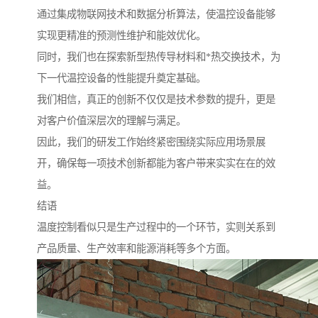
通过集成物联网技术和数据分析算法，使温控设备能够
实现更精准的预测性维护和能效优化。
同时，我们也在探索新型热传导材料和*热交换技术，为
下一代温控设备的性能提升奠定基础。
我们相信，真正的创新不仅仅是技术参数的提升，更是
对客户价值深层次的理解与满足。
因此，我们的研发工作始终紧密围绕实际应用场景展
开，确保每一项技术创新都能为客户带来实实在在的效
益。
结语
温度控制看似只是生产过程中的一个环节，实则关系到
产品质量、生产效率和能源消耗等多个方面。