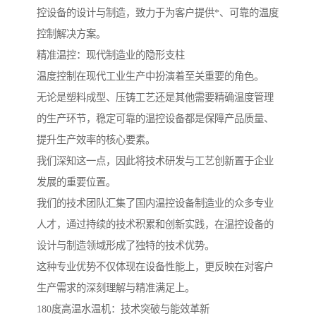
控设备的设计与制造，致力于为客户提供*、可靠的温度
控制解决方案。
精准温控：现代制造业的隐形支柱
温度控制在现代工业生产中扮演着至关重要的角色。
无论是塑料成型、压铸工艺还是其他需要精确温度管理
的生产环节，稳定可靠的温控设备都是保障产品质量、
提升生产效率的核心要素。
我们深知这一点，因此将技术研发与工艺创新置于企业
发展的重要位置。
我们的技术团队汇集了国内温控设备制造业的众多专业
人才，通过持续的技术积累和创新实践，在温控设备的
设计与制造领域形成了独特的技术优势。
这种专业优势不仅体现在设备性能上，更反映在对客户
生产需求的深刻理解与精准满足上。
180度高温水温机：技术突破与能效革新