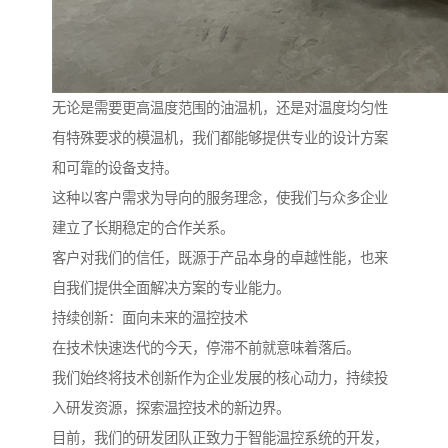
无论是需要更高温度范围的油温机，还是对温度均匀性
有特殊要求的模温机，我们都能够提供专业的设计方案
和可靠的设备支持。
这种以客户需求为导向的服务理念，使我们与众多企业
建立了长期稳定的合作关系。
客户对我们的信任，既源于产品本身的卓越性能，也来
自我们提供全面解决方案的专业能力。
持续创新：面向未来的温控技术
在技术快速迭代的今天，停滞不前就意味着落后。
我们始终将技术创新作为企业发展的核心动力，持续投
入研发资源，探索温控技术的新边界。
目前，我们的研发团队正致力于智能温控系统的开发，