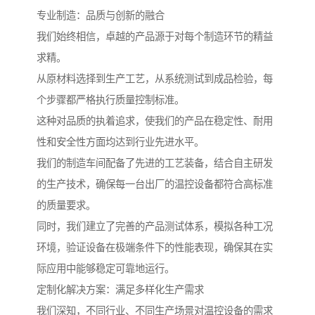
专业制造：品质与创新的融合
我们始终相信，卓越的产品源于对每个制造环节的精益
求精。
从原材料选择到生产工艺，从系统测试到成品检验，每
个步骤都严格执行质量控制标准。
这种对品质的执着追求，使我们的产品在稳定性、耐用
性和安全性方面均达到行业先进水平。
我们的制造车间配备了先进的工艺装备，结合自主研发
的生产技术，确保每一台出厂的温控设备都符合高标准
的质量要求。
同时，我们建立了完善的产品测试体系，模拟各种工况
环境，验证设备在极端条件下的性能表现，确保其在实
际应用中能够稳定可靠地运行。
定制化解决方案：满足多样化生产需求
我们深知，不同行业、不同生产场景对温控设备的需求