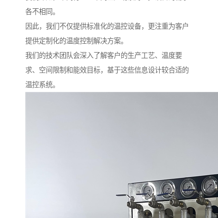
各不相同。
因此，我们不仅提供标准化的温控设备，更注重为客户
提供定制化的温度控制解决方案。
我们的技术团队会深入了解客户的生产工艺、温度要
求、空间限制和能效目标，基于这些信息设计较合适的
温控系统。