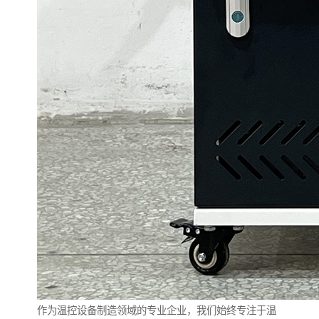
作为温控设备制造领域的专业企业，我们始终专注于温