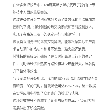
在众多温控设备中，180度高温水温机代表了我们在*节
能技术方面的重要突破。
这款设备在设计之初就充分考虑了能效优化与温度精准
控制的平衡，通过创新的热交换系统和智能控制技术，
实现了在高温工况下的稳定运行与能源*利用。
该设备采用先进的温度控制算法，能够根据实际生产需
求自动调节加热功率和循环流量，避免能源浪费。
其独特的系统设计确保了在长时间高温运行下的稳定
性，同时通过优化热传导路径和减少热能损失，显著提
升了整体能效比。
与传统温控设备相比，我们的180度高温水温机在保持温
度精度±1℃的同时，能耗降低可达15%-25%，这一数据
在实际应用中得到了众多客户的验证与认可。
这种能效提升不仅减少了企业的运营成本，也为可持续
发展做出了积极贡献。