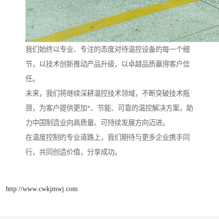
我们始终以专业、专注的态度对待温控设备的每一个细
节，以技术创新推动产品升级，以卓越品质赢得客户信
任。
未来，我们将继续深耕温控技术领域，不断突破技术瓶
颈，为客户提供更加*、节能、可靠的温控解决方案，助
力中国制造业向高质量、可持续发展方向迈进。
在温度控制的专业道路上，我们期待与更多企业携手同
行，共同创造价值，分享成功。
http://www.cwkjmwj.com