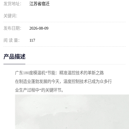
发货地址：
江苏省宿迁
关键词：
发布日期：
2026-08-09
阅 读 量：
117
产品描述
广东180度模温机*节能：精准温控技术的革新之路
在制造业蓬勃发展的今天，温度控制技术已成为众多行
业生产过程中*的关键环节。