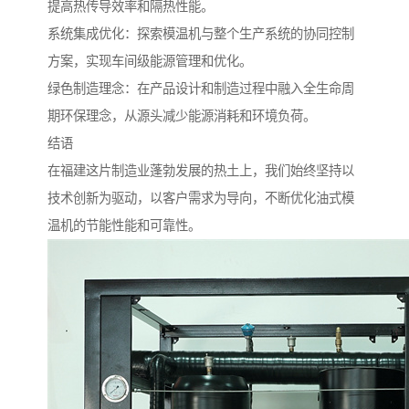
提高热传导效率和隔热性能。
系统集成优化：探索模温机与整个生产系统的协同控制
方案，实现车间级能源管理和优化。
绿色制造理念：在产品设计和制造过程中融入全生命周
期环保理念，从源头减少能源消耗和环境负荷。
结语
在福建这片制造业蓬勃发展的热土上，我们始终坚持以
技术创新为驱动，以客户需求为导向，不断优化油式模
温机的节能性能和可靠性。