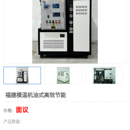
福建模温机油式高效节能
面议
价格：
产品数量：