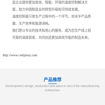
造企业提供更加高效、智能、环保的温度控制解决方
案，助力中国制造业的转型升级和可持续发展。
温度控制虽只是生产过程中的一个环节，却关乎产品质
量、生产效率和能源消耗。
我们愿以专业的技术和用心的服务，成为您生产线上较
可靠的温度管家，共同创造更加高效节能的制造未来。
http://www.cwkjmwj.com
产品推荐
Development, design, production and sales in one of the manufacturing
enterprises