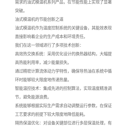
需求的油式模温机系列产品，在节能性能上实现了显著
突破。
油式模温机的节能创新之道
油式模温机作为温度控制系统的关键设备，其能效表现
直接影响着企业的生产成本和环境责任。
我们在这一领域进行了多项技术创新：
高效热交换系统：采用优化设计的换热器结构，大幅提
高热能利用率，减少能量损失。
通过精密计算流体动力学特性，确保导热油在系统中循
环时能够较大限度地传递热量。
智能温控技术：集成先进的控制算法，实现温度精准调
节，避免能源浪费。
系统能够根据实际生产需求自动调整运行参数，在保证
工艺要求的前提下较大限度地降低能耗。
隔热保温优化：对设备关键部位进行多层保温处理，有