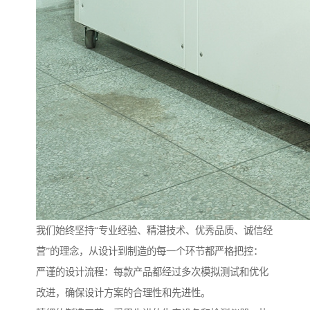
我们始终坚持“专业经验、精湛技术、优秀品质、诚信经
营”的理念，从设计到制造的每一个环节都严格把控：
严谨的设计流程：每款产品都经过多次模拟测试和优化
改进，确保设计方案的合理性和先进性。