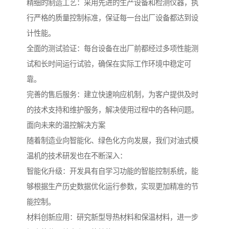
精细的制造工艺：采用先进的生产设备和检测仪器，执
行严格的质量控制标准，保证每一台出厂设备都达到设
计性能。
全面的测试验证：每台设备在出厂前都经过多项性能测
试和长时间运行试验，确保在实际工作环境中稳定可
靠。
完善的售后服务：建立快速响应机制，为客户提供及时
的技术支持和维护服务，解决使用过程中的各种问题。
面向未来的温控解决方案
随着制造业向智能化、绿色化方向发展，我们对油式模
温机的技术研发也在不断深入：
智能化升级：开发具有自学习功能的智能控制系统，能
够根据生产历史数据优化运行参数，实现更加精准的节
能控制。
材料创新应用：研究新型导热材料和保温材料，进一步