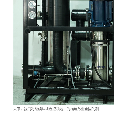
未来，我们将继续深耕温控领域，为福建乃至全国的制