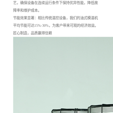
艺，确保设备在连续运行条件下保持优异性能，降低故
障率和维护成本。
节能效果显著：相比传统温控设备，我们的油式模温机
平均节能可达15%-30%，为客户带来可观的经济效益。
匠心制造，品质赢得信赖