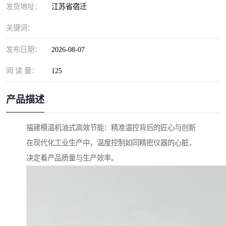
发货地址：
江苏省宿迁
关键词：
发布日期：
2026-08-07
阅 读 量：
125
产品描述
福建模温机油式高效节能：精准温控背后的匠心与创新
在现代化工业生产中，温度控制如同精密仪器的心脏，
决定着产品质量与生产效率。