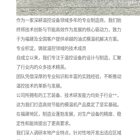
作为一家深耕温控设备领域多年的专业制造商，我们始
终将技术创新与节能高效作为发展的核心驱动力，致力
于为福建及全国客户提供卓越的油式模温机解决方案。
专业积淀，铸就温控领域的技术成员
自成立以来，我们专注于温控设备的设计与制造，汇聚
了行业内的众多技术精英。
团队凭借深厚的专业知识和丰富的实践经验，不断推动
温控技术的革新与发展。
公司所拥有的工艺装备、技术研发能力均处于行业**，
这为我们打造高效节能的模温机产品奠定了坚实基础。
在福建地区，制造业蓬勃发展，对生产设备的精度、稳
定性和能效提出了更高要求。
我们深入调研本地产业特点，针对性地开发出适应区域