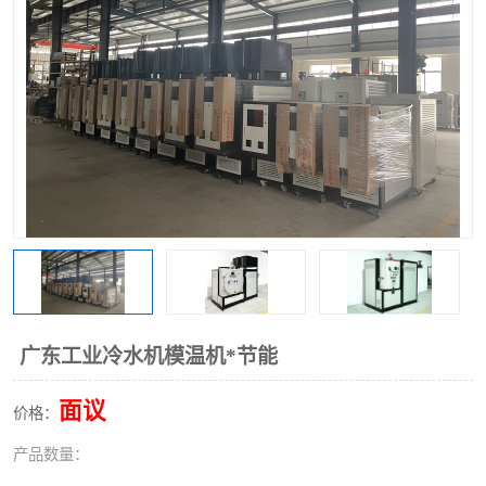
广东工业冷水机模温机*节能
面议
价格：
产品数量：