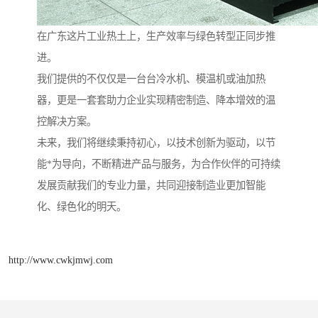
在广东这片工业热土上，生产效率与绿色转型正同步推
进。
我们提供的不仅仅是一台台冷水机、模温机或油加热
器，更是一套套助力企业实现精密制造、降本增效的温
控解决方案。
未来，我们将继续秉持初心，以技术创新为驱动，以节
能*为导向，不断精进产品与服务，为合作伙伴的可持续
发展贡献我们的专业力量，共同迎接制造业更加智能
化、绿色化的明天。
http://www.cwkjmwj.com