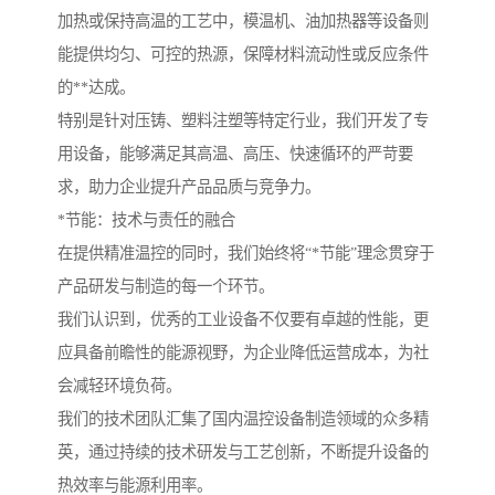
加热或保持高温的工艺中，模温机、油加热器等设备则
能提供均匀、可控的热源，保障材料流动性或反应条件
的**达成。
特别是针对压铸、塑料注塑等特定行业，我们开发了专
用设备，能够满足其高温、高压、快速循环的严苛要
求，助力企业提升产品品质与竞争力。
*节能：技术与责任的融合
在提供精准温控的同时，我们始终将“*节能”理念贯穿于
产品研发与制造的每一个环节。
我们认识到，优秀的工业设备不仅要有卓越的性能，更
应具备前瞻性的能源视野，为企业降低运营成本，为社
会减轻环境负荷。
我们的技术团队汇集了国内温控设备制造领域的众多精
英，通过持续的技术研发与工艺创新，不断提升设备的
热效率与能源利用率。