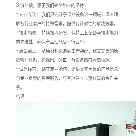
这份信赖，源于我们始终如一的坚持：
* 专业专注： 我们只专注于温控设备这一领域，深入理
解各行业客户的特殊需求，提供有针对性的解决方案。
* 技术领先： 持续投入研发，保持工艺装备与技术能力
的先进性，确保产品性能居于行业**。
* 质量至上： 从原材料采购到生产装配，建立完善的质
量管理体系，确保出厂的每一台设备都符合高标准。
* 诚信经营： 恪守商业承诺，提供真实可靠的产品信息
与专业负责的售后服务，与客户建立长期共赢的合作关
系。
结语