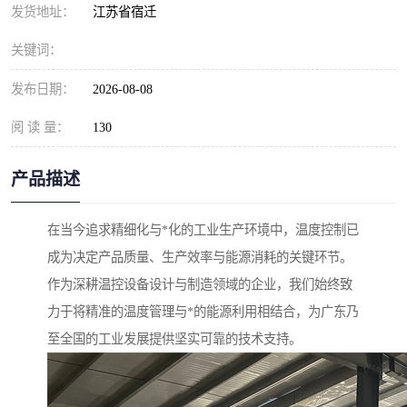
发货地址：
江苏省宿迁
关键词：
发布日期：
2026-08-08
阅 读 量：
130
产品描述
在当今追求精细化与*化的工业生产环境中，温度控制已
成为决定产品质量、生产效率与能源消耗的关键环节。
作为深耕温控设备设计与制造领域的企业，我们始终致
力于将精准的温度管理与*的能源利用相结合，为广东乃
至全国的工业发展提供坚实可靠的技术支持。