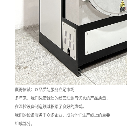
赢得信赖：以品质与服务立足市场
多年来，我们凭借诚信的经营理念与优秀的产品质量，
在温控设备制造领域积累了良好的声誉。
我们的设备服务于众多企业，成为他们生产线上的重要
组成部分。