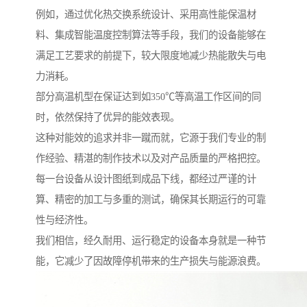
例如，通过优化热交换系统设计、采用高性能保温材
料、集成智能温度控制算法等手段，我们的设备能够在
满足工艺要求的前提下，较大限度地减少热能散失与电
力消耗。
部分高温机型在保证达到如350℃等高温工作区间的同
时，依然保持了优异的能效表现。
这种对能效的追求并非一蹴而就，它源于我们专业的制
作经验、精湛的制作技术以及对产品质量的严格把控。
每一台设备从设计图纸到成品下线，都经过严谨的计
算、精密的加工与多重的测试，确保其长期运行的可靠
性与经济性。
我们相信，经久耐用、运行稳定的设备本身就是一种节
能，它减少了因故障停机带来的生产损失与能源浪费。