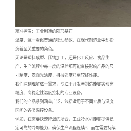
精准控温：工业制造的隐形基石
温度，这一看似普通的物理参数，在现代制造业中却扮
演着至关重要的角色。
无论是塑料成型、压铸加工，还是化工反应、食品生
产，生产流程中每一度的温差都可能直接影响产品的尺
寸精度、表面光洁度、机械强度乃至较终性能。
我们深刻理解这一需求，专注于开发与制造能够实现高
精度、高稳定性温度控制的专业设备。
我们的产品系列涵盖广泛，包括适用于不同介质与温度
区间的各类温控设备。
例如，在需要快速降温的场合，工业冷水机能够提供稳
定可靠的冷却能力，确保生产流程连续*；而在需要持续