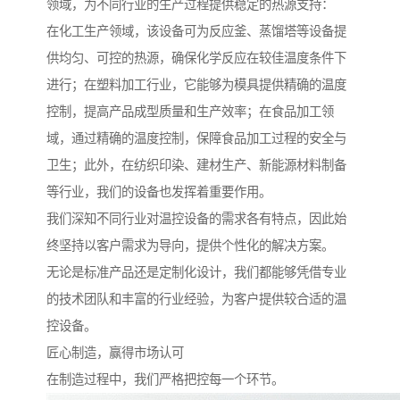
领域，为不同行业的生产过程提供稳定的热源支持：
在化工生产领域，该设备可为反应釜、蒸馏塔等设备提
供均匀、可控的热源，确保化学反应在较佳温度条件下
进行；在塑料加工行业，它能够为模具提供精确的温度
控制，提高产品成型质量和生产效率；在食品加工领
域，通过精确的温度控制，保障食品加工过程的安全与
卫生；此外，在纺织印染、建材生产、新能源材料制备
等行业，我们的设备也发挥着重要作用。
我们深知不同行业对温控设备的需求各有特点，因此始
终坚持以客户需求为导向，提供个性化的解决方案。
无论是标准产品还是定制化设计，我们都能够凭借专业
的技术团队和丰富的行业经验，为客户提供较合适的温
控设备。
匠心制造，赢得市场认可
在制造过程中，我们严格把控每一个环节。