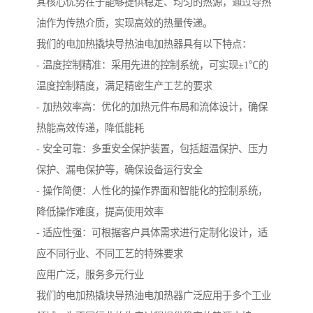
其核心优势在于能够提供稳定、均匀的热源，通过导热
油作为传热介质，实现高效的热量传递。
我们的电加热撬块导热油电加热器具有以下特点：
- 温度控制精准：采用先进的控制系统，可实现±1℃的
温度控制精度，满足精密生产工艺的要求
- 加热效率高：优化的加热元件布局和流体设计，确保
热能高效传递，降低能耗
- 安全可靠：多重安全保护装置，包括超温保护、压力
保护、漏电保护等，确保设备运行安全
- 操作简便：人性化的操作界面和智能化的控制系统，
降低操作难度，提高使用效率
- 适应性强：可根据客户具体需求进行定制化设计，适
应不同行业、不同工艺的特殊要求
应用广泛，服务多元行业
我们的电加热撬块导热油电加热器广泛应用于多个工业