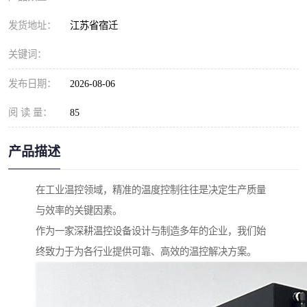
发货地址：
江苏省宿迁
关键词：
发布日期：
2026-08-06
阅 读 量：
85
产品描述
在工业温控领域，精准的温度控制往往是决定生产质量
与效率的关键因素。
作为一家深耕温控设备设计与制造多年的企业，我们始
终致力于为各行业提供可靠、高效的温控解决方案。