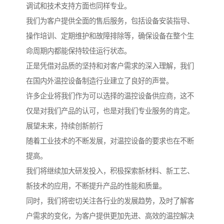
调试和技术支持方面也同样专业。
我们为客户提供全面的售后服务，包括设备安装指导、
操作培训、定期维护和故障排除等，确保设备在整个生
命周期内都能保持较佳运行状态。
正是凭借对品质的坚持和对客户需求的深入理解，我们
在国内外温控设备制造行业建立了良好的声誉。
许多企业将我们作为可以选择的温控设备供应商，这不
仅是对我们产品的认可，也是对我们专业服务的肯定。
展望未来，持续创新前行
随着工业技术的不断发展，对温控设备的要求也在不断
提高。
我们将继续加大研发投入，积极探索新材料、新工艺、
新技术的应用，不断提升产品的性能和质量。
同时，我们将密切关注各行业的发展趋势，及时了解客
户需求的变化，为客户提供更加先进、高效的温控解决