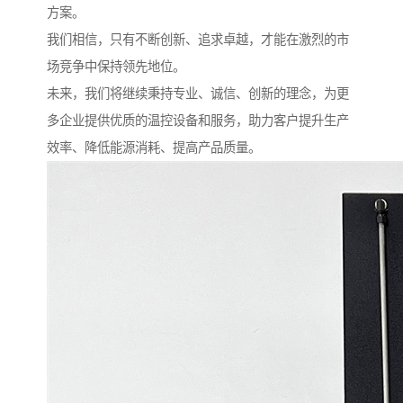
方案。
我们相信，只有不断创新、追求卓越，才能在激烈的市
场竞争中保持领先地位。
未来，我们将继续秉持专业、诚信、创新的理念，为更
多企业提供优质的温控设备和服务，助力客户提升生产
效率、降低能源消耗、提高产品质量。