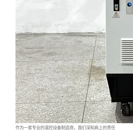
作为一家专业的温控设备制造商，我们深知肩上的责任