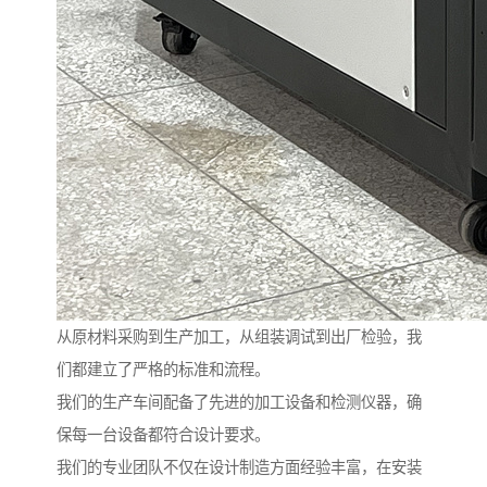
从原材料采购到生产加工，从组装调试到出厂检验，我
们都建立了严格的标准和流程。
我们的生产车间配备了先进的加工设备和检测仪器，确
保每一台设备都符合设计要求。
我们的专业团队不仅在设计制造方面经验丰富，在安装