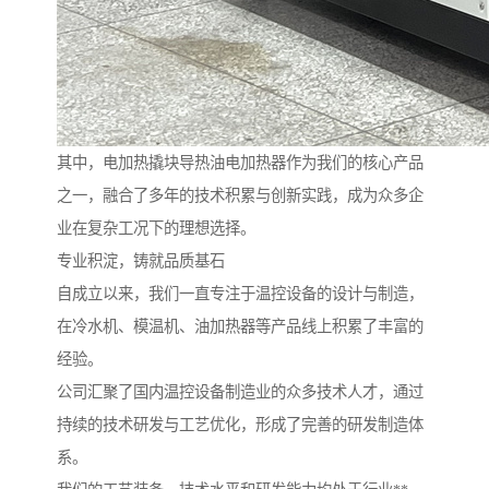
其中，电加热撬块导热油电加热器作为我们的核心产品
之一，融合了多年的技术积累与创新实践，成为众多企
业在复杂工况下的理想选择。
专业积淀，铸就品质基石
自成立以来，我们一直专注于温控设备的设计与制造，
在冷水机、模温机、油加热器等产品线上积累了丰富的
经验。
公司汇聚了国内温控设备制造业的众多技术人才，通过
持续的技术研发与工艺优化，形成了完善的研发制造体
系。