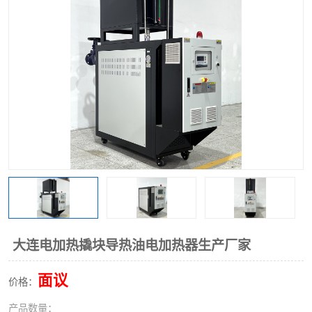
大连电加热撬块导热油电加热器生产厂家
面议
价格：
产品数量：