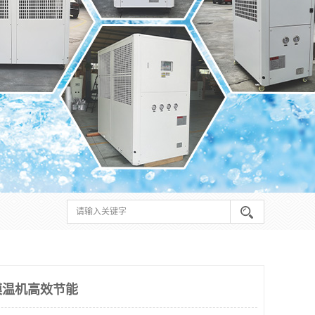
模温机高效节能