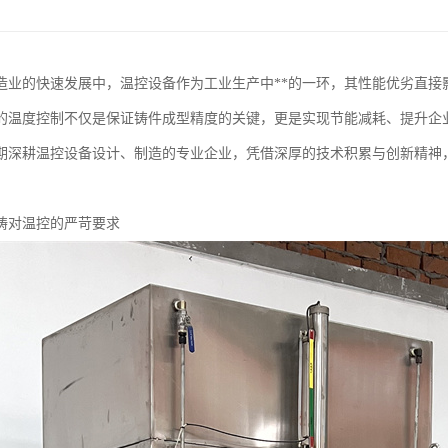
造业的快速发展中，温控设备作为工业生产中**的一环，其性能优劣直接
的温度控制不仅是保证铸件成型精度的关键，更是实现节能减耗、提升企
期深耕温控设备设计、制造的专业企业，凭借深厚的技术积累与创新精神
。
铸对温控的严苛要求