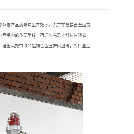
影响着产品质量与生产效率。尤其在铝镁合金压铸
业竞争力的重要手段。宿迁慈乌温控科技有限公
，推出高效节能的铝镁合金压铸模温机，为行业注