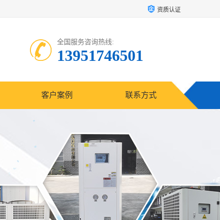
资质认证
全国服务咨询热线:
13951746501
客户案例
联系方式