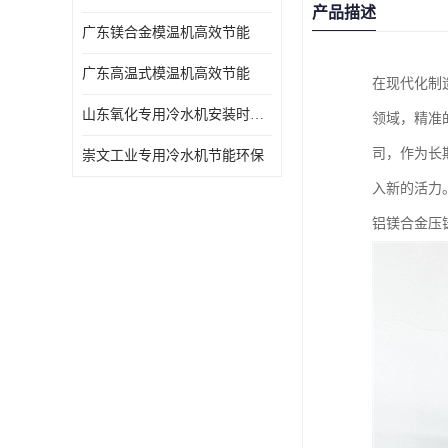
产品描述
广东镁合金模温机高效节能
广东高温式模温机高效节能
在现代化制
山东氧化专用冷水机安装时效短速冷
领域，精准
司，作为长
崇文工业专用冷水机节能环保
入新的活力
铝镁合金压