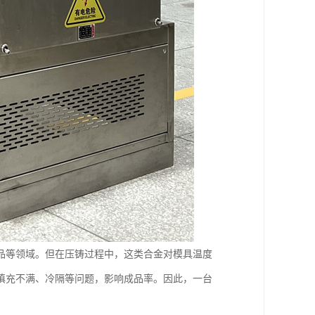
品等领域。但在压铸过程中，这类合金对模具温度
填充不满、冷隔等问题，影响成品率。因此，一台