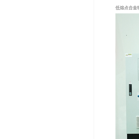
低熔点合金