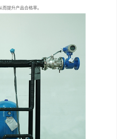
从而提升产品合格率。